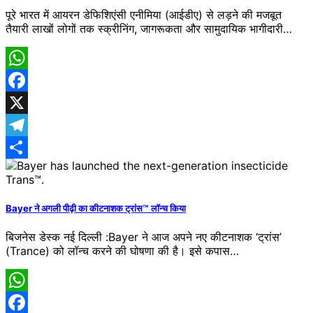
पूरे भारत में आयरन डेफिशिएंसी एनीमिया (आईडीए) से लड़ने की मजबूत
तैयारी लाखों लोगों तक स्क्रीनिंग, जागरूकता और सामुदायिक भागीदारी…
WhatsApp
Facebook
X
Telegram
Share
Bayer ने अगली पीढ़ी का कीटनाशक ट्रांस™ लॉन्च किया
बिजनेस डेस्क नई दिल्ली :Bayer ने आज अपने नए कीटनाशक ‘ट्रांस’
(Trance) को लॉन्च करने की घोषणा की है। इसे कपास…
WhatsApp