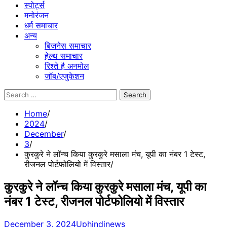
स्पोर्ट्स
मनोरंजन
धर्म समाचार
अन्य
बिजनेस समाचार
हेल्थ समाचार
रिश्ते है अनमोल
जॉब/एजुकेशन
Search
for:
Home
2024
December
3
कुरकुरे ने लॉन्च किया कुरकुरे मसाला मंच, यूपी का नंबर 1 टेस्ट,
रीजनल पोर्टफोलियो में विस्तार
कुरकुरे ने लॉन्च किया कुरकुरे मसाला मंच, यूपी का
नंबर 1 टेस्ट, रीजनल पोर्टफोलियो में विस्तार
December 3, 2024
Uphindinews