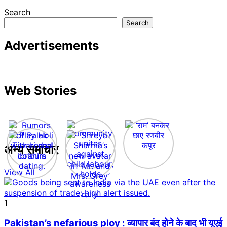
Search
Search
Advertisements
Web Stories
अन्य समाचार
View All
1
Pakistan’s nefarious ploy : व्यापार बंद होने के बाद भी यूएई