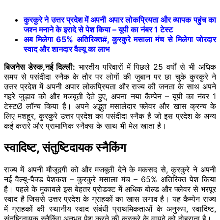
कुरकुरे ने उत्तर प्रदेश में अपनी अपार लोकप्रियता और व्यापक पहुंच का
जश्न मनाने के इरादे से पेश किया – यूपी का नंबर 1 टेस्ट
अब मिलेगा 65% अतिरिक्त#, कुरकुरे मसाला मंच से मिलेगा जोरदार
स्वाद और शानदार वैल्यू का लाभ
बिजनेस डेस्क,नई दिल्ली:
भारतीय परिवारों में पिछले 25 वर्षों से भी अधिक
समय से पसंदीदा स्नैक के तौर पर लोगों की जुबान पर छा चुके कुरकुरे ने
उत्तर प्रदेश में अपनी अपार लोकप्रियता और राज्य की जनता के साथ अपने
गहरे जुड़ाव को और मजबूती देते हुए, अपना नया कैम्पेन – यूपी का नंबर 1
टेस्टØ लॉन्च किया है। अपने अद्भुत मसालेदार फ्लेवर और खास क्रन्च के
लिए मशहूर, कुरकुरे उत्तर प्रदेश का पसंदीदा स्नैक है जो इस प्रदेश के अन्य
कई करारे और प्रामाणिक स्नैक्स के साथ भी मेल खाता है।
स्वादिष्ट, संतुष्टिदायक स्नैकिंग
राज्य में अपनी मौजूदगी को और मजबूती देने के मकसद से, कुरकुरे ने अपनी
नई वैल्यू-पैक्ड पेशकश – कुरकुरे मसाला मंच – 65% अतिरिक्त पेश किया
है। पहले के मुकाबले इस बेहतर प्रोडक्ट में अधिक बोल्ड और फ्लेवर से भरपूर
स्वाद है जिससे उत्तर प्रदेश के ग्राहकों का खास लगाव है। यह कैम्पेन राज्य
में ग्राहकों की स्थानीय स्वाद संबंधी प्राथमिकताओं के अनुरूप, स्वादिष्ट,
संतुष्टिदायक स्नैकिंग अनुभव पेश करने की कुरकुरे के वायदे को दोहराता है।