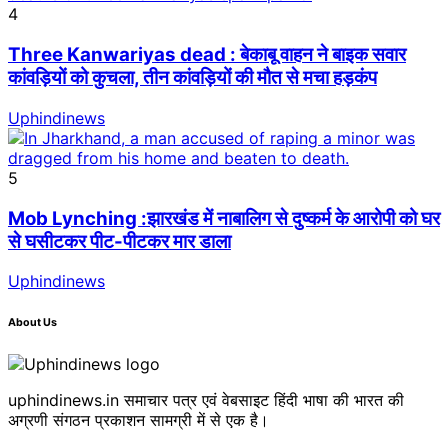
4
Three Kanwariyas dead : बेकाबू वाहन ने बाइक सवार
कांवड़ियों को कुचला, तीन कांवड़ियों की मौत से मचा हड़कंप
Uphindinews
5
Mob Lynching :झारखंड में नाबालिग से दुष्कर्म के आरोपी को घर
से घसीटकर पीट-पीटकर मार डाला
Uphindinews
About Us
uphindinews.in समाचार पत्र एवं वेबसाइट हिंदी भाषा की भारत की
अग्रणी संगठन प्रकाशन सामग्री में से एक है।