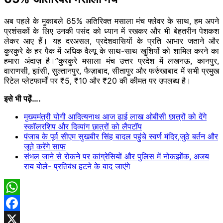
अब पहले के मुकाबले 65% अतिरिक्त मसाला मंच फ्लेवर के साथ, हम अपने
प्रशंसकों के लिए उनकी पसंद को ध्यान में रखकर और भी बेहतरीन पेशकश
लेकर आए हैं। यह दरअसल, प्रदेशवासियों के प्रति आभार जताने और
कुरकुरे के हर पैक में अधिक वैल्यू के साथ-साथ खुशियों को शामिल करने का
हमारा अंदाज़ है।”कुरकुरे मसाला मंच उत्तर प्रदेश में लखनऊ, कानपुर,
वाराणसी, झांसी, सुल्तानपुर, फैज़ाबाद, सीतापुर और फर्रुखाबाद में सभी प्रमुख
रिटेल प्लेटफार्मों पर ₹5, ₹10 और ₹20 की कीमत पर उपलब्ध है।
इसे भी पढ़ेंं….
मुख्यमंत्री योगी आदित्यनाथ आज ढाई लाख ओबीसी छात्रों को देंगे
स्कॉलरशिप और दिव्यांग छात्रों को लैपटॉप
पंजाब के पूर्व सीएम सुखबीर सिंह बादल पहुंचे स्वर्ण मंदिर,जुठे बर्तन और
जूते करेंगे साफ
संभल जाने से रोकने पर कांग्रेसियों और पुलिस में नोकझोंक, अजय
राय बोले- प्रतिबंध हटने के बाद जाएंगे
WhatsApp
Facebook