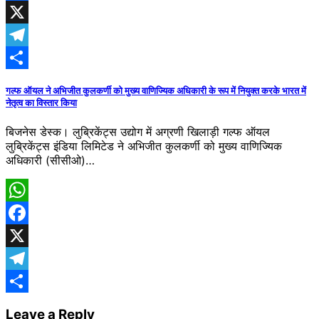
Facebook
X
Telegram
Share
गल्फ ऑयल ने अभिजीत कुलकर्णी को मुख्य वाणिज्यिक अधिकारी के रूप में नियुक्त करके भारत में
नेतृत्व का विस्तार किया
बिजनेस डेस्क। लुब्रिकेंट्स उद्योग में अग्रणी खिलाड़ी गल्फ ऑयल
लुब्रिकेंट्स इंडिया लिमिटेड ने अभिजीत कुलकर्णी को मुख्य वाणिज्यिक
अधिकारी (सीसीओ)…
WhatsApp
Facebook
X
Telegram
Share
Leave a Reply