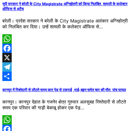
यूपी सरकार ने बरेली के City Magistrate अग्निहोत्री को किया निलंबित, शामली के कलेक्टर
ऑफिस से अटैच
बरेली। प्रदेश सरकार ने बरेली के City Magistrate अलंकार अग्निहोत्री
को निलंबित कर दिया। उन्हें शामली के कलेक्टर ऑफिस से…
WhatsApp
Facebook
X
Telegram
Share
कानपुर में रिश्तेदारी से लौटते समय कार पेड़ से टकराई ,भाई-बहन समेत चार की मौत, पांच घायल
कानपुर। कानपुर देहात के गजनेर क्षेत्र गुरुवार अलसुबह रिश्तेदारी से लौटते
समय एक परिवार की गाड़ी बेकाबू होकर एक पेड़…
WhatsApp