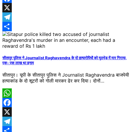
Facebook
X
Telegram
Share
सीतापुर पुलिस ने Journalist Raghavendra के दो हत्यारोपियों को मुठभेड़ में मार गिराया,
एक- एक लाख था इनाम
सीतापुर। यूपी के सीतापुर पुलिस ने Journalist Raghavendra बाजपेयी
हत्याकांड के दो शूटरों को गोली मारकर ढेर कर दिया। दोनों…
WhatsApp
Facebook
X
Telegram