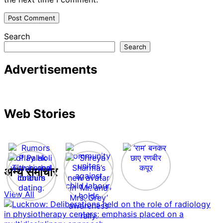
Search
Search
Advertisements
Web Stories
अन्य समाचार
View All