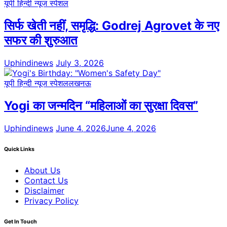
यूपी हिन्दी न्यूज स्पेशल
सिर्फ खेती नहीं, समृद्धि: Godrej Agrovet के नए
सफर की शुरुआत
Uphindinews
July 3, 2026
यूपी हिन्दी न्यूज स्पेशल
लखनऊ
Yogi का जन्मदिन “महिलाओं का सुरक्षा दिवस”
Uphindinews
June 4, 2026
June 4, 2026
Quick Links
About Us
Contact Us
Disclaimer
Privacy Policy
Get In Touch