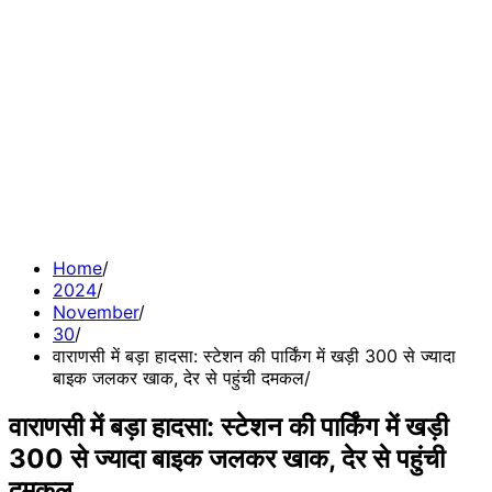
Home
2024
November
30
वाराणसी में बड़ा हादसा: स्टेशन की पार्किंग में खड़ी 300 से ज्यादा
बाइक जलकर खाक, देर से पहुंची दमकल
वाराणसी में बड़ा हादसा: स्टेशन की पार्किंग में खड़ी
300 से ज्यादा बाइक जलकर खाक, देर से पहुंची
दमकल