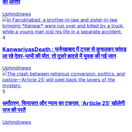
का आरोप
Uphindinews
4
KanwariyasDeath : फर्रुखाबाद में ट्रक से कुचलकर कांवड़
ला रहे देवर-भाभी की मौत, तो दूसरे हादसे में युवक की गई जान
Uphindinews
5
धर्मांतरण, सियासत और न्याय का टकराव, ‘Article 25’ खोलेगी
राज की परतें
Uphindinews