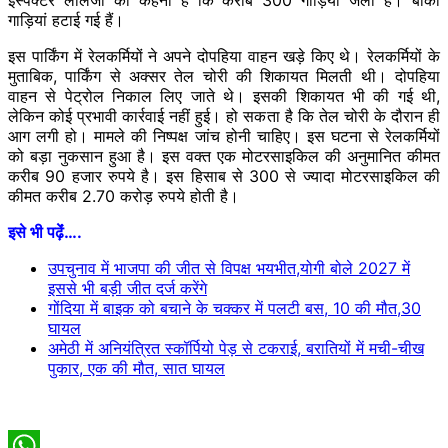
गाड़ियां हटाई गई हैं।
इस पार्किंग में रेलकर्मियों ने अपने दोपहिया वाहन खड़े किए थे। रेलकर्मियों के
मुताबिक, पार्किंग से अक्सर तेल चोरी की शिकायत मिलती थी। दोपहिया
वाहन से पेट्रोल निकाल लिए जाते थे। इसकी शिकायत भी की गई थी,
लेकिन कोई प्रभावी कार्रवाई नहीं हुई। हो सकता है कि तेल चोरी के दौरान ही
आग लगी हो। मामले की निष्पक्ष जांच होनी चाहिए। इस घटना से रेलकर्मियों
को बड़ा नुकसान हुआ है। इस वक्त एक मोटरसाइकिल की अनुमानित कीमत
करीब 90 हजार रुपये है। इस हिसाब से 300 से ज्यादा मोटरसाइकिल की
कीमत करीब 2.70 करोड़ रुपये होती है।
इसे भी पढ़ेंं….
उपचुनाव में भाजपा की जीत से विपक्ष भयभीत,योगी बोले 2027 में
इससे भी बड़ी जीत दर्ज करेंगे
गोंदिया में बाइक को बचाने के चक्कर में पलटी बस, 10 की मौत,30
घायल
अमेठी में अनियंत्रित स्कॉर्पियो पेड़ से टकराई, बरातियों में मची-चीख
पुकार, एक की मौत, सात घायल