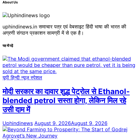
About Us
uphindinews.in समाचार पत्र एवं वेबसाइट हिंदी भाषा की भारत की
अग्रणी संगठन प्रकाशन सामग्री में से एक है।
यह भी पढ़ें
यूपी हिन्दी न्यूज स्पेशल
मोदी सरकार का दावार शुद्ध पेट्रोल से Ethanol-
blended petrol सस्ता होगा, लेकिन मिल रहे
उसी दाम में
Uphindinews
August 9, 2026
August 9, 2026