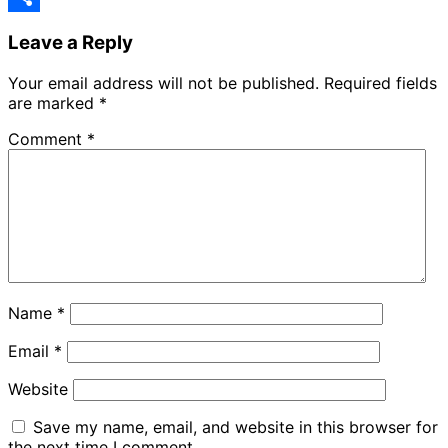
Share
Leave a Reply
Your email address will not be published.
Required fields
are marked
*
Comment
*
Name
*
Email
*
Website
Save my name, email, and website in this browser for
the next time I comment.