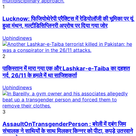
1
Lucknow: फिजियोथेरेपी प्रैक्टिस में रेडियोलॉजी की भूमिका पर यूं
हुआ मंथन, मल्टीडिसिप्लिनरी अप्रोच पर दिया गया जोर
Uphindinews
2
पाकिस्तान में मारा गया एक और Lashkar-e-Taiba का दहशत
गर्द, 26/11 के हमले में था साजिशकर्ता
Uphindinews
3
AssaultOnTransgenderPerson : बरेली में दबंग जिम
संचालक ने साथियों के साथ मिलकर किन्नर को पीटा, कपड़े उतरवाने