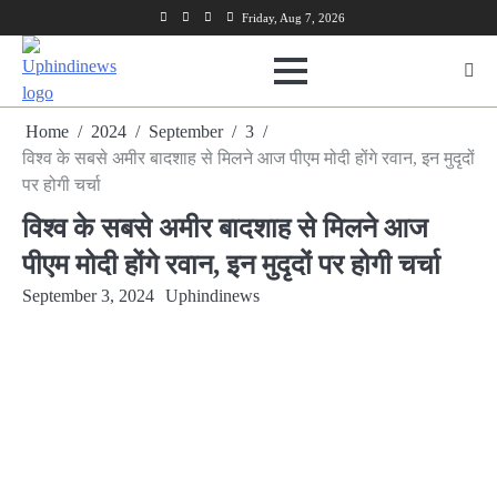
Skip
Facebook
Twitter
Youtube
Linkedin
Friday, Aug 7, 2026
to
content
Home
2024
September
3
विश्व के सबसे अमीर बादशाह से मिलने आज पीएम मोदी होंगे रवान, इन मुदृदों
पर होगी चर्चा
विश्व के सबसे अमीर बादशाह से मिलने आज
पीएम मोदी होंगे रवान, इन मुदृदों पर होगी चर्चा
September 3, 2024
Uphindinews