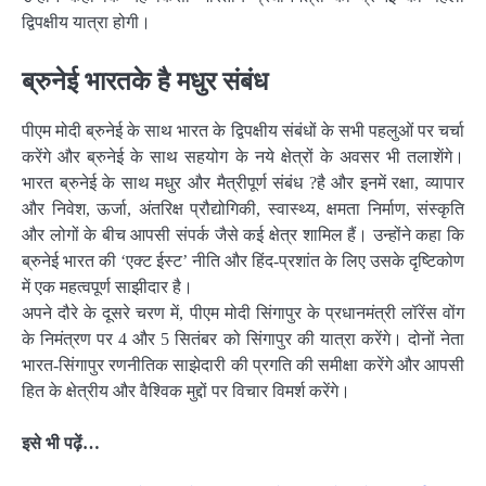
द्विपक्षीय यात्रा होगी।
ब्रुनेई भारतके है मधुर संबंध
पीएम मोदी ब्रुनेई के साथ भारत के द्विपक्षीय संबंधों के सभी पहलुओं पर चर्चा
करेंगे और ब्रुनेई के साथ सहयोग के नये क्षेत्रों के अवसर भी तलाशेंगे।
भारत ब्रुनेई के साथ मधुर और मैत्रीपूर्ण संबंध ?है और इनमें रक्षा, व्यापार
और निवेश, ऊर्जा, अंतरिक्ष प्रौद्योगिकी, स्वास्थ्य, क्षमता निर्माण, संस्कृति
और लोगों के बीच आपसी संपर्क जैसे कई क्षेत्र शामिल हैं। उन्होंने कहा कि
ब्रुनेई भारत की ‘एक्ट ईस्ट’ नीति और हिंद-प्रशांत के लिए उसके दृष्टिकोण
में एक महत्वपूर्ण साझीदार है।
अपने दौरे के दूसरे चरण में, पीएम मोदी सिंगापुर के प्रधानमंत्री लॉरेंस वोंग
के निमंत्रण पर 4 और 5 सितंबर को सिंगापुर की यात्रा करेंगे। दोनों नेता
भारत-सिंगापुर रणनीतिक साझेदारी की प्रगति की समीक्षा करेंगे और आपसी
हित के क्षेत्रीय और वैश्विक मुद्दों पर विचार विमर्श करेंगे।
इसे भी पढ़ें…