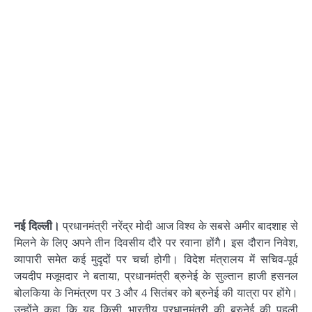
नई दिल्ली।
प्रधानमंत्री नरेंद्र मोदी आज विश्व के सबसे अमीर बादशाह से
मिलने के लिए अपने ​तीन दिवसीय दौरे पर रवाना होंगै। इस दौरान निवेश,
व्यापारी समेत कई मुदृदों पर चर्चा होगी। विदेश मंत्रालय में सचिव-पूर्व
जयदीप मजूमदार ने बताया, प्रधानमंत्री ब्रुनेई के सुल्तान हाजी हसनल
बोलकिया के निमंत्रण पर 3 और 4 सितंबर को ब्रुनेई की यात्रा पर होंगे।
उन्होंने कहा कि यह किसी भारतीय प्रधानमंत्री की ब्रुनेई की पहली