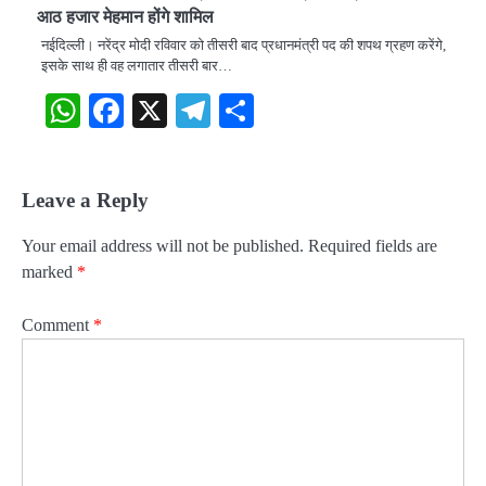
आठ हजार मेहमान होंगे शामिल
नईदिल्ली। नरेंद्र मोदी रविवार को तीसरी बाद प्रधानमंत्री पद की शपथ ग्रहण करेंगे,
इसके साथ ही वह लगातार ​तीसरी बार…
WhatsApp
Facebook
X
Telegram
Share
Leave a Reply
Your email address will not be published.
Required fields are
marked
*
Comment
*