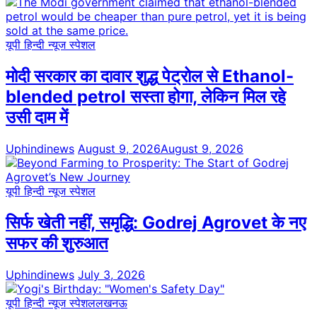
यूपी हिन्दी न्यूज स्पेशल
मोदी सरकार का दावार शुद्ध पेट्रोल से Ethanol-
blended petrol सस्ता होगा, लेकिन मिल रहे
उसी दाम में
Uphindinews
August 9, 2026
August 9, 2026
यूपी हिन्दी न्यूज स्पेशल
सिर्फ खेती नहीं, समृद्धि: Godrej Agrovet के नए
सफर की शुरुआत
Uphindinews
July 3, 2026
यूपी हिन्दी न्यूज स्पेशल
लखनऊ