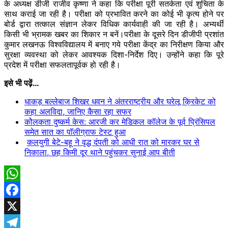
के अध्यक्ष डीजी राजीव कृष्णा ने कहा कि परीक्षा पूरी सतर्कता एवं शुचिता के
साथ कराई जा रही है। परीक्षा को प्रभावित करने का कोई भी कृत्य होने पर
बोर्ड द्वारा तत्काल संज्ञान लेकर विधिक कार्यवाही की जा रही है। अभ्यर्थी
किसी भी भ्रामक खबर का शिकार न बनें।परीक्षा के दूसरे दिन डीजीपी प्रशांत
कुमार लखनऊ विश्वविद्यालय में बनाए गये परीक्षा केंद्र का निरीक्षण किया और
सुरक्षा व्यवस्था को लेकर आवश्यक दिशा-निर्देश दिए। उन्होंने कहा कि पूरे
प्रदेश में परीक्षा सफलतापूर्वक हो रही है।
इसे भी पढ़ें…
धाकड़ बल्लेबाज शिखर धवन ने अंतरराष्ट्रीय और घरेलू क्रिकेट को
कहा अलविदा, जानिए कैसा रहा सफर
कोेलकता दुष्कर्म केस: आरजी कर मेडिकल कॉलेज के पूर्व प्रिंसिपल
समेत सात का पॉलीग्राफ टेस्ट हुआ
कलयुगी बेटे-बहू ने वृद्ध दंपती को आधी रात को मारकर घर से
निकाला, छह किमी दूर थाने पहुंचकर सुनाई आप बीती
WhatsApp
Facebook
X