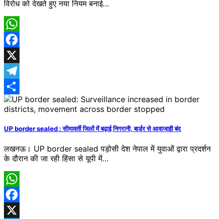
विरोध को देखते हुए नया नियम बनाई…
WhatsApp
Facebook
X
Telegram
Share
UP border sealed : सीमावर्ती जिलों में ​बढ़ाई निगरानी, बार्डर से आवाजाही बंद
लखनऊ। UP border sealed पड़ोसी देश नेपाल में युवाओं द्वारा प्रदर्शन
के दौरान की जा रही हिंसा से यूपी में…
WhatsApp
Facebook