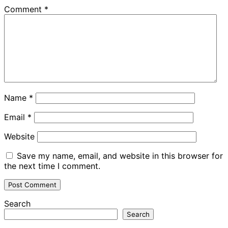
Comment
*
Name
*
Email
*
Website
Save my name, email, and website in this browser for
the next time I comment.
Search
Search