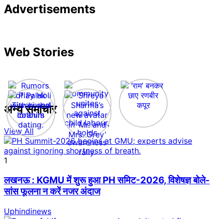
Advertisements
Web Stories
अन्य समाचार
View All
1
लखनऊ : KGMU में शुरू हुआ PH समिट-2026, विशेषज्ञ बोले-
सांस फूलना न करें नजर अंदाज
Uphindinews