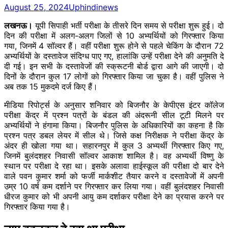
August 25, 2024
Uphindinews
लखनऊ।
यूपी सिपाही भर्ती परीक्षा के तीसरे दिन समय से परीक्षा शुरू हुई। दो
दिन की परीक्षा में अलग-अलग जिलों से 10 अभ्यर्थियों को गिरफ्तार किया
गया, जिनमें 4 सॉल्वर हैं। वहीं परीक्षा शुरू होने से पहले चेकिंग के दौरान 72
अभ्यर्थियों के दस्तावेज संदिग्ध पाए गए, हालांकि उन्हें परीक्षा देने की अनुमति दे
दी गई। इन सभी के दस्तावेजों की स्क्रूटनी बोर्ड द्वारा आगे की जाएगी। दो
दिनों के दौरान कुल 17 लोगों को गिरफ्तार किया जा चुका है। वहीं पुलिस ने
अब तक 15 मुकदमे दर्ज किए हैं।
मीडिया रिपोर्ट्स के अनुसार शनिवार को बिजनौर के केपीएस इंटर कॉलेज
परीक्षा केंद्र में प्रश्न पत्रों के बंडल की अंदरूनी सील टूटी मिलने पर
अभ्यर्थियों ने हंगामा किया। बिजनौर पुलिस के अधिकारियों का कहना है कि
प्रश्न पत्र डबल लेयर में सील थे। जिसे कक्ष निरीक्षक ने परीक्षा केंद्र के
अंदर ही खोला गया था। सहारनपुर में कुल 3 अभ्यर्थी गिरफ्तार किए गए,
जिनमें बुलंदशहर निवासी सॉल्वर आकाश शामिल है। वह अभ्यर्थी विष्णु के
स्थान पर परीक्षा दे रहा था। इसके अलावा हाईस्कूल की परीक्षा दो बार देने
वाले पवन कुमार शर्मा को फर्जी मार्कशीट तैयार करने व दस्तावेजों में अपनी
उम्र 10 वर्ष कम दर्शाने पर गिरफ्तार कर लिया गया। वहीं बुलंदशहर निवासी
धीरज कुमार को भी अपनी आयु कम दर्शाकर परीक्षा देने का प्रयास करने पर
गिरफ्तार किया गया है।