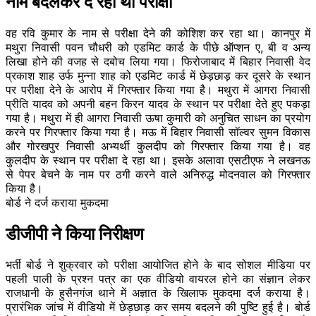
नाम बदलकर दे रहा था परीक्षा
वह रवि कुमार के नाम से परीक्षा देने की कोशिश कर रहा था। कानपुर में
मथुरा निवासी पवन चौधरी को एडमिट कार्ड के पीछे ऑप्शन ए, बी व अन्य
लिखा होने की वजह से दबोच लिया गया। फिरोजाबाद में बिहार निवासी वेद
प्रकाश शाह उर्फ मुन्ना शाह को एडमिट कार्ड में छेड़छाड़ कर दूसरे के स्थान
पर परीक्षा देने के आरोप में गिरफ्तार किया गया है। मथुरा में आगरा निवासी
प्रीति यादव को अपनी बहन किरन यादव के स्थान पर परीक्षा देते हुए पकड़ा
गया है। मथुरा में ही आगरा निवासी ऊषा कुमारी को अनुचित साधन का प्रयोग
करने पर गिरफ्तार किया गया है। मऊ में बिहार निवासी सॉल्वर सुमन विकास
और गोरखपुर निवासी अभ्यर्थी कुलदीप को गिरफ्तार किया गया है। वह
कुलदीप के स्थान पर परीक्षा दे रहा था। इसके अलावा एसटीएफ ने लखनऊ
से पेपर बेचने के नाम पर ठगी करने वाले अनिरुद्ध मोदनवाल को गिरफ्तार
किया है।
बोर्ड ने दर्ज कराया मुकदमा
डीजीपी ने किया निरीक्षण
भर्ती बोर्ड ने शुक्रवार को परीक्षा आयोजित होने के बाद सोशल मीडिया पर
पहली पाली के प्रश्न पत्र का एक वीडियो वायरल होने का संज्ञान लेकर
राजधानी के हुसैनगंज थाने में अज्ञात के खिलाफ मुकदमा दर्ज कराया है।
प्रारंभिक जांच में वीडियो में छेड़छाड़ कर समय बदलने की पुष्टि हुई है। बोर्ड