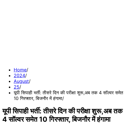
Home
2024
August
25
यूपी सिपाही भर्ती: तीसरे दिन की परीक्षा शुरू,अब तक 4 सॉल्वर समेत
10 गिरफ्तार, बिजनौर में हंगामा
यूपी सिपाही भर्ती: तीसरे दिन की परीक्षा शुरू,अब तक
4 सॉल्वर समेत 10 गिरफ्तार, बिजनौर में हंगामा