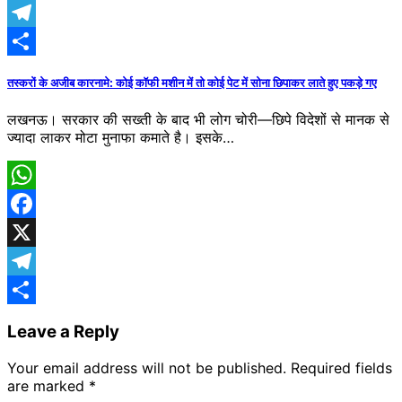
X
Telegram
Share
तस्करों के अजीब कारनामे: कोई कॉफी मशीन में तो कोई पेट में सोना छिपाकर लाते हुए पकड़े गए
लखनऊ। सरकार की सख्ती के बाद भी लोग चोरी—छिपे विदेशों से मानक से
ज्यादा लाकर मोटा मुनाफा कमाते है। इसके…
WhatsApp
Facebook
X
Telegram
Share
Leave a Reply
Your email address will not be published.
Required fields
are marked
*