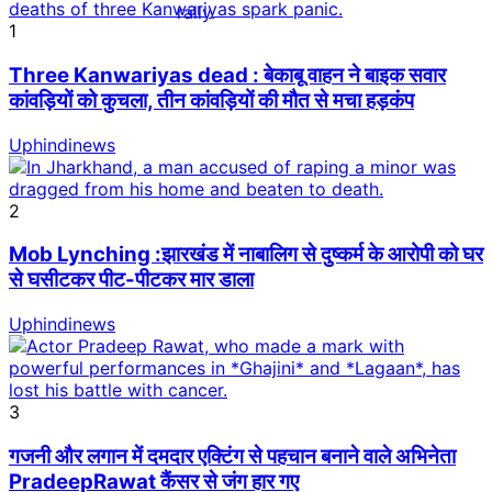
1
Three Kanwariyas dead : बेकाबू वाहन ने बाइक सवार
कांवड़ियों को कुचला, तीन कांवड़ियों की मौत से मचा हड़कंप
Uphindinews
2
Mob Lynching :झारखंड में नाबालिग से दुष्कर्म के आरोपी को घर
से घसीटकर पीट-पीटकर मार डाला
Uphindinews
3
गजनी और लगान में दमदार एक्टिंग से पहचान बनाने वाले अभिनेता
PradeepRawat कैंसर से जंग हार गए