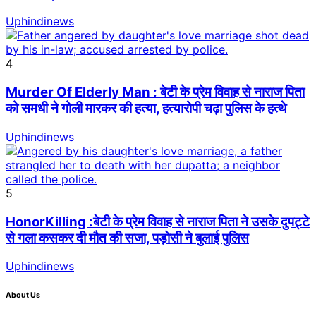
Uphindinews
4
Murder Of Elderly Man : बेटी के प्रेम विवाह से नाराज पिता
को समधी ने गोली मारकर की हत्या, हत्यारोपी चढ़ा पुलिस के हत्थे
Uphindinews
5
HonorKilling :बेटी के प्रेम विवाह से नाराज पिता ने उसके दुपट्टे
से गला कसकर दी मौत की सजा, पड़ोसी ने बुलाई पुलिस
Uphindinews
About Us