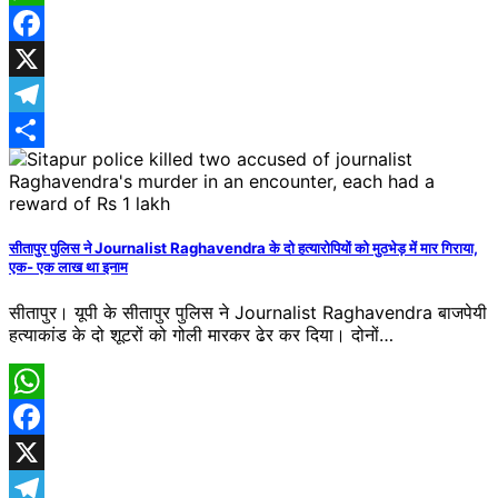
WhatsApp
Facebook
X
Telegram
Share
सीतापुर पुलिस ने Journalist Raghavendra के दो हत्यारोपियों को मुठभेड़ में मार गिराया,
एक- एक लाख था इनाम
सीतापुर। यूपी के सीतापुर पुलिस ने Journalist Raghavendra बाजपेयी
हत्याकांड के दो शूटरों को गोली मारकर ढेर कर दिया। दोनों…
WhatsApp
Facebook
X