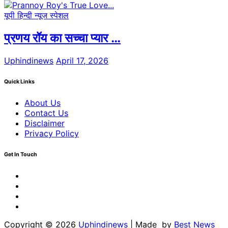
यूपी हिन्दी न्यूज स्पेशल
प्रणय रॉय का सच्चा प्यार …
Uphindinews
April 17, 2026
Quick Links
About Us
Contact Us
Disclaimer
Privacy Policy
Get In Touch
Facebook
Twitter
Youtube
Linkedin
Copyright © 2026
Uphindinews
| Made by
Best News