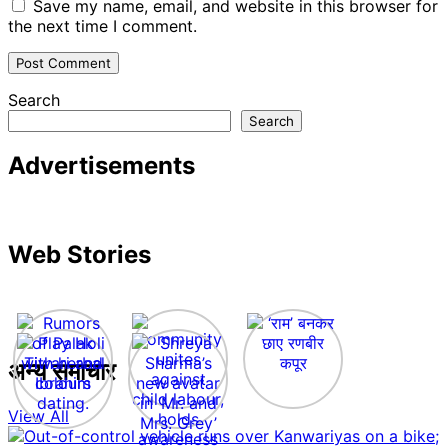
Save my name, email, and website in this browser for
the next time I comment.
Search
Search
Advertisements
Web Stories
अन्य समाचार
View All