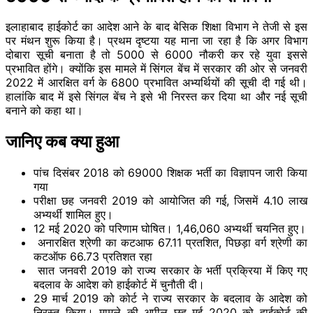
इलाहाबाद हाईकोर्ट का आदेश आने के बाद बेसिक शिक्षा विभाग ने तेजी से इस
पर मंथन शुरू किया है। प्रथम दृष्टया यह माना जा रहा है कि अगर विभाग
दोबारा सूची बनाता है तो 5000 से 6000 नौकरी कर रहे युवा इससे
प्रभावित होंगे। क्योंकि इस मामले में सिंगल बेंच में सरकार की ओर से जनवरी
2022 में आरक्षित वर्ग के 6800 प्रभावित अभ्यर्थियों की सूची दी गई थी।
हालांकि बाद में इसे सिंगल बेंच ने इसे भी निरस्त कर दिया था और नई सूची
बनाने को कहा था।
जानिए कब क्या हुआ
पांच दिसंबर 2018 को 69000 शिक्षक भर्ती का विज्ञापन जारी किया
गया
परीक्षा छह जनवरी 2019 को आयोजित की गई, जिसमें 4.10 लाख
अभ्यर्थी शामिल हुए।
12 मई 2020 को परिणाम घोषित। 1,46,060 अभ्यर्थी चयनित हुए।
अनारक्षित श्रेणी का कटआफ 67.11 प्रतशित, पिछड़ा वर्ग श्रेणी का
कटऑफ 66.73 प्रतिशत रहा
सात जनवरी 2019 को राज्य सरकार के भर्ती प्रक्रिया में किए गए
बदलाव के आदेश को हाईकोर्ट में चुनौती दी।
29 मार्च 2019 को कोर्ट ने राज्य सरकार के बदलाव के आदेश को
निरस्त किया। मामले की अपील छह मई 2020 को हाईकोर्ट की