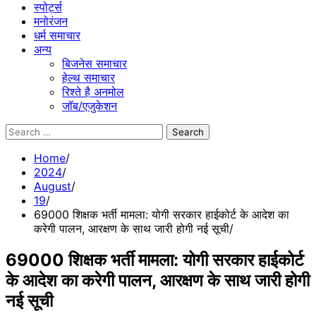
स्पोर्ट्स
मनोरंजन
धर्म समाचार
अन्य
बिजनेस समाचार
हेल्थ समाचार
रिश्ते है अनमोल
जॉब/एजुकेशन
Search
for:
Home
2024
August
19
69000 शिक्षक भर्ती मामला: योगी सरकार हाईकोर्ट के आदेश का
करेगी पालन, आरक्षण के साथ जारी होगी नई सूची
69000 शिक्षक भर्ती मामला: योगी सरकार हाईकोर्ट
के आदेश का करेगी पालन, आरक्षण के साथ जारी होगी
नई सूची