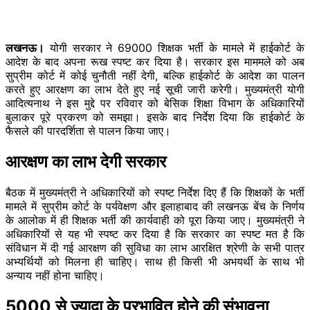
लखनऊ।
योगी सरकार ने 69000 शिक्षक भर्ती के मामले में हाईकोर्ट के
आदेश के बाद अपना रूख स्पष्ट कर दिया है। सरकार इस माममले को अब
सुप्रीम कोर्ट में कोई चुनौती नहीं देगी, बल्कि हाईकोर्ट के आदेश का पालन
करते हुए आरक्षण का लाभ देते हुए नई सूची जारी करेगी। मुख्यमंत्री योगी
आदित्यनाथ ने इस मुद्दे पर रविवार को बेसिक शिक्षा विभाग के अधिकारियों
बुलाकर पूरे प्रकरण को समझा। इसके बाद निर्देश दिया कि हाईकोर्ट के
फैसले की पारदर्शिता से पालन किया जाए।
आरक्षण का लाभ देगी सरकार
बैठक में मुख्यमंत्री ने अधिकारियों को स्पष्ट निर्देश दिए हैं कि शिक्षकों के भर्ती
मामले में सुप्रीम कोर्ट के पर्यवेक्षण और इलाहाबाद की लखनऊ बेंच के निर्णय
के आलोक में ही शिक्षक भर्ती की कार्यवाही को पूरा किया जाए। मुख्यमंत्री ने
अधिकारियों से यह भी स्पष्ट कर दिया है कि सरकार का स्पष्ट मत है कि
संविधान में दी गई आरक्षण की सुविधा का लाभ आरक्षित श्रेणी के सभी पात्र
अभ्यर्थियों को मिलना ही चाहिए। साथ ही किसी भी अभयर्थी के साथ भी
अन्याय नहीं होना चाहिए।
5000 से ज्यादा के प्रभावित होने की संभावना