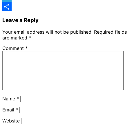
Telegram
Share
Leave a Reply
Your email address will not be published.
Required fields
are marked
*
Comment
*
Name
*
Email
*
Website