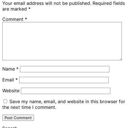
Your email address will not be published.
Required fields
are marked
*
Comment
*
Name
*
Email
*
Website
Save my name, email, and website in this browser for
the next time I comment.