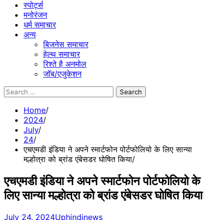
स्पोर्ट्स
मनोरंजन
धर्म समाचार
अन्य
बिजनेस समाचार
हेल्थ समाचार
रिश्ते है अनमोल
जॉब/एजुकेशन
Search
for:
Home
2024
July
24
एचएमडी इंडिया ने अपने स्मार्टफोन पोर्टफोलियो के लिए सान्या
मल्होत्रा को ब्रांड एंबेसडर घोषित किया
एचएमडी इंडिया ने अपने स्मार्टफोन पोर्टफोलियो के
लिए सान्या मल्होत्रा को ब्रांड एंबेसडर घोषित किया
July 24, 2024
Uphindinews