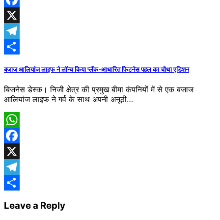
Facebook
X
Telegram
Share
बजाज आलियांज लाइफ ने लॉन्च किया प्लैंक-आधारित फिटनेस पहल का चौथा एडिशन
बिजनेस डेस्क। निजी क्षेत्र की प्रमुख बीमा कंपनियों में से एक बजाज
आलियांज लाइफ ने गर्व के साथ अपनी अनूठी…
WhatsApp
Facebook
X
Telegram
Share
Leave a Reply