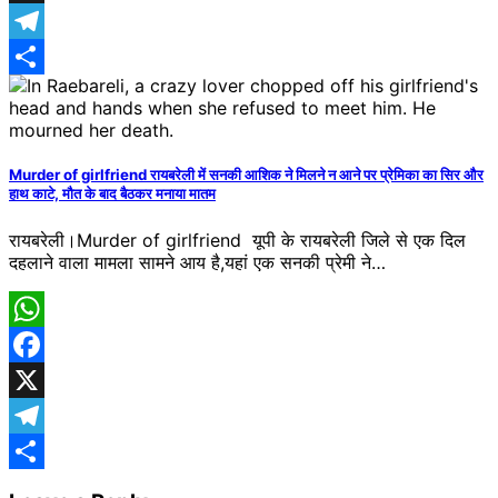
X
Telegram
Share
Murder of girlfriend रायबरेली में सनकी आशिक ने मिलने न आने पर प्रेमिका का सिर और
हाथ काटे, मौत के बाद बैठकर मनाया मातम
रायबरेली।Murder of girlfriend यूपी के रायबरेली जिले से एक दिल
दहलाने वाला मामला सामने आय है,यहां एक सनकी प्रेमी ने…
WhatsApp
Facebook
X
Telegram
Share