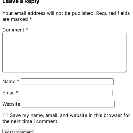
Leave a Reply
Your email address will not be published.
Required fields
are marked
*
Comment
*
Name
*
Email
*
Website
Save my name, email, and website in this browser for
the next time I comment.