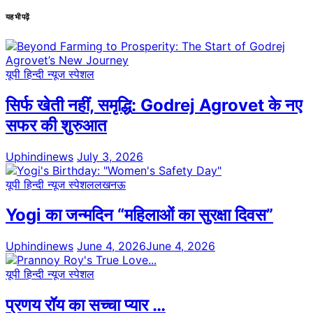
यह भी पढ़ें
यूपी हिन्दी न्यूज स्पेशल
सिर्फ खेती नहीं, समृद्धि: Godrej Agrovet के नए
सफर की शुरुआत
Uphindinews
July 3, 2026
यूपी हिन्दी न्यूज स्पेशल
लखनऊ
Yogi का जन्मदिन “महिलाओं का सुरक्षा दिवस”
Uphindinews
June 4, 2026
June 4, 2026
यूपी हिन्दी न्यूज स्पेशल
प्रणय रॉय का सच्चा प्यार …