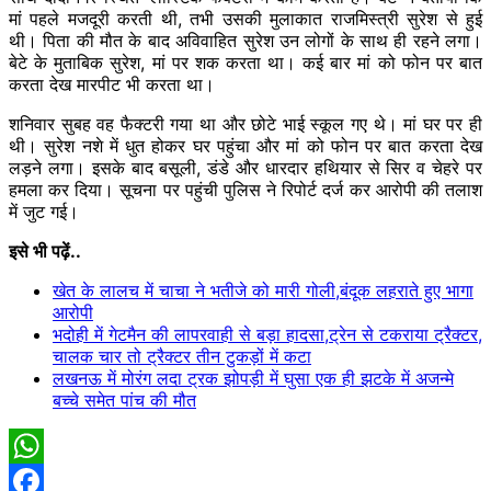
मां पहले मजदूरी करती थी, तभी उसकी मुलाकात राजमिस्त्री सुरेश से हुई
थी। पिता की मौत के बाद अविवाहित सुरेश उन लोगों के साथ ही रहने लगा।
बेटे के मुताबिक सुरेश, मां पर शक करता था। कई बार मां को फोन पर बात
करता देख मारपीट भी करता था।
शनिवार सुबह वह फैक्टरी गया था और छोटे भाई स्कूल गए थे। मां घर पर ही
थी। सुरेश नशे में धुत होकर घर पहुंचा और मां को फोन पर बात करता देख
लड़ने लगा। इसके बाद बसूली, डंडे और धारदार हथियार से सिर व चेहरे पर
हमला कर दिया। सूचना पर पहुंची पुलिस ने रिपोर्ट दर्ज कर आरोपी की तलाश
में जुट गई।
इसे भी पढ़ें..
खेत के लालच में चाचा ने भतीजे को मारी गोली,बंदूक लहराते हुए भागा
आरोपी
भदोही में गेटमैन की लापरवाही से बड़ा हादसा,ट्रेन से टकराया ट्रैक्टर,
चालक चार तो ट्रैक्टर तीन टुकड़ों में कटा
लखनऊ में मोरंग लदा ट्रक झोपड़ी में घुसा एक ही झटके में अजन्मे
बच्चे समेत पांच की मौत
WhatsApp