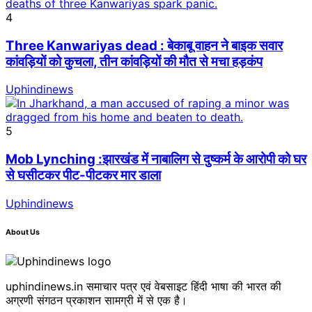
4
Three Kanwariyas dead : बेकाबू वाहन ने बाइक सवार
कांवड़ियों को कुचला, तीन कांवड़ियों की मौत से मचा हड़कंप
Uphindinews
5
Mob Lynching :झारखंड में नाबालिग से दुष्कर्म के आरोपी को घर
से घसीटकर पीट-पीटकर मार डाला
Uphindinews
About Us
uphindinews.in समाचार पत्र एवं वेबसाइट हिंदी भाषा की भारत की
अग्रणी संगठन प्रकाशन सामग्री में से एक है।