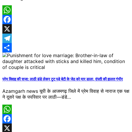
WhatsApp
Facebook
X
Telegram
Share
प्रेम​ विवाह की सजा: लाठी डंडे लेकर टूट पड़े बेटी के जेठ को मार डाला, दंपती की हालत गंभीर
Azamgarh news यूपी के आजमगढ़ जिले में प्रेम विवाह से नाराज एक पक्ष
ने दूसरे पक्ष के प​परिवार पर लाठी—डंडे…
WhatsApp
Facebook