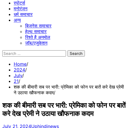
स्पोर्ट्स
मनोरंजन
धर्म समाचार
अन्य
बिजनेस समाचार
हेल्थ समाचार
रिश्ते है अनमोल
जॉब/एजुकेशन
Search
for:
Home
2024
July
21
शक की बीमारी सब पर भारी: प्रेमिका को फोन पर बातें करे देख प्रेमी
ने उठाया खौफनाक कदम
शक की बीमारी सब पर भारी: प्रेमिका को फोन पर बातें
करे देख प्रेमी ने उठाया खौफनाक कदम
July 21, 2024
Uphindinews