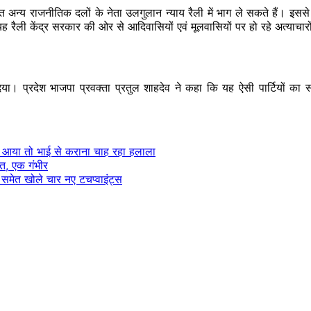
त अन्य राजनीतिक दलों के नेता उलगुलान न्याय रैली में भाग ले सकते हैं। इससे प
 रैली केंद्र सरकार की ओर से आदिवासियों एवं मूलवासियों पर हो रहे अत्याचार
िया। प्रदेश भाजपा प्रवक्ता प्रतुल शाहदेव ने कहा कि यह ऐसी पार्टियों का सम
ल आया तो भाई से कराना चाह रहा हलाला
मौत, एक गंभीर
र समेत खोले चार नए टचप्वाइंट्स