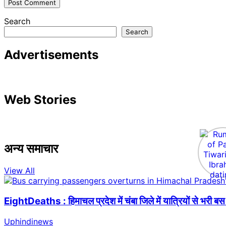
Search
Search
Advertisements
Web Stories
अन्य समाचार
View All
EightDeaths : हिमाचल प्रदेश में चंबा जिले में यात्रियों से भरी
Uphindinews