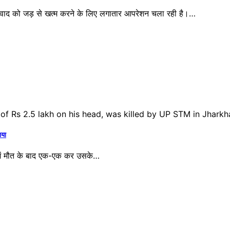
द को जड़ से खत्म करने के लिए लगातार आपरेशन चला रही है।…
ाया
 में मौत के बाद एक-एक कर उसके…