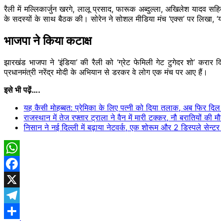
रैली में मल्लिकार्जुन खरगे, लालू प्रसाद, फारूक अब्दुल्ला, अखिलेश यादव सहि
के सदस्यों के साथ बैठक की। सोरेन ने सोशल मीडिया मंच ‘एक्स’ पर लिखा, ‘यह
भाजपा ने किया कटाक्ष
झारखंड भाजपा ने ‘इंडिया’ की रैली को ‘ग्रेट फेमिली गेट टुगेदर शो’ करार द
प्रधानमंत्री नरेंद्र मोदी के अभियान से डरकर वे लोग एक मंच पर आए हैं।
इसे भी पढ़ें….
यह कैसी मोहब्बत: प्रेमिका के लिए पत्नी को दिया तलाक, अब फिर दि
राजस्थान में तेज रफ्तार ट्राला ने वैन में मारी टक्कर, नौ बरातियों की 
निसान ने नई दिल्ली में बढ़ाया नेटवर्क, एक शोरूम और 2 डिस्पले सेन्ट
WhatsApp
Facebook
X
Telegram