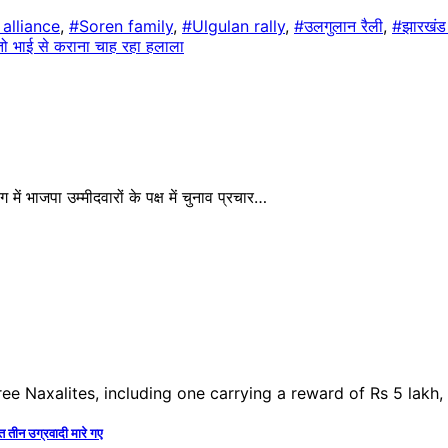
alliance
,
#Soren family
,
#Ulgulan rally
,
#उलगुलान रैली
,
#झारखंड
तो भाई से कराना चाह रहा हलाला
में भाजपा उम्मीदवारों के पक्ष में चुनाव प्रचार…
 तीन उग्रवादी मारे गए