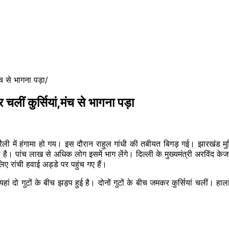
ंच से भागना पड़ा
 चलीं कुर्सियां,मंच से भागना पड़ा
 में हंगामा हो गय। इस दौरान राहुल गांधी की तबीयत बिगड़ गई। झारखंड मुक्ति मो
ा है। पांच लाख से अधिक लोग इसमें भाग लेंगे। दिल्ली के मुख्यमंत्री अरविंद क
ए रांची हवाई अड्डे पर पहुंच गए हैं।
। यहां दो गुटों के बीच झड़प हुई है। दोनों गुटों के बीच जमकर कुर्सियां चली