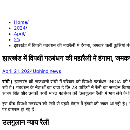
Home
2024
April
21
झारखंड में विपक्षी गठबंधन की महारैली में हंगामा, जमकर चलीं कुर्सियां,म
झारखंड में विपक्षी गठबंधन की महारैली में हंगामा, जमकर
April 21, 2024
Uphindinews
रांची।
झारखंड की राजधानी रांची में रविवार को विपक्षी गठबंधन ‘INDIA’ की रैली
रही है। गठबंधन के नेताओं का दावा है कि 28 पार्टियों ने रैली का समर्थन किय
संजय सिंह और उनकी पत्नी भारत गठबंधन की ‘उलगुलान रैली’ में भाग लेने के लि
इस बीच विपक्षी गठबंधन की रैली से पहले मैदान में हंगामे की खबर आ रही है
पर वायरल हो रहे हैं।
उलगुलान न्याय रैली