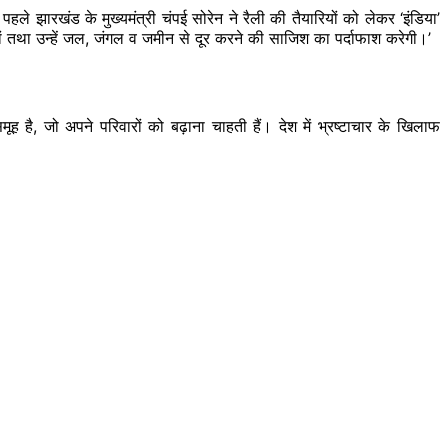
हले झारखंड के मुख्यमंत्री चंपई सोरेन ने रैली की तैयारियों को लेकर ‘इंडिया’
ों तथा उन्हें जल, जंगल व जमीन से दूर करने की साजिश का पर्दाफाश करेगी।’
ूह है, जो अपने परिवारों को बढ़ाना चाहती हैं। देश में भ्रष्टाचार के खिलाफ