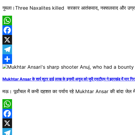
गुमला।Three Naxalites killed सरकार आतंकवाद, नक्सलवाद और उग्रवा
WhatsApp
Facebook
X
Telegram
Share
Mukhtar Ansar के शार्प शूटर ढाई लाख के इनामी अनुज को यूपी एसटीएम ने झारखंड में मार गिर
मऊ। पूर्वांचल में कभी दहशत का पर्याय रहे Mukhtar Ansar की बांदा जेल
WhatsApp
Facebook
X