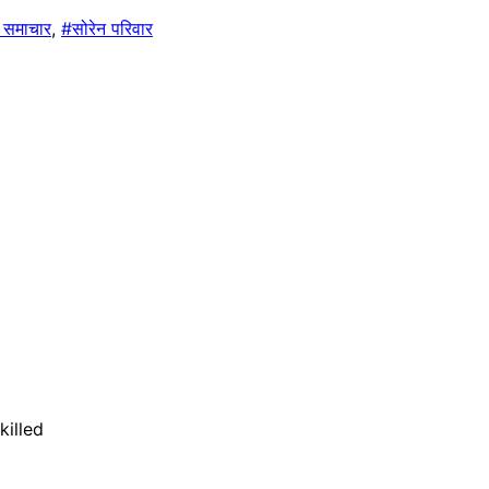
 समाचार
,
#सोरेन परिवार