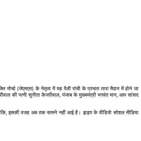
र्चा (जेएमएम) के नेतृत्व में यह रैली रांची के प्रभात तारा मैदान में होने जा
ेजरीवाल की पत्नी सुनीता केजरीवाल, पंजाब के मुख्यमंत्री भगवंत मान, आप सांसद
ं। हालांकि, इसकी वजह अब तक सामने नहीं आई है। झड़प के वीडियो सोशल मीडिया