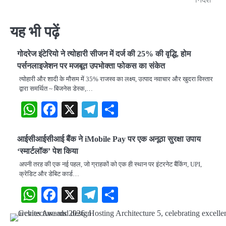
यह भी पढ़ें
गोदरेज इंटेरियो ने त्योहारी सीजन में दर्ज की 25% की वृद्धि, होम
पर्सनलाइजेशन पर मजबूत उपभोक्ता फोकस का संकेत
त्योहारी और शादी के मौसम में 35% राजस्व का लक्ष्य, उत्पाद नवाचार और खुदरा विस्तार
द्वारा समर्थित ~ बिजनेस डेस्क,…
WhatsApp
Facebook
X
Telegram
Share
आईसीआईसीआई बैंक ने iMobile Pay पर एक अनूठा सुरक्षा उपाय
‘स्मार्टलॉक’ पेश किया
अपनी तरह की एक नई पहल, जो ग्राहकों को एक ही स्थान पर इंटरनेट बैंकिंग, UPI,
क्रेडिट और डेबिट कार्ड…
WhatsApp
Facebook
X
Telegram
Share