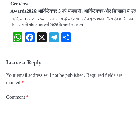
GeeVees
Awards2026:आर्किटेक्चर 5 की मेजबानी, आर्किटेक्चर और डिजाइन में उत्क
नईदिल्ली:GeeVees Awards2026 गोदरेज एंटरप्राइजेज ग्रुप अपने लॉक्स एंड आर्किटेक्चर स
के माध्यम से गीवीज अवार्ड्स 2026 के पांचवें संस्करण…
WhatsApp
Facebook
X
Telegram
Share
Leave a Reply
Your email address will not be published.
Required fields are
marked
*
Comment
*