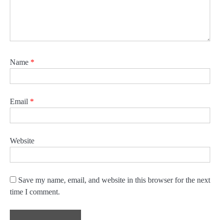
Name
*
Email
*
Website
Save my name, email, and website in this browser for the next
time I comment.