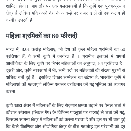
शामिल होना। आम तौर पर एक गलतफहमी है कि कृषि एक पुरुष-प्रधान
क्षेत्र है लेकिन यदि अपने देश के आंकड़े पर नज़र डालें तो एक अलग ही
तस्वीर उभरती है।
महिला श्रमिकों का 60 फीसदी
भारत में, 8.61 करोड़ महिलाएं, जो देश की कुल महिला श्रमिकों का 60
प्रतिशत हैं, वे सभी कृषि में कार्यरत हैं।1 ग्रामीण इलाकों में अपनी
आजीविका के लिए कृषि पर निर्भर महिलाओं का अनुपात, 84 प्रतिशत है।
दूसरी ओर, कृषि-व्यवसायों में भी, सभी पदों पर महिलाओं की संख्या पुरुषों से
अधिक बनी हुई है। इसलिए शिखर सम्मेलन का उद्देश्य है, भारतीय कृषि में
महिलाओं की महत्वपूर्ण लेकिन अक्सर दरकिनार की गई भूमिका को उजागर
करना।
कृषि-खाद्य क्षेत्र में महिलाओं के लिए रोज़गार क्षमता बढ़ाने पर पैनल चर्चा में
कौशल अंतराल (स्किल गैप) के विभिन्न पहलुओं पर गहराई से चर्चा की गई,
जिसका सामना क्षेत्र में महिलाओं को करना पड़ता है और इस पर भी बात हुई
कि कैसे शैक्षणिक और औद्योगिक क्षेत्र के बीच गठजोड़ इस परेशानी को दूर