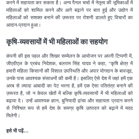
करने में सहायता कर सकता है। अन्य पैनल चर्चा में नेतृत्व की भूमिकाओं में
महिलाओं को शामिल करने और आगे बढ़ाने पर बात हुई और उद्योग में
महिलाओं को सशक्त बनाने की ज़रूरत पर रोशनी डालते हुए विचारों का
आदान-प्रदान हुआ।
कृषि-व्यवसायों में भी महिलाओं का सहयोग
कंपनी की इस पहल और शिखर सम्मेलन के आयोजन पर अपनी टिप्पणी में,
जीएवीएल के प्रबंध निदेशक, बलराम सिंह यादव ने कहा, “कृषि क्षेत्र में
हमारी महिला किसानों की विशाल उपस्थिति और अपार योगदान के बावजूद,
उनके पास आवश्यक संसाधनों की कमी है। इसलिए ऐसे देश में जहां हमें एक
अरब से ज़्यादा आबादी का पेट भरना है, हमें एक ऐसा पतितंत्र बनाने की
ज़रूरत है, जो न केवल खेतों में बल्कि कृषि-व्यवसायों में भी महिलाओं को
बढ़ावा दे। उन्हें आवश्यक ज्ञान, बुनियादी ढांचा और सहायता प्रदान करने
से निश्चित रूप से हमें देश के समग्र कृषि उत्पादन को बढ़ाने में मदद
मिलेगी।
इसे भी पढ़ें…