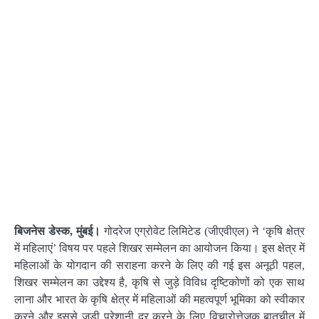
बिजनेस डेस्क, मुंबई।
गोदरेज एग्रोवेट लिमिटेड (जीएवीएल) ने ‘कृषि क्षेत्र
में महिलाएं’ विषय पर पहले शिखर सम्मेलन का आयोजन किया। इस क्षेत्र में
महिलाओं के योगदान की सराहना करने के लिए की गई इस अनूठी पहल,
शिखर सम्मेलन का उद्देश्य है, कृषि से जुड़े विविध दृष्टिकोणों को एक साथ
लाना और भारत के कृषि क्षेत्र में महिलाओं की महत्वपूर्ण भूमिका को स्वीकार
करने और इससे जुड़ी परेशानी दूर करने के लिए विचारोत्तेजक बातचीत में