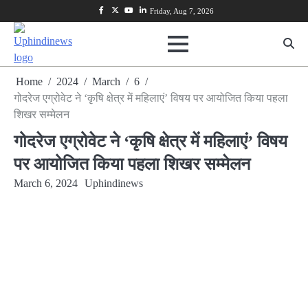
Skip
Facebook
Twitter
Youtube
Linkedin
Friday, Aug 7, 2026
to
content
Home
2024
March
6
गोदरेज एग्रोवेट ने ‘कृषि क्षेत्र में महिलाएं’ विषय पर आयोजित किया पहला
शिखर सम्मेलन
गोदरेज एग्रोवेट ने ‘कृषि क्षेत्र में महिलाएं’ विषय
पर आयोजित किया पहला शिखर सम्मेलन
March 6, 2024
Uphindinews