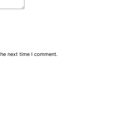
the next time I comment.