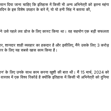
्यान दिया जाना चाहिए कि इतिहास में किसी भी अन्य अभिनेत्री को इतना महंगा
दिन के इस विशेष उपहार के बारे में, यो यो हनी सिंह ने बताया की,
कि मैंने उसे पहले लव डोज के लिए कास्ट किया था। वह सहयोग एक बड़ी सफलता
टार, शानदार शाही व्यवहार का हकदार है और इसीलिए, मैंने उसके लिए 3 करोड़
लाकार के लिए यह सबसे खास काम किया है।
यान’ के लिए उनके साथ काम करना खुशी की बात थी। मैं 15 मार्च, 2024 को
व में एक विश्व रिकॉर्ड है क्योंकि इतिहास में किसी भी अभिनेत्री को दुनिया