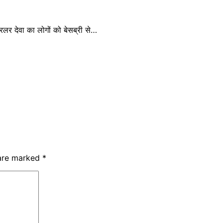
िलर देवा का लोगों को बेसब्री से…
 are marked
*