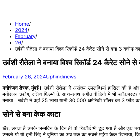
Home
2024
February
26
उर्वशी रौतेला ने बनाया विश्व रिकॉर्ड 24 कैरेट सोने से बना 3 करोड़ 
उर्वशी रौतेला ने बनाया विश्व रिकॉर्ड 24 कैरेट सोने 
February 26, 2024
Uphindinews
मनोरंजन डेस्क, मुंबई।
उर्वशी रौतेला ने असंख्य उपलब्धियां हासिल की हैं और
मनोरंजन उद्योग, दक्षिण फिल्मों के साथ-साथ संगीत वीडियो में भी ब्लॉकबस्टर 
मनाया। उर्वशी ने वहां 25 लाख यानी 30,000 अमेरिकी डॉलर का 3 फीट क
सोने से बना केक काटा
खैर, लगता है उनके जन्मदिन के दिन ही वो रिकॉर्ड भी टूट गया है और एक नया व
उनको यो यो हनी सिंह ने दुनिया का अब तक का सबसे महंगा केक खिलाया, ज