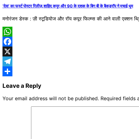
‘देवा’ का फर्स्ट पोस्टर रिलीज़,शाहिद कपूर और 90 के दशक के बिग बी के बैकड्रॉप ने मचाई धूम
मनोरंजन डेस्क : ज़ी स्टूडियोज और रॉय कपूर फिल्म्स की आने वाली एक्शन थ्र
WhatsApp
Facebook
X
Telegram
Share
Leave a Reply
Your email address will not be published.
Required fields