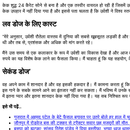
केक शुद्ध 24 कैरेट सोने से बना है और एक तस्वीर वायरल हो रही है जिसमें 
केक उपहार में नहीं दिया गया है और इससे पता चलता है कि उर्वशी ने विश्व स्त
लव डोज के लिए कास्ट
“मेरे अनुसार, उर्वशी रौतेला वास्तव में दुनिया की सबसे खूबसूरत लड़की 
थी और तब से, प्रशंसक और अधिक की मांग करते रहे।
मैंने उस समय से एक कलाकार के रूप में उर्वशी का विकास देखा है और आज वह
रुपये का यह विशेष केक लाने का फैसला किया। मैं चाहता हूं कि यह सहयोग,
सेकंड डोज’
वह अपने काम में शानदार है और वह इसकी हकदार है। मैं कामना करता हूं 
इस गाने के सबके सामने आने का इंतजार नहीं कर सकता। मैं भविष्य में उनके स
में इतना प्यार और इतना शानदार केक नहीं दिया गया है। यह सब निश्चित रूप से
इसे भी पढ़ें..
गुजरात में अहमद पटेल के बेटे फैसल बगावत पर उतरे बोले हर हाल में चु
जौनपुर में रोडवेज बस की टक्कर से ट्रैक्टर सवार छह मजदूरों की मौत
बसपा को झटका: सांसद रिेतेश पांडेय ने दिया इस्तीफा, भगवा ध्वज थामन