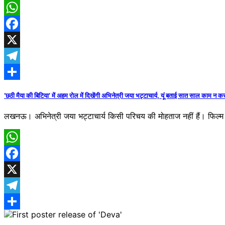
WhatsApp
Facebook
X
Telegram
Share
‘छठी मैया की बिटिया’ में अहम रोल में दिखेंगी अभिनेत्री जया भट्टाचार्य, यूं बताई सात साल काम न 
लखनऊ। अभिनेत्री जया भट्टाचार्य किसी परिचय की मोहताज नहीं हैं। फिल्म 
WhatsApp
Facebook
X
Telegram
Share