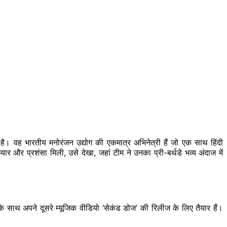
या है। वह भारतीय मनोरंजन उद्योग की एकमात्र अभिनेत्री हैं जो एक साथ हिंदी
यार और प्रशंसा मिली, उसे देखा, जहां टीम ने उनका प्री-बर्थडे भव्य अंदाज में
’ के साथ अपने दूसरे म्यूजिक वीडियो ‘सेकंड डोज’ की रिलीज के लिए तैयार हैं।