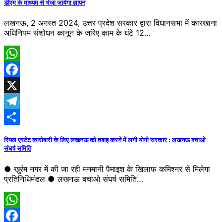
डीएम के माध्यम से भेजा जायेगा ज्ञापन
लखनऊ, 2 अगस्त 2024, उत्तर प्रदेश सरकार द्वारा विधानसभा में कारखाना
अधिनियम संशोधन कानून के जरिए काम के घंटे 12…
WhatsApp
Facebook
X
Telegram
Share
रियल एस्टेट कारोबारी के लिए लखनऊ को तबाह करने में लगी योगी सरकार : लखनऊ बचाओ
संघर्ष समिति
● खुर्रम नगर में की जा रही मनमानी पैमाइश के खिलाफ कमिश्नर से मिलेगा
प्रतिनिधिमंडल ● लखनऊ बचाओ संघर्ष समिति…
WhatsApp