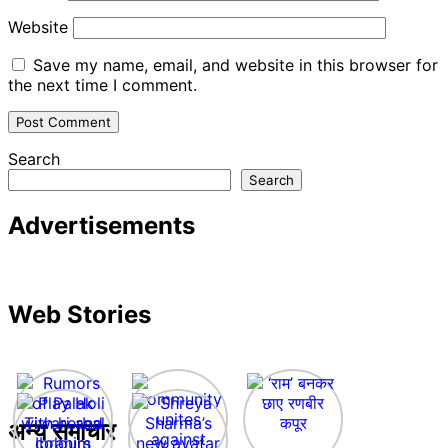
Website
Save my name, email, and website in this browser for
the next time I comment.
Search
Search
Advertisements
Web Stories
अन्य समाचार