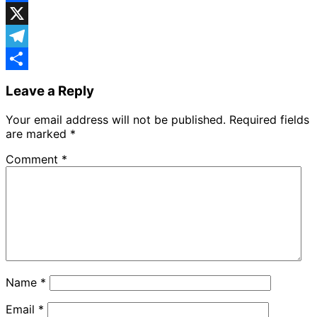
Facebook
X
Telegram
Share
Leave a Reply
Your email address will not be published.
Required fields
are marked
*
Comment
*
Name
*
Email
*