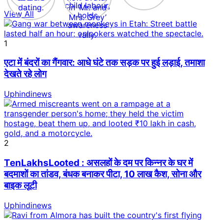
View All
1
एटा में बंदरों का गैंगवार: आधे घंटे तक सड़क पर हुई लड़ाई, तमाशा
देखते रहे लोग
Uphindinews
2
TenLakhsLooted : असलहों के दम पर किन्नर के घर में
बदमाशों का तांडव, बंधक बनाकर पीटा, 10 लाख कैश, सोना और
बाइक लूटी
Uphindinews