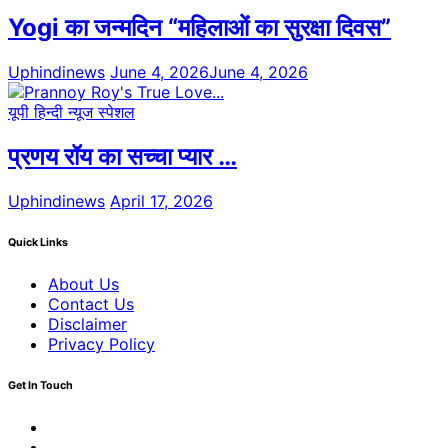
Yogi का जन्मदिन “महिलाओं का सुरक्षा दिवस”
Uphindinews
June 4, 2026
June 4, 2026
यूपी हिन्दी न्यूज स्पेशल
प्रणय रॉय का सच्चा प्यार …
Uphindinews
April 17, 2026
Quick Links
About Us
Contact Us
Disclaimer
Privacy Policy
Get In Touch
Facebook
Twitter