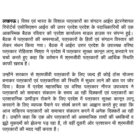
लखनऊ।
विश्व एवं भारत के विशाल पत्रकारों का संगठन आईरा इंटरनेशनल
रिपोर्टर्स एसोसिएशन आईरा की उत्तर प्रदेश प्रदेश के पदाधिकारियों की एक
आकस्मिक बैठक रविवार को प्रदेश कार्यालय माडल हाउस पर संपन्न हुई।
बैठक में पत्रकारों की समस्याओं, पत्रकारों के हितों एवं संगठन विस्तार को
लेकर मंथन किया गया। बैठक में आईरा उत्तर प्रदेश के उपाध्यक्ष वरिष्ठ
पत्रकार रोहिताश मिश्रा ने प्रदेश में पत्रकार सुरक्षा कानून लागू करवाने पर
चर्चा करते हुए कहा कि वर्तमान में श्रमजीवी पत्रकारों की आर्थिक स्थिति
काफी खराब है।
उन्होंने सरकार से श्रमजीवी पत्रकारों के लिए जल्द ही कोई ठोस योजना
बनाकर पत्रकारों एवं पत्रकारिता की स्थिति में सुधार लाने की बात पर जोर
दिया। बैठक में प्रदेश महासचिव एव वरिष्ठ पत्रकार नीरज उपाध्याय ने
पत्रकारों को समाचार संकलन के समय आ रही दिक्कतों एवं पत्रकारों का
प्रशासनिक उत्पीड़न रोकने के लिए प्रदेश में पत्रकार सुरक्षा कानून लागू
करवाने के लिए व्यापक पैमाने पर संघर्ष करने का आह्वान करते हुए कहा कि
आज सक्रिय पत्रकारों को समाचार संकलन करने में अनेक दिक्कतें आ रही
हैं। उन्होंने कहा कि एक ओर पत्रकारों को असमाजिक तत्वों की धमकियों व
झूठे मुकदमों को झेलना पड़ रहा है, तो वहीं दूसरी ओर प्रशासन भी श्रमजीवी
पत्रकारों की मदद नहीं करता है।