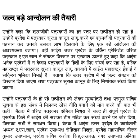
जल्द बड़े आन्दोलन की तैयारी
उन्होंने कहा कि श्रमजीवी पत्रकारों का हर स्तर पर उत्पीड़न हो रहा है।
उन्होंने प्रदेश में पत्रकार सुरक्षा कानून लागू करने एवं श्रमजीवी पत्रकारों की
पहचान कर उनको उसका लाभ दिलवाने के लिए एक बडे आंदोलन की
आवश्यकता बताया। वहीं आईरा उत्तर प्रदेश के वर्किंग प्रेसिडेंट वरिष्ठ
पत्रकार ए.एस.खान ने संगठन विस्तार पर प्रकाश डालते हुए कहा कि आईरा
अनेक प्रदेशों में न केवल पत्रकारों के हितों के लिए संघर्ष कर रहा है, बल्कि
महाराष्ट्र में पत्रकार सुरक्षा कानून लागू करवाने में आईरा महाराष्ट्र ईकाई ने
सक्रिय भूमिका निभाई है। बताया कि उत्तर प्रदेश में भी जल्द संगठन को
विस्तार दिया जाएगा तथा पत्रकार सुरक्षा कानून के लिए निर्णायक संघर्ष किया
जाएगा।
उन्होंने पत्रकारों के हो रहे उत्पीड़न को लेकर मुख्यमंत्री तथा प्रमुख सचिव
सूचना से इस संबंध में मिलकर ठोस नीति बनाने की मांग करने की बात भी
कही। बैठक में वरिष्ठ पत्रकार अंबिका मिश्रा ने जल्द ही संपूर्ण प्रदेश के
प्रत्येक जिले में आईरा की सशक्त टीम गठित कर संघर्ष करने पर जोर दिया,
जिसका सभी ने समर्थन किया। बैठक में आईरा उत्तर प्रदेश के कार्यकारी
अध्यक्ष ए.एस.खान, प्रदेश उपाध्यक्ष रोहिताश मिश्रा, प्रदेश महासचिव नीरज
कुमार उपाध्याय, प्रदेश सचिव अशोक सिंह,लखनऊ नगर उपाध्यक्ष अंबिका