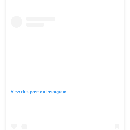
View this post on Instagram