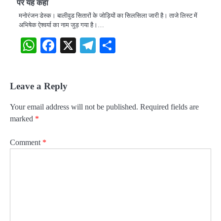
पर यह कहा
मनोरंजन डेस्क। बालीवुड सितारों के जोड़ियों का सिलसिला जारी है। ताजे लिस्ट में
अभिषेक ऐश्वर्या का नाम जुड़ गया है।…
WhatsApp
Facebook
X
Telegram
Share
Leave a Reply
Your email address will not be published.
Required fields are
marked
*
Comment
*