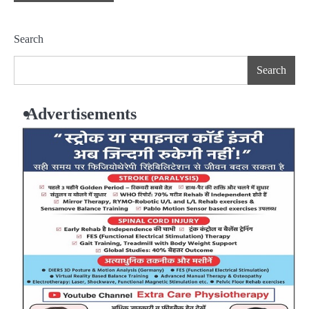
Search
Search
Advertisements