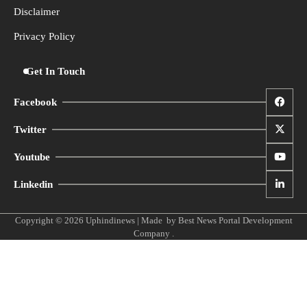
Disclaimer
Privacy Policy
Get In Touch
Facebook
Twitter
Youtube
Linkedin
Copyright © 2026
Uphindinews
| Made by
Best News Portal Development
Company
.