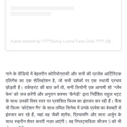
A post shared by ????Sunny Leone Fans Club ???? (@sunny_leone_offical1)
गाने के वीडियो में बेहतरीन कोरियोग्राफी और सनी की प्रजेंस आर्टिस्टिक
एलिगेंस का एक सेलिब्रेशन है, जो सभी दर्शकों पर एक स्थायी प्रभाव
छोड़ती है। वर्कफ्रंट की बात करें तो, सनी लियोनी एक आगामी शो ‘ग्लैम
फेम’ को जज करेंगी और अनुराग कश्यप ‘कैनेडी’ द्वारा निर्देशित राहुल भट्ट
के साथ उनकी विश्व स्तर पर प्रशंसित फिल्म का इंतजार कर रही हैं। फैंस
भी फिल्म ‘कोटेशन गैंग’ के साथ तमिल सिनेमा में उनके प्रवेश का बेसब्री से
इंतजार कर रहे हैं, जहां वह जैकी श्रॉफ, प्रियामणि और सारा अर्जुन के
साथ स्क्रीन शेयर करती नज़र आएंगी। वह स्प्लिट्सविला सीजन 5 को भी