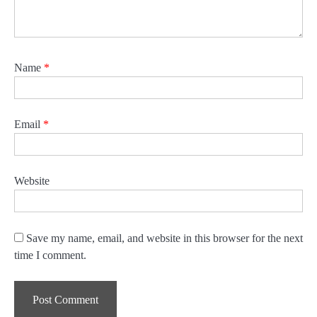
Name
*
Email
*
Website
Save my name, email, and website in this browser for the next
time I comment.