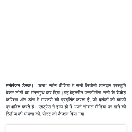
मनोरंजन डेस्क।
“फना” सॉन्ग वीडियो में सनी लियोनी शानदार प्रस्तुति
देकर लोगों को मंत्रमुग्ध कर दिया।यह बेहतरीन परफॉरमेंस सनी के बेजोड़
करिश्मा और डांस में मास्टरी को प्रदर्शित करता है, जो दर्शकों को काफी
प्रभावित करते हैं। एक्ट्रेस ने हाल ही में अपने सोशल मीडिया पर गाने की
रिलीज की घोषणा की, पोस्ट को कैप्शन दिया गया।