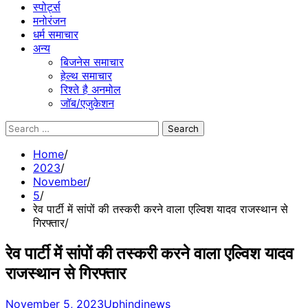
स्पोर्ट्स
मनोरंजन
धर्म समाचार
अन्य
बिजनेस समाचार
हेल्थ समाचार
रिश्ते है अनमोल
जॉब/एजुकेशन
Search
for:
Home
2023
November
5
रेव पार्टी में सांपों की तस्करी करने वाला एल्विश यादव राजस्थान से
गिरफ्तार
रेव पार्टी में सांपों की तस्करी करने वाला एल्विश यादव
राजस्थान से गिरफ्तार
November 5, 2023
Uphindinews