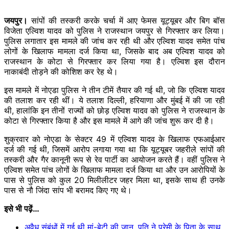
जयपुर।
सांपों की तस्करी करके चर्चा में आए फेमस यूट्यूबर और बिग बॉस
विजेता एल्विश यादव को पुलिस ने राजस्थान जयपुर से गिरफ्तार कर लिया।
पुलिस लगातार इस मामले की जांच कर रही थी और एल्विश यादव समेत पांच
लोगों के खिलाफ मामला दर्ज किया था, जिसके बाद अब एल्विश यादव को
राजस्थान के कोटा से गिरफ्तार कर लिया गया है। एल्विश इस दौरान
नाकाबंदी तोड़ने की कोशिश कर रेह थे।
इस मामले में नोएडा पुलिस ने तीन टीमें तैयार की गई थी, जो कि एल्विश यादव
की तलाश कर रही थीं। ये तलाश दिल्ली, हरियाणा और मुंबई में की जा रही
थी, हालांकि इन तीनों राज्यों को छोड़ एल्विश यादव को पुलिस ने राजस्थान के
कोटा से गिरफ्तार किया है और इस मामले में आगे की जांच शुरू कर दी है।
शुक्रवार को नोएडा के सेक्टर 49 में एल्विश यादव के खिलाफ एफआईआर
दर्ज की गई थी, जिसमें आरोप लगाया गया था कि यूट्यूबर जहरीले सांपों की
तस्करी और गैर कानूनी रूप से रेव पार्टी का आयोजन करते हैं। वहीं पुलिस ने
एल्विश समेत पांच लोगों के खिलाफ मामला दर्ज किया था और उन आरोपियों के
पास से पुलिस को कुल 20 मिलीलीटर जहर मिला था, इसके साथ ही उनके
पास से नौ जिंदा सांप भी बरामद किए गए थे।
इसे भी पढ़ें…
अवैध संबंधों में गई थी मां-बेटी की जान, पति ने प्रेमी के पिता के साथ