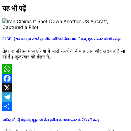
यह भी पढ़ें
F15E: ईरान का दावा उसने एक और अमेरिकी विमान मार गिराया, एक पायलट को भी पकड़ा
तेहरान: पश्चिम मध्य ​​एशिया में जारी संघर्ष के बीच हालात और खराब होते जा
रहे है। शुक्रवार को ईरान ने…
WhatsApp
Facebook
X
Telegram
Share
जानिए कौन है मोहम्मद यूनुस जो शेख हसीना के तख्ता पलट के पीछे बनी वजह