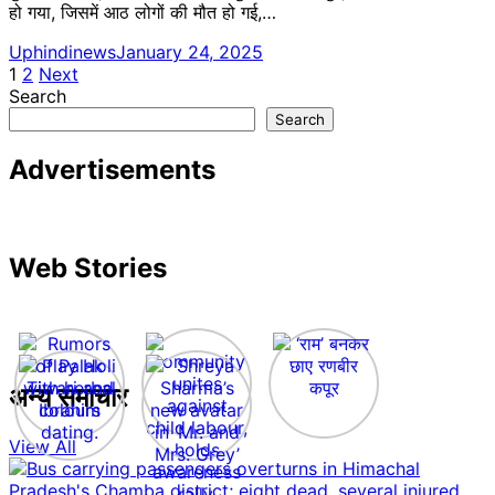
हो गया, जिसमें आठ लोगों की मौत हो गई,…
Uphindinews
January 24, 2025
Posts
1
2
Next
Search
pagination
Search
Advertisements
Web Stories
अन्य समाचार
View All