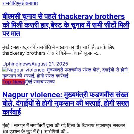
राजनीति
मुंबई समाचार
बीएमसी चुनाव से पहले thackeray brothers
को मिली करारी हार,बेस्ट के चुनाव में सभी सीटों मिली
पर मात
मुंबई : महाराष्ट्र की राजनीति में बदलाव का दौर जारी है, इसके लिए
thackeray brothers ने सारे गिले— शिकवे भुलाकर…
Uphindinews
August 21, 2025
Top News
मुंबई समाचार
राज्य
Nagpur violence: मुख्यमंत्री फडणवीस संख्त
बोले, दंगाईयों से होगी नुकसान की भरपाई, होगी सख्त
कार्रवाई
मुंबई। नागपुर में नमाजियों द्वारा की गई हिंसा के खिलाफ महाराष्ट्र सरकार
अब एक्शन के मूड में है। आरोपियों की…