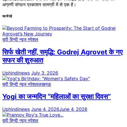
अग्रणी संगठन प्रकाशन सामग्री में से एक है।
यह भी पढ़ें
यूपी हिन्दी न्यूज स्पेशल
सिर्फ खेती नहीं, समृद्धि: Godrej Agrovet के नए
सफर की शुरुआत
Uphindinews
July 3, 2026
यूपी हिन्दी न्यूज स्पेशल
लखनऊ
Yogi का जन्मदिन “महिलाओं का सुरक्षा दिवस”
Uphindinews
June 4, 2026
June 4, 2026
यूपी हिन्दी न्यूज स्पेशल