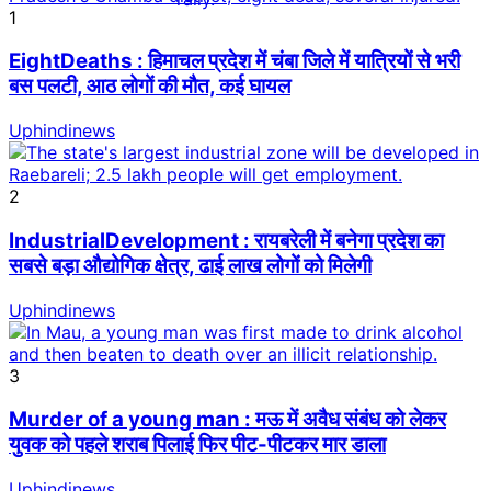
1
EightDeaths : हिमाचल प्रदेश में चंबा जिले में यात्रियों से भरी
बस पलटी, आठ लोगों की मौत, कई घायल
Uphindinews
2
IndustrialDevelopment : रायबरेली में बनेगा प्रदेश का
सबसे बड़ा औद्योगिक क्षेत्र, ढाई लाख लोगों को मिलेगी
Uphindinews
3
Murder of a young man : मऊ में अवैध संबंध को लेकर
युवक को पहले शराब पिलाई फिर पीट-पीटकर मार डाला
Uphindinews