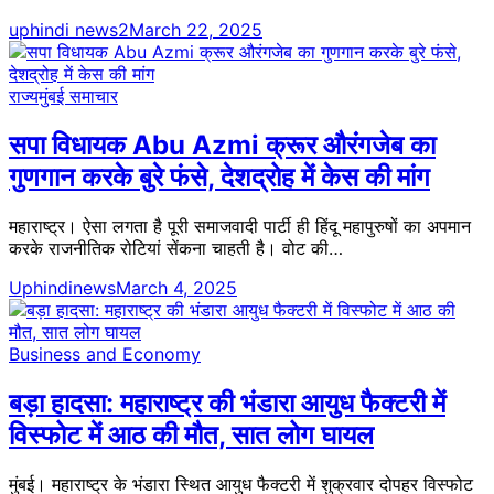
uphindi news2
March 22, 2025
राज्य
मुंबई समाचार
सपा विधायक Abu Azmi क्रूर औरंगजेब का
गुणगान करके बुरे फंसे, देशद्रोह में केस की मांग
महाराष्ट्र। ऐसा लगता है पूरी समाजवादी पार्टी ही हिंदू महापुरुषों का अपमान
करके राजनीतिक रोटियां सेंकना चाहती है। वोट की…
Uphindinews
March 4, 2025
Business and Economy
बड़ा हादसा: महाराष्ट्र की भंडारा आयुध फैक्टरी में
विस्फोट में आठ की मौत, सात लोग घायल
मुंबई। महाराष्ट्र के भंडारा स्थित आयुध फैक्टरी में शुक्रवार दोपहर विस्फोट