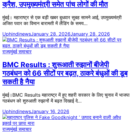
क्रैश, उपमुख्यमंत्री समेत पांच लोगों की मौत
मुंबई। महाराष्ट्र से एक बड़ी खबर बुधवार सुबह सामने आई, उपमुख्यमंत्री
अजित पवार का विमान बारामती में लैंडिंग के समय…
Uphindinews
January 28, 2026
January 28, 2026
राज्य
मुंबई समाचार
BMC Results : शुरूआती रुझानों बीजेपी
गठबंधन को 66 सीटों पर बढ़त, ठाकरे बंधुओं की डूब
सकती है नैया
मुंबई।BMC Results महाराष्ट्र में हुए शहरी सरकार के लिए चुनाव में भाजपा
गठबंधन को शुरुआती रुझानों में बढ़त दिखाई दे…
Uphindinews
January 16, 2026
राज्य
मुंबई समाचार