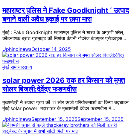
महाराष्ट्र पुलिस ने Fake Goodknight ‘ उत्पाद
बनाने वाली अवैध इकाई पर छापा मारा
मुंबई : Fake Goodknight महाराष्ट्र पुलिस ने भारत के अग्रणी घरेलू
कीटनाशक ब्रांड गुडनाइट की निर्माता कंपनी गोदरेज कंज्यूमर प्रोडक्ट्स…
Uphindinews
October 14, 2025
मुंबई समाचार
राज्य
solar power 2026 तक हर किसान को मुफ्त
सोलर बिजली:देवेंद्र फडणवीस
मुख्यमंत्री ने अवादा ग्रुप की 11 सौर ऊर्जा परियोजनाओं का किया उद्घाटन
मुंबई:solar power महाराष्ट्र के मुख्यमंत्री देवेंद्र फडणवीस ने…
Uphindinews
September 15, 2025
September 15, 2025