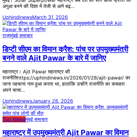
अगुआ बनने की दिशा में तेजी से आगे बढ़…
Uphindinews
March 31, 2026
राज्य
मुंबई समाचार
डिप्टी सीएम का विमान क्रैश: पांच पर उपमुख्यमंत्री
बनने वाले Ajit Pawar के बारे में जानिए
महाराष्ट्र। Ajit Pawar महाराष्ट्र की
राजनीतिhttps://uphindinews.in/2026/01/28/ajit-pawar/ का
जाना पहचाना नाम हुआ करता था, हालांकि उन्होंने राजनीति का ककहरा
अपने चाचा…
Uphindinews
January 28, 2026
Top News
मुंबई समाचार
महाराष्ट्र में उपमुख्यमंत्री Ajit Pawar का विमान