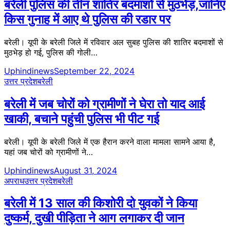
बरेली पुलिस की तीन शातिर बदमाशों से मुठभेड़,जानिए
किस गुनाह में आए थे पुलिस की रडार पर
बरेली। यूपी के बरेली जिले में रविवार अल सुबह पुलिस की शातिर बदमाशों से
मुठभेड़ हो गई, पुलिस की गोली…
Uphindinews
September 22, 2024
उत्तर प्रदेश
बरेली
बरेली में जब चोरों को ग्रामीणों ने घेरा तो याद आई
खाकी, बचाने पहुंची पुलिस भी पीट गई
बरेली। यूपी के बरेली जिले में एक हैरान करने वाला मामला सामने आया है,
यहां जब चोरों को ग्रामीणों ने…
Uphindinews
August 31, 2024
अपराध
उत्तर प्रदेश
बरेली
बरेली में 13 साल की किशोरी दो युवकों ने किया
दुष्कर्म, दुखी पीड़िता ने आग लगाकर दी जान