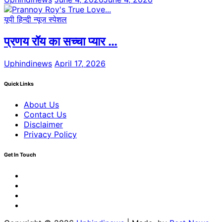
यूपी हिन्दी न्यूज स्पेशल
प्रणय रॉय का सच्चा प्यार …
Uphindinews
April 17, 2026
Quick Links
About Us
Contact Us
Disclaimer
Privacy Policy
Get In Touch
Facebook
Twitter
Youtube
Linkedin