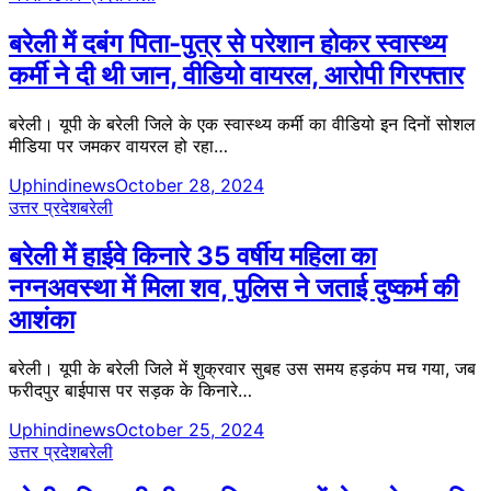
बरेली में दबंग पिता-पुत्र से परेशान होकर स्वास्थ्य
कर्मी ने दी थी जान, वीडियो वायरल, आरोपी गिरफ्तार
बरेली। यूपी के बरेली जिले के एक स्वास्थ्य कर्मी का वीडियो इन दिनों सोशल
मीडिया पर जमकर वायरल हो रहा…
Uphindinews
October 28, 2024
उत्तर प्रदेश
बरेली
बरेली में हाईवे किनारे 35 वर्षीय महिला का
नग्नअवस्था में​ मिला शव, पुलिस ने जताई दुष्कर्म की
आशंका
बरेली। यूपी के बरेली जिले में शुक्रवार सुबह उस समय हड़कंप मच गया, जब
फरीदपुर बाईपास पर सड़क के किनारे…
Uphindinews
October 25, 2024
उत्तर प्रदेश
बरेली