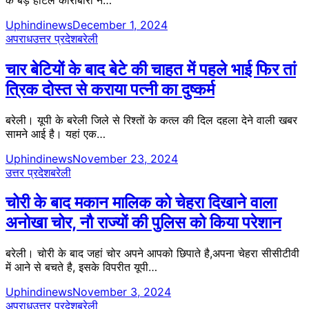
Uphindinews
December 1, 2024
अपराध
उत्तर प्रदेश
बरेली
चार बेटियों के बाद बेटे की चाहत में पहले भाई फिर तां​
त्रिक दोस्त से कराया पत्नी का दुष्कर्म
बरेली। यूपी के बरेली जिले से रिश्तों के कत्ल की दि​ल दहला देने वाली खबर
सामने आई है। यहां एक…
Uphindinews
November 23, 2024
उत्तर प्रदेश
बरेली
चोरी के बाद मकान मालिक को चेहरा दिखाने वाला
अनोखा चोर, नौ राज्यों की पुलिस को किया परेशान
बरेली। चोरी के बाद जहां चोर अपने आपको छिपाते है,अपना चेहरा सीसीटीवी
में आने से बचते है, इसके विपरी​त यूपी…
Uphindinews
November 3, 2024
अपराध
उत्तर प्रदेश
बरेली