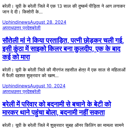
बरेली। यूपी के बरेली जिले में एक 13 साल की दुष्कर्म पीड़िता ने आग लगाकर
जान दे दी। किशोरी के…
Uphindinews
August 28, 2024
अपराध
उत्तर प्रदेश
बरेली
सौतेली मां ने किया प्रताड़ित, पत्नी छोड़कर चली गई,
इसी कुंठा में साइको किलर बना कुलदीप, एक के बाद
कई को मारा
बरेली। यूपी के बरेली जिले की मीरगंज तहसील क्षेत्र में एक साल से महिलाओं
में फैली दहशत शुक्रवार को खत्म…
Uphindinews
August 10, 2024
अपराध
उत्तर प्रदेश
बरेली
बरेली में परिवार को बदनामी से बचाने के बेटी को
मारकर थाने पहुंचा बोला, बदनामी नहीं सकता
बरेली। यूपी के बरेली जिले में शुक्रवार सुबह ऑनर किलिंग का मामला सामने