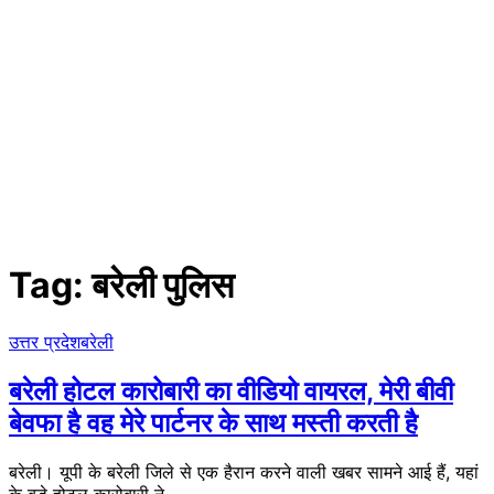
Tag:
बरेली पुलिस
उत्तर प्रदेश
बरेली
बरेली होटल कारोबारी का वीडियो वायरल, मेरी बीवी
बेवफा है वह मेरे पार्टनर के साथ मस्ती करती है
बरेली। यूपी के बरेली जिले से एक हैरान करने वाली खबर सामने आई हैं, यहां
के बड़े होटल कारोबारी ने…