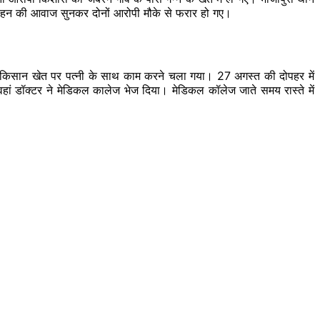
की बहन की आवाज सुनकर दोनों आरोपी मौके से फरार हो गए।
। किसान खेत पर पत्नी के साथ काम करने चला गया। 27 अगस्त की दोपहर में
 डॉक्टर ने मेडिकल कालेज भेज दिया। मेडिकल कॉलेज जाते समय रास्ते में