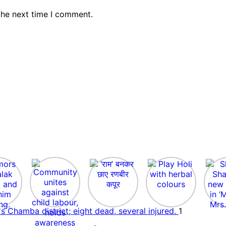
the next time I comment.
1