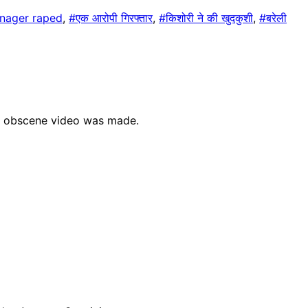
nager raped
,
#एक आरोपी गिरफ्तार
,
#किशोरी ने की खुदकुशी
,
#बरेली