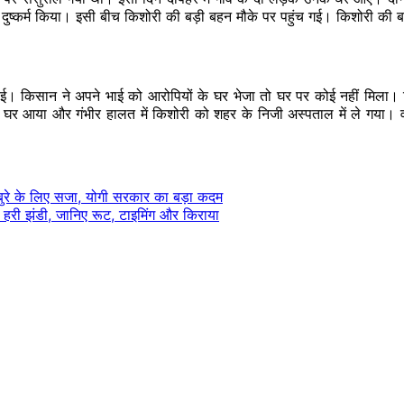
 ने दुष्कर्म किया। इसी बीच किशोरी की बड़ी बहन मौके पर पहुंच गई। किशोरी 
ाई। किसान ने अपने भाई को आरोपियों के घर भेजा तो घर पर कोई नहीं मिला
आया और गंभीर हालत में किशोरी को शहर के निजी अस्पताल में ले गया। वहां
बुरे के लिए सजा, योगी सरकार का बड़ा कदम
हरी झंडी, जानिए रूट, टाइमिंग और किराया