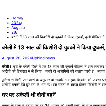
Home
2024
August
28
बरेली में 13 साल की किशोरी दो युवकों ने किया दुष्कर्म, दुखी पीड़ित
बरेली में 13 साल की किशोरी दो युवकों ने किया दुष्कर
August 28, 2024
Uphindinews
बरेली।
यूपी के बरेली जिले में एक 13 साल की दुष्कर्म पीड़िता ने आग लगाकर ज
आरोपी को हिरासत में ले लिया। बाकी दो आरोपियों की तलाश जारी है। मृतका के 
पुलिस से मिली जानकारी के अनुसार दो नाबालिग लड़के किशोरी को जबरन घर से 
आरोपी धमकी देते हुए वहां से भाग गए।इस घटना से आहत होकर किशोरी ने 
घर पर अकेली थी दोनों बहनें
मृतका के पिता ने बताया कि वह 26 अगस्त को अपनी पत्नी के साथ जन्माष्टमी