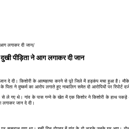
ा ने आग लगाकर दी जान
्म, दुखी पीड़िता ने आग लगाकर दी जान
ान दे दी। किशोरी के आत्महत्या करने से पूरे जिले में हड़कंप मचा हुआ है। मौक
पिता ने दुष्कर्म का आरोप लगाते हुए नाबालिग समेत दो आरोपियों पर रिपोर्ट दर
ले गए थे। गांव के पास गन्ने के खेत में एक किशोर ने किशोरी के हाथ पकड़े 
आग लगाकर जान दे दी।
 पर ससुराल गया था। इसी दिन दोपहर में गांव के दो लड़के उनके घर आए। दोनों 