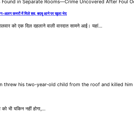
अलग कमरों में मिले शव, बदबू आने पर खुला भेद
ंगलवार को एक दिल दहलाने वाली वारदात सामने आई। यहां…
सी को भी यकिन नहीं होगा,…