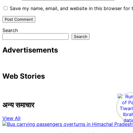
Save my name, email, and website in this browser for 
Search
Search
Advertisements
Web Stories
अन्य समाचार
View All