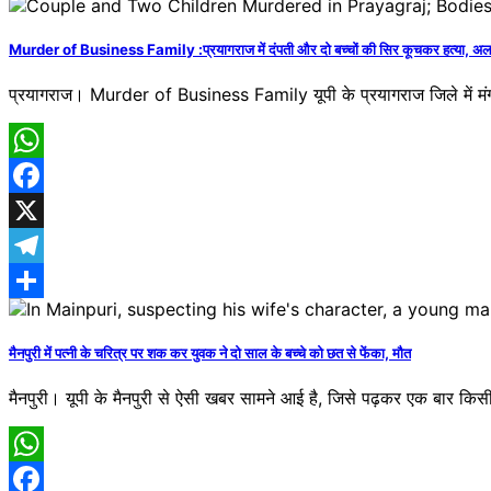
Share
Murder of Business Family :प्रयागराज में दंपती और दो बच्चों की सिर कूचकर हत्या, अलग-
प्रयागराज। Murder of Business Family यूपी के प्रयागराज जिले में म
WhatsApp
Facebook
X
Telegram
Share
मैनपुरी में पत्नी के चरित्र पर शक कर युवक ने दो साल के बच्चे को छत से फेंका, मौत
मैनपुरी। यूपी के मैनपुरी से ऐसी खबर सामने आई है, जिसे पढ़कर एक बार कि
WhatsApp