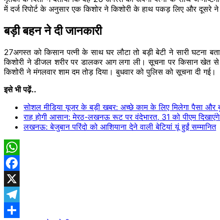
में दर्ज रिपोर्ट के अनुसार एक किशोर ने किशोरी के हाथ पकड़ लिए और दूसरे
बड़ी बहन ने दी जानकारी
27अगस्त को किसान पत्नी के साथ घर लौटा तो बड़ी बेटी ने सारी घटना बत
किशोरी ने डीजल शरीर पर डालकर आग लगा ली। सूचना पर किसान खेत से घर 
किशोरी ने मंगलवार शाम दम तोड़ दिया। बुधवार को पुलिस को सूचना दी गई।
इसे भी पढ़ें..
सोशल मीडिया यूजर के बड़ी खबर: अच्छे काम के लिए मिलेगा पैसा और 
राह होगी आसान: मेरठ-लखनऊ रूट पर वंदेभारत, 31 को पीएम दिखाएंगे 
लखनऊ: बेजुबान परिंदो को आशियाना देने वाली बेटियां यूं हुईं सम्मानित
WhatsApp
Facebook
X
Telegram