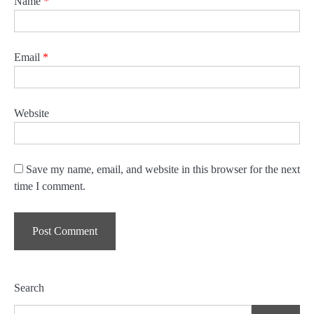
Name
*
Email
*
Website
Save my name, email, and website in this browser for the next
time I comment.
Search