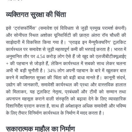
व्यक्तिगत सुरक्षा की चिंता
इसे ‘ट्रांसफॉर्मिस’ (समावेश एवं विविधता से जुड़ी प्रमुख परामर्श कंपनी)
और सोनीपत स्थित अशोका यूनिवर्सिटी की छात्रा अंतरा रॉय चौधरी की
साझेदारी में विकसित किया गया है। ‘प्राइड इन मैन्युफैक्चरिंग’ टूलकिट
कार्यस्थल पर समावेश से जुड़ी महत्वपूर्ण कमी की भरपाई करता है। भारत में
अनुमानित तौर पर 4.54 करोड़ लोग ऐसे हैं जो खुद को एलजीबीटीक्यूआईए
+ की पहचान से जोड़ते हैं, लेकिन कार्यस्थल में सबको साथ लेकर चलना
अभी भी बड़ी चुनौती है। 34% लोग अपनी पहचान के बारे में खुलकर बात
करने में व्यक्तिगत सुरक्षा की चिंता को बड़ी बाधा मानते हैं। कानूनी संदर्भ,
उद्योग की जानकारी, समावेशी कार्यस्थल की प्रथा और वास्तविक हालात
को मिलाकर, यह टूलकिट नेतृत्व, प्रबंधकों और टीमों को सम्मान तथा
अपनापन महसूस कराने वाली संस्कृति को बढ़ावा देने के लिए व्यावहारिक
दिशानिर्देश प्रदान करता है, साथ ही अपेक्षाकृत अधिक समावेशी और भविष्य
के लिए तैयार विनिर्माण कार्यस्थल के निर्माण में मदद करता है।
सकारात्मक माहौल का निर्माण