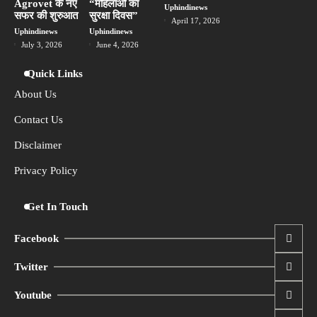
Agrovet के नए
“महिलाओं का
Uphindinews
सफर की शुरुआत
सुरक्षा दिवस”
April 17, 2026
Uphindinews
Uphindinews
July 3, 2026
June 4, 2026
Quick Links
About Us
Contact Us
Disclaimer
Privacy Policy
Get In Touch
Facebook
Twitter
Youtube