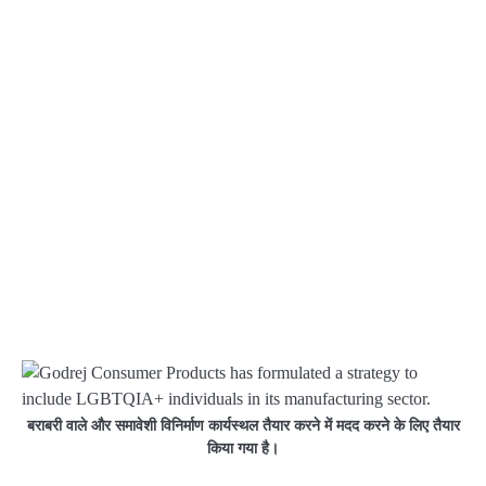
बराबरी वाले और समावेशी विनिर्माण कार्यस्थल तैयार करने में मदद करने के लिए तैयार
किया गया है।