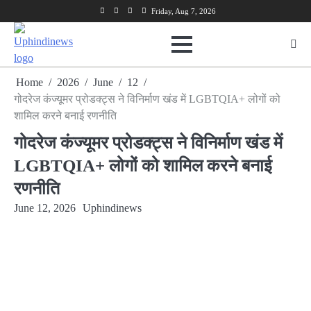
Skip
Facebook
Twitter
Youtube
Linkedin
Friday, Aug 7, 2026
to
content
Home
2026
June
12
गोदरेज कंज्यूमर प्रोडक्ट्स ने विनिर्माण खंड में LGBTQIA+ लोगों को
शामिल करने बनाई रणनीति
गोदरेज कंज्यूमर प्रोडक्ट्स ने विनिर्माण खंड में
LGBTQIA+ लोगों को शामिल करने बनाई
रणनीति
June 12, 2026
Uphindinews