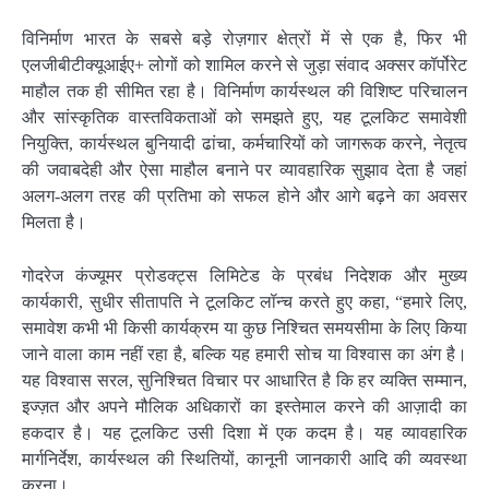
विनिर्माण भारत के सबसे बड़े रोज़गार क्षेत्रों में से एक है, फिर भी
एलजीबीटीक्यूआईए+ लोगों को शामिल करने से जुड़ा संवाद अक्सर कॉर्पोरेट
माहौल तक ही सीमित रहा है। विनिर्माण कार्यस्थल की विशिष्ट परिचालन
और सांस्कृतिक वास्तविकताओं को समझते हुए, यह टूलकिट समावेशी
नियुक्ति, कार्यस्थल बुनियादी ढांचा, कर्मचारियों को जागरूक करने, नेतृत्व
की जवाबदेही और ऐसा माहौल बनाने पर व्यावहारिक सुझाव देता है जहां
अलग-अलग तरह की प्रतिभा को सफल होने और आगे बढ़ने का अवसर
मिलता है।
गोदरेज कंज्यूमर प्रोडक्ट्स लिमिटेड के प्रबंध निदेशक और मुख्य
कार्यकारी, सुधीर सीतापति ने टूलकिट लॉन्च करते हुए कहा, “हमारे लिए,
समावेश कभी भी किसी कार्यक्रम या कुछ निश्चित समयसीमा के लिए किया
जाने वाला काम नहीं रहा है, बल्कि यह हमारी सोच या विश्वास का अंग है।
यह विश्वास सरल, सुनिश्चित विचार पर आधारित है कि हर व्यक्ति सम्मान,
इज्ज़त और अपने मौलिक अधिकारों का इस्तेमाल करने की आज़ादी का
हकदार है। यह टूलकिट उसी दिशा में एक कदम है। यह व्यावहारिक
मार्गनिर्देश, कार्यस्थल की स्थितियों, कानूनी जानकारी आ​दि की व्यवस्था
करना।