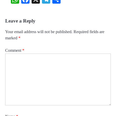
Leave a Reply
Your email address will not be published.
Required fields are
marked
*
Comment
*