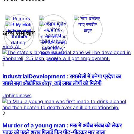
अन्य समाचार
View All
1
IndustrialDevelopment : रायबरेली में बनेगा प्रदेश का
सबसे बड़ा औद्योगिक क्षेत्र, ढाई लाख लोगों को मिलेगी
Uphindinews
2
Murder of a young man : मऊ में अवैध संबंध को लेकर
युवक को पहले शराब पिलाई फिर पीट-पीटकर मार डाला