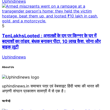
Uphindinews
5
TenLakhsLooted : असलहों के दम पर किन्नर के घर में
बदमाशों का तांडव, बंधक बनाकर पीटा, 10 लाख कैश, सोना और
बाइक लूटी
Uphindinews
About Us
uphindinews.in समाचार पत्र एवं वेबसाइट हिंदी भाषा की भारत की
अग्रणी संगठन प्रकाशन सामग्री में से एक है।
यह भी पढ़ें