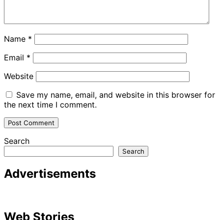
Name
*
Email
*
Website
Save my name, email, and website in this browser for
the next time I comment.
Search
Search
Advertisements
Web Stories