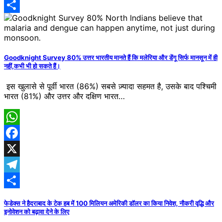
Telegram
Share
Goodknight Survey 80% उत्तर भारतीय मानते हैं कि मलेरिया और डेंगू सिर्फ मानसून में ही
नहीं,कभी भी हो सकते हैं।
इस खुलासे से पूर्वी भारत (86%) सबसे ज़्यादा सहमत है, उसके बाद पश्चिमी
भारत (81%) और उत्तर और दक्षिण भारत…
WhatsApp
Facebook
X
Telegram
Share
फेडेक्स ने हैदराबाद के टेक हब में 100 मिलियन अमेरिकी डॉलर का किया निवेश, नौकरी वृद्धि और
इनोवेशन को बढ़ावा देने के लिए