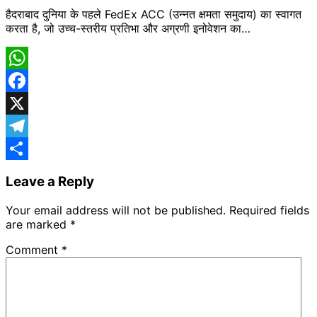
हैदराबाद दुनिया के पहले FedEx ACC (उन्नत क्षमता समुदाय) का स्वागत
करता है, जो उच्च-स्तरीय प्रतिभा और अग्रणी इनोवेशन का…
WhatsApp
Facebook
X
Telegram
Share
Leave a Reply
Your email address will not be published.
Required fields
are marked
*
Comment
*