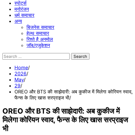
स्पोर्ट्स
मनोरंजन
धर्म समाचार
अन्य
बिजनेस समाचार
हेल्थ समाचार
रिश्ते है अनमोल
जॉब/एजुकेशन
Search
for:
Home
2026
May
29
OREO और BTS की साझेदारी: अब कुकीज में मिलेगा कोरियन स्वाद,
फैन्स के लिए खास सरप्राइज भी
OREO और BTS की साझेदारी: अब कुकीज में
मिलेगा कोरियन स्वाद, फैन्स के लिए खास सरप्राइज
भी