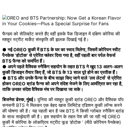
फैन्डम को सेलिब्रेट करते हैंए वहीं इसके पैक डिजाइन में दक्षिण कोरिया की
मशहूर स्ट्रीट मार्केट संस्कृति की झलक दिखाई गई है।
● नई OREO कुकी में BTS के घर का स्वाद मिलेगा, जिसमें कोरियन स्वीट
पैनकेक ‘होटोक’ से प्रेरित फ्लेवर दिया गया है, वहीं पहली बार पर्पल वेफर्स
BTS फैन्स को समर्पित हैं।
● अपने पहले वैश्विक स्नैकिंग सहयोग के तहत BTS ने खुद 13 अलग-अलग
कुकी डिजाइन तैयार किए हैं, जो BTS के 13 साल पूरे होने का प्रतीक हैं।
● BTS और उनके फैन्स के बीच साझा किए जाने वाले ‘लव लेटर्स’ से प्रेरित
होकर OREO ब्रांड फैन्स को अपने संदेश भेजने के लिए आमंत्रित कर रहा है,
ताकि उनका संदेश वैश्विक मंच पर दिखाया जा सके।
बिजनेस डेस्क, मुंबई।
दुनिया की मशहूर कुकी ब्रांड OREO और वैश्विक पॉप
सनसनी BTS ने मिलकर एक बेहद खास लिमिटेड एडिशन कुकी लॉन्च करने
की घोषणा की है। यह पहली बार है जब BTS ने किसी ग्लोबल स्नैकिंग ब्रांड
के साथ साझेदारी की है। इस सहयोग के तहत पेश की जा रही नई OREO
कुकी में कोरिया के लोकप्रिय स्ट्रीट फूड ‘होटोक ’ (मीठे कोरियन पैनकेक)