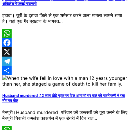
अखिलेश ने जताई नाराजगी
इटावा। यूपी के इटावा जिले से एक शर्मसार करने वाला मामला सामने आया
है। यहां एक गैर ब्राह्मण के भागवत…
WhatsApp
Facebook
X
Telegram
Share
Husband murdered :12 साल छोटे युवक पर दिल आया तो घर वाले को मारने प​त्नी ने रचा
मौत का खेल
मैनपुरी।Husband murdered परिवार की जरूरतों को पूरा करने के लिए
मैनपुरी निवासी कमलेश कासगंज में एक डेयरी में दिन रात…