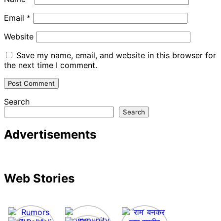
Email
*
Website
Save my name, email, and website in this browser for
the next time I comment.
Search
Search
Advertisements
Web Stories