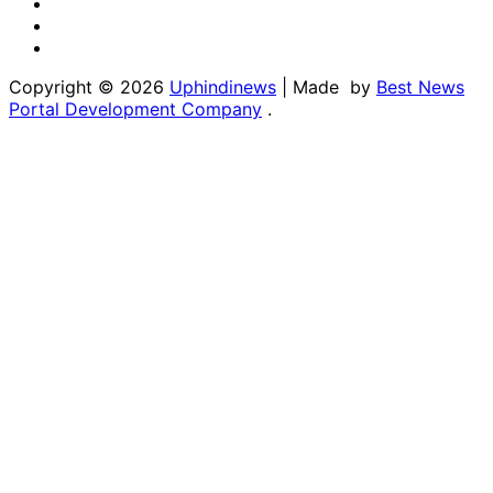
Twitter
Youtube
Linkedin
Copyright © 2026
Uphindinews
| Made by
Best News
Portal Development Company
.