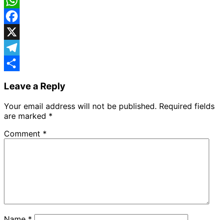
WhatsApp
Facebook
X
Telegram
Share
Leave a Reply
Your email address will not be published.
Required fields
are marked
*
Comment
*
Name
*