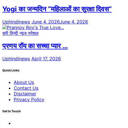
Yogi का जन्मदिन “महिलाओं का सुरक्षा दिवस”
Uphindinews
June 4, 2026
June 4, 2026
यूपी हिन्दी न्यूज स्पेशल
प्रणय रॉय का सच्चा प्यार …
Uphindinews
April 17, 2026
Quick Links
About Us
Contact Us
Disclaimer
Privacy Policy
Get In Touch
Facebook