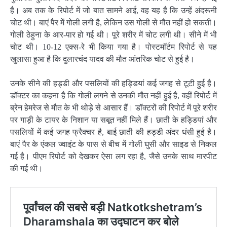
है। अब तक के रिपोर्ट में जो बात सामने आई, वह यह है कि उन्हें अंदरूनी
चोट थी। बाएं पैर में गोली लगी है, लेकिन उस गोली से मौत नहीं हो सकती।
गोली ठेहुना के आर-पार हो गई थी। पूरे शरीर में चोट लगी थी। सीने में भी
चोट थी। 10-12 एक्स-रे भी किया गया है। पोस्टमॉर्टम रिपोर्ट से यह
खुलासा हुआ है कि दुलारचंद यादव की मौत आंतरिक चोट से हुई है।
उनके सीने की हड्डी और पसलियों की हड्डियां कई जगह से टूटी हुई है।
डॉक्टर का कहना है कि गोली लगने से उनकी मौत नहीं हुई है, वहीं रिपोर्ट में
ब्रेन हेमरेज से मौत के भी थोड़े से आसार हैं। डॉक्टरों की रिपोर्ट में पूरे शरीर
पर गाड़ी के टायर के निशान या सबूत नहीं मिले हैं। छाती के हड्डियां और
पसलियों में कई जगह फ्रैक्चर है, बाई छाती की हड्डी अंदर धंसी हुई है।
बाएं पैर के एंकल ज्वाइंट के पास से बीच में गोली घुसी और साइड से निकल
गई है। पीएम रिपोर्ट को देखकर ऐसा लग रहा है, जैसे उनके साथ मारपीट
की गई थी।