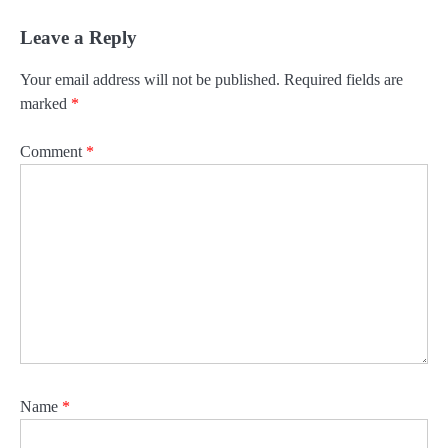
Leave a Reply
Your email address will not be published.
Required fields are
marked
*
Comment
*
Name
*