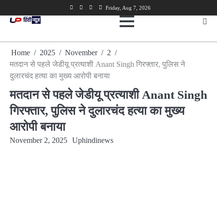
Skip
Facebook
Twitter
Youtube
Linkedin
Friday, Aug 7, 2026
to
content
Home
2025
November
2
मतदान से पहले जेडीयू प्रत्याशी Anant Singh गिरफ्तार, पुलिस ने
दुलारचंद हत्या का मुख्य आरोपी बनाया
मतदान से पहले जेडीयू प्रत्याशी Anant Singh
गिरफ्तार, पुलिस ने दुलारचंद हत्या का मुख्य
आरोपी बनाया
November 2, 2025
Uphindinews