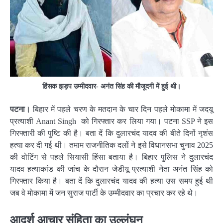
हिंसक झड़प उम्मीदवार- अनंत सिंह की मौजूदगी में हुई थी।
पटना।​
बिहार में पहले चरण के मतदान के चार दिन पहले मोकामा में जदयू
प्रत्याशी Anant Singh को गिरफ्तार कर लिया गया। पटना SSP ने इस
गिरफ्तारी की पुष्टि की है। बता दें कि दुलारचंद यादव की बीते दिनों नृशंस
हत्या कर दी गई थी। तमाम राजनीतिक दलों ने इसे विधानसभा चुनाव 2025
की वोटिंग से पहले सियासी हिंसा बताया है। बिहार पुलिस ने दुलारचंद
यादव हत्याकांड की जांच के दौरान जेडीयू प्रत्याशी नेता अनंत सिंह को
गिरफ्तार किया है। बता दें कि दुलारचंद यादव की हत्या उस समय हुई थी
जब वे मोकामा में जन सुराज पार्टी के उम्मीदवार का प्रचार कर रहे थे।
आदर्श आचार संहिता का उल्लंघन