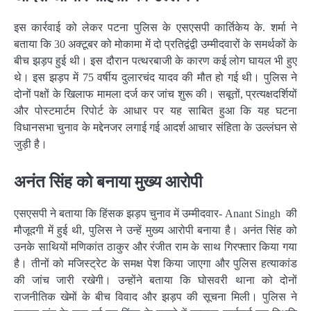
इस कार्रवाई को लेकर पटना पुलिस के एसएसपी कार्तिकेय के. शर्मा ने
बताया कि 30 अक्टूबर को मोकामा में दो प्रतिद्वंद्वी उम्मीदवारों के समर्थकों के
बीच झड़प हुई थी। इस दौरान पत्थरबाजी के कारण कई लोग घायल भी हुए
थे। इस झड़प में 75 वर्षीय दुलारचंद यादव की मौत हो गई थी। पुलिस ने
दोनों पक्षों के खिलाफ मामला दर्ज कर जांच शुरू की। सबूतों, प्रत्यक्षदर्शियों
और पोस्टमार्टम रिपोर्ट के आधार पर यह साबित हुआ कि यह घटना
विधानसभा चुनाव के मद्देनजर लगाई गई आदर्श आचार संहिता के उल्लंघन से
जुड़ी है।
अनंत सिंह को बनाया मुख्य आरोपी
एसएसपी ने बताया कि हिंसक झड़प चुनाव में उम्मीदवार- Anant Singh की
मौजूदगी में हुई थी, पुलिस ने उन्हें मुख्य आरोपी बनाया है। अनंत सिंह को
उनके साथियों मणिकांत ठाकुर और रंजीत राम के साथ गिरफ्तार किया गया
है। तीनों को मजिस्ट्रेट के समक्ष पेश किया जाएगा और पुलिस हत्याकांड
की जांच जारी रखेगी। उन्होंने बताया कि घोसवरी थाना को दोनों
राजनीतिक खेमों के बीच विवाद और झड़प की सूचना मिली। पुलिस ने