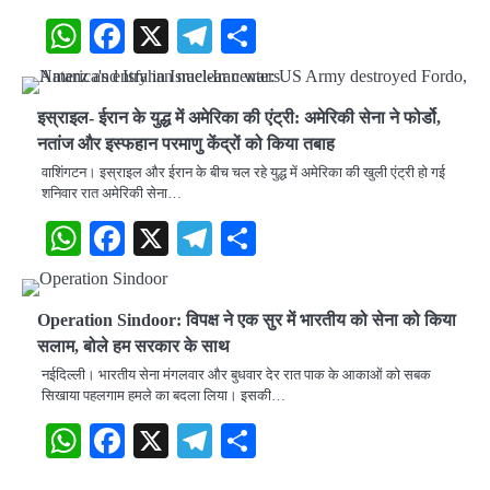
WhatsApp
Facebook
X
Telegram
Share
इस्राइल- ईरान के युद्ध में अमेरिका की एंट्री: अमेरिकी सेना ने फोर्डो,
नतांज और इस्फहान परमाणु केंद्रों को किया तबाह
वाशिंगटन। इस्राइल और ईरान के बीच चल रहे युद्ध में अमेरिका की खुली एंट्री हो गई
शनिवार रात अमेरिकी सेना…
WhatsApp
Facebook
X
Telegram
Share
Operation Sindoor: विपक्ष ने एक सुर में भारतीय को सेना को किया
सलाम, बोले हम सरकार के साथ
नईदिल्ली। भारतीय सेना मंगलवार और बुधवार देर रात पाक के आकाओं को सबक
सिखाया पहलगाम हमले का ​बदला लिया। इसकी…
WhatsApp
Facebook
X
Telegram
Share