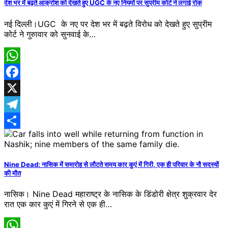
देश भर में बढ़ते आक्रोश को देखते हुए UGC के नए नियमों पर सुप्रीम कोर्ट ने लगाई रोक
नई दिल्ली।UGC के नए पर देश भर में बढ़ते विरोध को देखते हुए सुप्रीम
कोर्ट ने गुरुावार को सुनवाई के…
WhatsApp
Facebook
X
Telegram
Share
Nine Dead: नासिक में समारोह से लौटते समय कार कुएं में गिरी, एक ही परिवार के नौ सदस्यों
की मौत
नासिक। Nine Dead महाराष्ट्र के नासिक के डिंडोरी क्षेत्र शुक्रवार देर
रात एक कार कुएं में गिरने से एक ही…