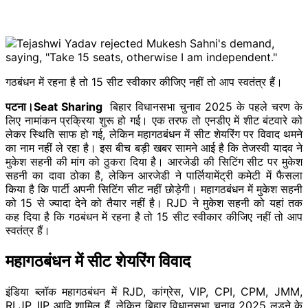
गठबंधन में रहना है तो 15 सीट स्वीकार कीजिए नहीं तो आप स्वतंत्र हैं।
पटना।Seat Sharing
बिहार विधानसभा चुनाव 2025 के पहले चरण के
लिए नामांकन प्र​क्रिया शुरू हो गई। एक तरफ तो एनडीए में शीट बंटवारे को
लेकर स्थिति साफ हो गई, लेकिन महागठबंधन में सीट शेयरिंग पर विवाद थमने
का नाम नहीं ले रहा है। इस बीच बड़ी खबर सामने आई है कि तेजस्वी यादव ने
मुकेश सहनी की मांग को ठुकरा दिया है। आरजेडी की सिटिंग सीट पर मुकेश
सहनी का दावा ठोका है, लेकिन आरजेडी ने पार्लियामेंट्री कमेटी में फैसला
किया है कि पार्टी अपनी सिटिंग सीट नहीं छोड़ेगी। महागठबंधन में मुकेश सहनी
को 15 से ज्यादा देने को तैयार नहीं है। RJD ने मुकेश सहनी को यहां तक
कह दिया है कि गठबंधन में रहना है तो 15 सीट स्वीकार कीजिए नहीं तो आप
स्वतंत्र हैं।
महागठबंधन में सीट शेयरिंग विवाद
इंडिया ब्लॉक महागठबंधन में RJD, कांग्रेस, VIP, CPI, CPM, JMM,
RLJP, IIP आदि शामिल हैं, लेकिन बिहार विधानसभा चुनाव 2025 लड़ने के