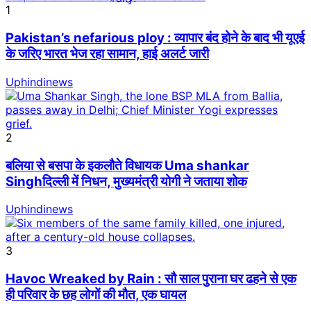
1
Pakistan’s nefarious ploy : व्यापार बंद होने के बाद भी यूएई
के जरिए भारत भेज रहा सामान, हाई अलर्ट जारी
Uphindinews
2
बलिया से बसपा के इकलौते विधायक Uma shankar
Singhदिल्ली में निधन, मुख्यमंत्री योगी ने जताया शोक
Uphindinews
3
Havoc Wreaked by Rain : सौ साल पुराना घर ढहने से एक
ही परिवार के छह लोगों की मौत, एक घायल