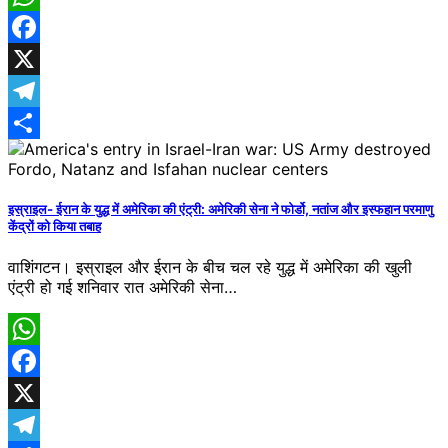
WhatsApp
Facebook
X
Telegram
Share
इस्राइल- ईरान के युद्ध में अमेरिका की एंट्री: अमेरिकी सेना ने फोर्डो, नतांज और इस्फहान परमाणु
केंद्रों को किया तबाह
वाशिंगटन। इस्राइल और ईरान के बीच चल रहे युद्ध में अमेरिका की खुली
एंट्री हो गई शनिवार रात अमेरिकी सेना…
WhatsApp
Facebook
X