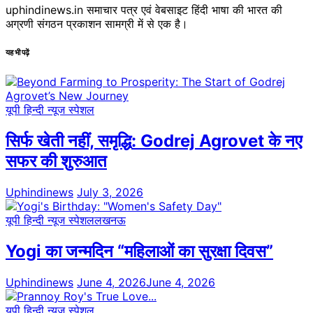
uphindinews.in समाचार पत्र एवं वेबसाइट हिंदी भाषा की भारत की
अग्रणी संगठन प्रकाशन सामग्री में से एक है।
यह भी पढ़ें
यूपी हिन्दी न्यूज स्पेशल
सिर्फ खेती नहीं, समृद्धि: Godrej Agrovet के नए
सफर की शुरुआत
Uphindinews
July 3, 2026
यूपी हिन्दी न्यूज स्पेशल
लखनऊ
Yogi का जन्मदिन “महिलाओं का सुरक्षा दिवस”
Uphindinews
June 4, 2026
June 4, 2026
यूपी हिन्दी न्यूज स्पेशल