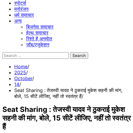
स्पोर्ट्स
मनोरंजन
धर्म समाचार
अन्य
बिजनेस समाचार
हेल्थ समाचार
रिश्ते है अनमोल
जॉब/एजुकेशन
Search
for:
Home
2025
October
14
Seat Sharing : तेजस्वी यादव ने ठुकराई मुकेश सहनी की मांग,
बोले, 15 सीटें लीजिए, नहीं तो स्वतंत्र हैं
Seat Sharing : तेजस्वी यादव ने ठुकराई मुकेश
सहनी की मांग, बोले, 15 सीटें लीजिए, नहीं तो स्वतंत्र
हैं