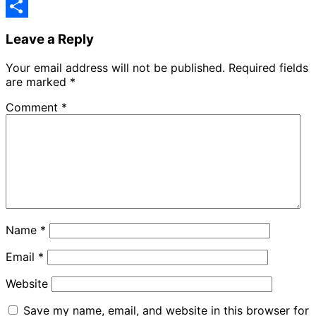
Telegram
Share
Leave a Reply
Your email address will not be published.
Required fields
are marked
*
Comment
*
Name
*
Email
*
Website
Save my name, email, and website in this browser for