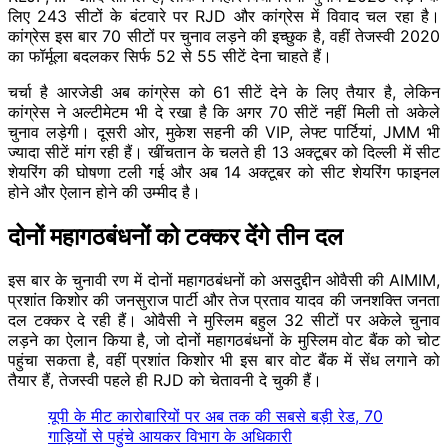
लिए 243 सीटों के बंटवारे पर RJD और कांग्रेस में विवाद चल रहा है।
कांग्रेस इस बार 70 सीटों पर चुनाव लड़ने की इच्छुक है, वहीं तेजस्वी 2020
का फॉर्मूला बदलकर सिर्फ 52 से 55 सीटें देना चाहते हैं।
चर्चा है आरजेडी अब कांग्रेस को 61 सीटें देने के लिए तैयार है, लेकिन
कांग्रेस ने अल्टीमेटम भी दे रखा है कि अगर 70 सीटें नहीं मिली तो अकेले
चुनाव लड़ेगी। दूसरी ओर, मुकेश सहनी की VIP, लेफ्ट पार्टियां, JMM भी
ज्यादा सीटें मांग रही हैं। खींचतान के चलते ही 13 अक्टूबर को दिल्ली में सीट
शेयरिंग की घोषणा टली गई और अब 14 अक्टूबर को सीट शेयरिंग फाइनल
होने और ऐलान होने की उम्मीद है।
दोनों महागठबंधनों को टक्कर देंगे तीन दल
इस बार के चुनावी रण में दोनों महागठबंधनों को असदुद्दीन ओवैसी की AIMIM,
प्रशांत किशोर की जनसुराज पार्टी और तेज प्रताव यादव की जनशक्ति जनता
दल टक्कर दे रही हैं। ओवैसी ने मुस्लिम बहुल 32 सीटों पर अकेले चुनाव
लड़ने का ऐलान किया है, जो दोनों महागठबंधनों के मुस्लिम वोट बैंक को चोट
पहुंचा सकता है, वहीं प्रशांत किशोर भी इस बार वोट बैंक में सेंध लगाने को
तैयार हैं, तेजस्वी पहले ही RJD को चेतावनी दे चुकी हैं।
यूपी के मीट कारोबारियों पर अब तक की सबसे बड़ी रेड, 70
गाड़ियों से पहुंचे आयकर विभाग के अधिकारी