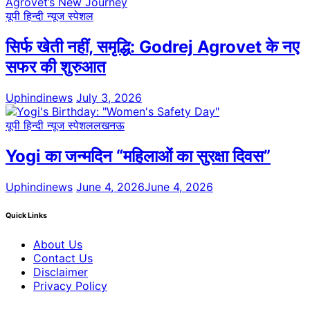
यूपी हिन्दी न्यूज स्पेशल
सिर्फ खेती नहीं, समृद्धि: Godrej Agrovet के नए
सफर की शुरुआत
Uphindinews
July 3, 2026
यूपी हिन्दी न्यूज स्पेशल
लखनऊ
Yogi का जन्मदिन “महिलाओं का सुरक्षा दिवस”
Uphindinews
June 4, 2026
June 4, 2026
Quick Links
About Us
Contact Us
Disclaimer
Privacy Policy