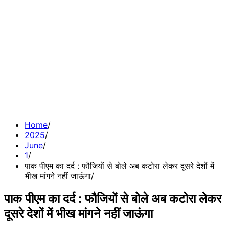
Home
2025
June
1
पाक पीएम का दर्द : फौजियों से बोले अब कटोरा लेकर दूसरे देशों में
भीख मांगने नहीं जाऊंगा
पाक पीएम का दर्द : फौजियों से बोले अब कटोरा लेकर
दूसरे देशों में भीख मांगने नहीं जाऊंगा