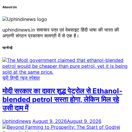
About Us
uphindinews.in समाचार पत्र एवं वेबसाइट हिंदी भाषा की भारत की
अग्रणी संगठन प्रकाशन सामग्री में से एक है।
यह भी पढ़ें
यूपी हिन्दी न्यूज स्पेशल
मोदी सरकार का दावार शुद्ध पेट्रोल से Ethanol-
blended petrol सस्ता होगा, लेकिन मिल रहे
उसी दाम में
Uphindinews
August 9, 2026
August 9, 2026