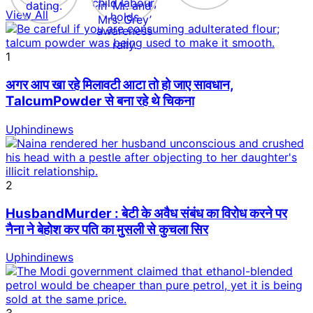
View All
1
अगर आप खा रहे मिलावटी आटा तो हो जाए सावधान,
TalcumPowder से बना रहे थे चिकना
Uphindinews
2
HusbandMurder : बेटी के अवैध संबंध का विरोध करने पर
नैना ने बेहोश कर पति का मुसली से कुचला सिर
Uphindinews