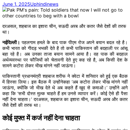
June 1, 2025
Uphindinews
दरअसल, शहबाज का इशारा चीन, सऊदी अरब और कतर जैसे देशों की तरफ
था।
नईदिल्ली।
पहलगाम हमले के बाद पाक पीएम रोज अपने बयान बदल रहे है।
कभी भारत को गीदड़ भभकी देते है तो कभी पाकिस्तान की बदहाली पर आंसू
बहा रहे है। अब उनका ताजा बयान सामने आया है। वह पाक की बदहाल
अर्थव्यवस्था पर फौजियों को चेतावनी देते हुए कह रहे है, अ​ब किसी देश के
सामने कटोरा लेकर भीख मांगने नहीं जाऊंगा।
पाकिस्तानी प्रधानमंत्री शहबाज शरीफ ने क्वेटा में शनिवार को हुई एक बैठक
में हिस्सा लिया। इस बैठक में उन्होंनेकहा ‘अब कटोरा लेकर भीख मांगने नहीं
जाऊंगा, क्योंकि जो भीख देते थे अब कहते हैं खुद से कमाओ।’ उन्होंने आगे
कहा कि ‘सभी दोस्त मुल्क चाहते हैं हम उनसे व्यापार करें। कोई ऐसे ही पैसा
नहीं देना चाहता।’ दरअसल, शहबाज का इशारा चीन, सऊदी अरब और कतर
जैसे देशों की तरफ था।
कोई मुफ्त में कर्ज नहीं देना चाहता