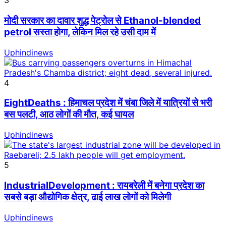
3
मोदी सरकार का दावार शुद्ध पेट्रोल से Ethanol-blended
petrol सस्ता होगा, लेकिन मिल रहे उसी दाम में
Uphindinews
4
EightDeaths : हिमाचल प्रदेश में चंबा जिले में यात्रियों से भरी
बस पलटी, आठ लोगों की मौत, कई घायल
Uphindinews
5
IndustrialDevelopment : रायबरेली में बनेगा प्रदेश का
सबसे बड़ा औद्योगिक क्षेत्र, ढाई लाख लोगों को मिलेगी
Uphindinews