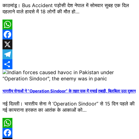
काठमांडू। Bus Accident पड़ोसी देश नेपाल में सोमवार सुबह एक दिल
दहलाने वाले हादसे में 18 लोगों की मौत हो…
WhatsApp
Facebook
X
Telegram
Share
भारतीय सेनाओं ने ”Operation Sindoor” के तहत पाक में मचाई तबाही, बिलबिला उठा दुश्मन
नई दिल्ली। भारतीय सेना ने ‘Operation Sindoor” से 15 दिन पहले की
गई कायराना हरकत का आतंक के आकाओं को…
WhatsApp