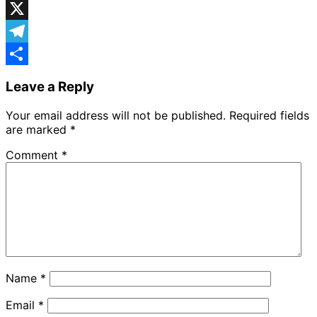
Facebook
X
Telegram
Share
Leave a Reply
Your email address will not be published.
Required fields
are marked
*
Comment
*
Name
*
Email
*