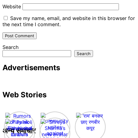
Website
Save my name, email, and website in this browser for
the next time I comment.
Search
Search
Advertisements
Web Stories
अन्य समाचार