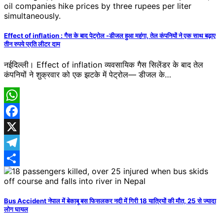
Effect of inflation : गैस के बाद पेट्रोल -डीजल हुआ महंगा, तेल कंपनियों ने एक साथ बढ़ाए
तीन रुपये प्रति लीटर दाम
नईदिल्ली। Effect of inflation व्यवसायिक गैस सिलेंडर के बाद तेल
कंपनियों ने शुक्रवार को एक झटके में पेट्रोल— डीजल के…
WhatsApp
Facebook
X
Telegram
Share
Bus Accident नेपाल में बेकाबू बस​ फिसलकर नदी में गिरी 18 यात्रियों की मौत, 25 से ज्यादा
लोग घायल