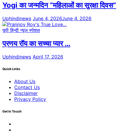
Yogi का जन्मदिन “महिलाओं का सुरक्षा दिवस”
Uphindinews
June 4, 2026
June 4, 2026
यूपी हिन्दी न्यूज स्पेशल
प्रणय रॉय का सच्चा प्यार …
Uphindinews
April 17, 2026
Quick Links
About Us
Contact Us
Disclaimer
Privacy Policy
Get In Touch
Facebook
Twitter