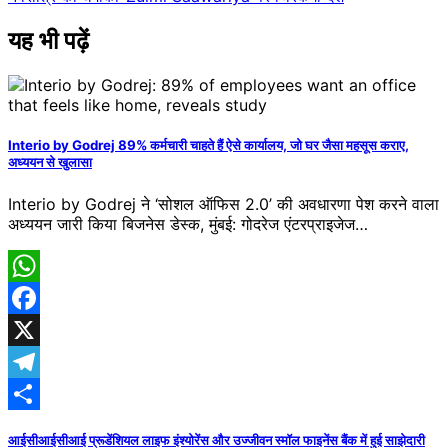
यह भी पढ़ें
Interio by Godrej 89% कर्मचारी चाहते हैं ऐसे कार्यालय, जो घर जैसा महसूस कराए,
अध्ययन से खुलासा
Interio by Godrej ने ‘सोशल ऑफिस 2.0’ की अवधारणा पेश करने वाला
अध्ययन जारी किया बिजनेस डेस्क, मुंबई: गोदरेज एंटरप्राइजेज…
WhatsApp
Facebook
X
Telegram
Share
आईसीआईसीआई प्रूडेंशियल लाइफ इंश्योरेंस और उज्जीवन स्मॉल फाइनेंस बैंक में हुई साझेदारी