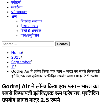
स्पोर्ट्स
मनोरंजन
धर्म समाचार
अन्य
बिजनेस समाचार
हेल्थ समाचार
रिश्ते है अनमोल
जॉब/एजुकेशन
Search
for:
Home
2025
September
11
Godrej Air ने लॉन्च किया एयर प्लग – भारत का सबसे किफायती
इलेक्ट्रिक रूम फ्रेशनर, प्रतिदिन उपयोग लागत मात्र 2.5 रुपये
Godrej Air ने लॉन्च किया एयर प्लग – भारत का
सबसे किफायती इलेक्ट्रिक रूम फ्रेशनर, प्रतिदिन
उपयोग लागत मात्र 2.5 रुपये