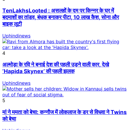
TenLakhsLooted : असलहों के दम पर किन्नर के घर में
बदमाशों का तांडव, बंधक बनाकर पीटा, 10 लाख कैश, सोना और
बाइक लूटी
Uphindinews
4
अल्मोड़ा के रवि ने बनाई देश की पहली उड़ने वाली कार, देखे
‘Hapida Skynex’ की पहली झलक
Uphindinews
5
मां ने ममता को बेचा: कन्नौज में लोकलाज के डर से विधवा ने Twins
को बेचा