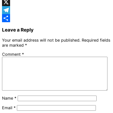
Facebook
X
Telegram
Share
Leave a Reply
Your email address will not be published.
Required fields
are marked
*
Comment
*
Name
*
Email
*