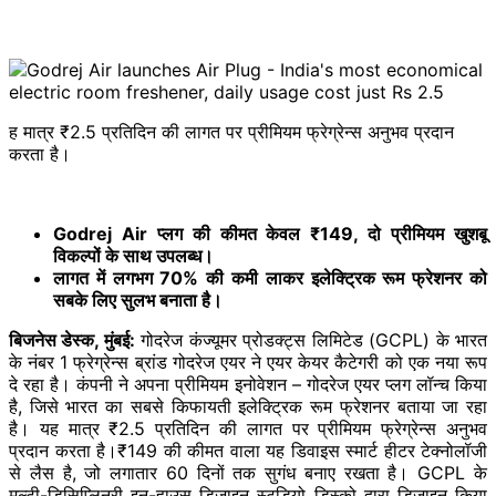
ह मात्र ₹2.5 प्रतिदिन की लागत पर प्रीमियम फ्रेग्रेन्स अनुभव प्रदान
करता है।
Godrej Air प्लग की कीमत केवल ₹149, दो प्रीमियम खुशबू
विकल्पों के साथ उपलब्ध।
लागत में लगभग 70% की कमी लाकर इलेक्ट्रिक रूम फ्रेशनर को
सबके लिए सुलभ बनाता है।
बिजनेस डेस्क, मुंबई:
गोदरेज कंज्यूमर प्रोडक्ट्स लिमिटेड (GCPL) के भारत
के नंबर 1 फ्रेग्रेन्स ब्रांड गोदरेज एयर ने एयर केयर कैटेगरी को एक नया रूप
दे रहा है। कंपनी ने अपना प्रीमियम इनोवेशन – गोदरेज एयर प्लग लॉन्च किया
है, जिसे भारत का सबसे किफायती इलेक्ट्रिक रूम फ्रेशनर बताया जा रहा
है। यह मात्र ₹2.5 प्रतिदिन की लागत पर प्रीमियम फ्रेग्रेन्स अनुभव
प्रदान करता है।₹149 की कीमत वाला यह डिवाइस स्मार्ट हीटर टेक्नोलॉजी
से लैस है, जो लगातार 60 दिनों तक सुगंध बनाए रखता है। GCPL के
मल्टी-डिसिप्लिनरी इन-हाउस डिजाइन स्टूडियो डिस्को द्वारा डिजाइन किया