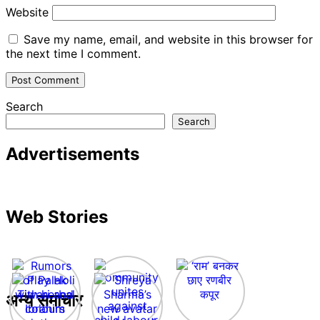
Website
Save my name, email, and website in this browser for
the next time I comment.
Search
Search
Advertisements
Web Stories
अन्य समाचार