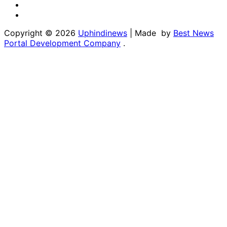
Youtube
Linkedin
Copyright © 2026
Uphindinews
| Made by
Best News
Portal Development Company
.