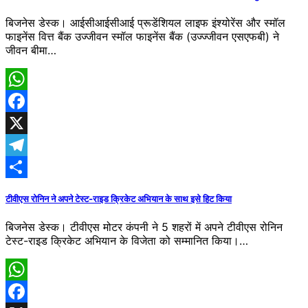
बिजनेस डेस्क। आईसीआईसीआई प्रूडेंशियल लाइफ इंश्योरेंस और स्मॉल
फाइनेंस वित्त बैंक उज्जीवन स्मॉल फाइनेंस बैंक (उज्ज्जीवन एसएफबी) ने
जीवन बीमा…
WhatsApp
Facebook
X
Telegram
Share
टीवीएस रोनिन ने अपने टेस्ट-राइड क्रिकेट अभियान के साथ इसे हिट किया
बिजनेस डेस्क। टीवीएस मोटर कंपनी ने 5 शहरों में अपने टीवीएस रोनिन
टेस्ट-राइड क्रिकेट अभियान के विजेता को सम्मानित किया।…
WhatsApp