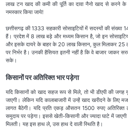
लाख टन खाद की कमी की पूर्ति का दावा नैनो खाद से करने के 
नमस्कार किया जाये!
छत्तीसगढ़ की 1333 सहकारी सोसाइटियों में सदस्यों की संख्या 14
हैं। प्रदेश में 8 लाख बड़े और मध्यम किसान है, जो इन सोसाइटिय
और इसके दायरे के बाहर के 20 लाख किसान, कुल मिलाकर 25 लाख
पर निर्भर है। उनकी हैसियत इतनी नहीं है कि वे बाजार जाकर सरक
सके।
किसानों पर अ​तिरिक्त भार पड़ेगा
यदि किसानों को खाद सहज रूप से मिले, तो भी डीएपी की जगह 
जाएगी। लेकिन यदि कालाबाजारी में उन्हें खाद खरीदने के लिए म
लागत बैठेगी। यदि प्रति एकड़ औसतन 1500 रुपए अतिरिक्त ला
समुदाय पर पड़ेगा। इससे खेती-किसानी और ज्यादा घाटे में जाएगी।
मिलती। यह इस हाथ ले, उस हाथ दे वाली स्थिति है।