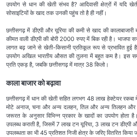
उपयोग से धान की खेती संभव है? आदिवासी क्षेत्रों में यदि 
सोसाइटियों के खाद तक उनकी पहुंच तो है ही नहीं।
छत्तीसगढ़ में डीएपी और यूरिया की कमी से खाद की कालाबाजारी
कीमत वाली डीएपी की बोरी 2000 रुपए में बिक रही है। भाजपा
लागत बढ़ जाने से खेती-किसानी प्रतिकूल रूप से प्रभावित हुई 
उपयोग अखिल भारतीय औसत की तुलना में बहुत कम है। इस 
प्रति एकड़ है, जबकि छत्तीसगढ़ में मात्र 38 किलो।
काला बाजार को बढ़ावा
छत्तीसगढ़ में धान की खेती सहित लगभग 48 लाख हेक्टेयर रकबा में
मोटे अनाज, चना और अन्य दलहन, तिल और अन्य तिलहन और सब
जरूरत के अनुसार विभिन्न प्रकार के खादों का उपयोग होत
उपलब्ध कराती है, जिसमें 7 लाख टन यूरिया, 3 लाख टन डीएप
उपलब्धता का भी 45 प्रतिशत निजी क्षेत्र के जरिए वितरित किया 