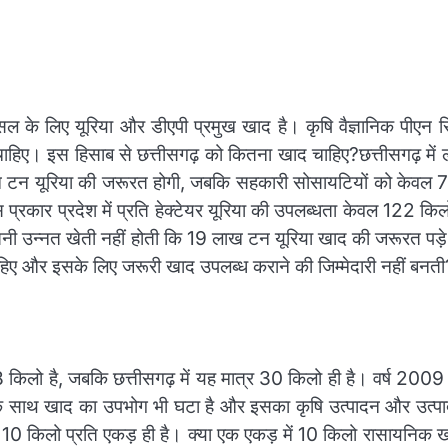
के लिए यूरिया और डीएपी प्रमुख खाद है। कृषि वैज्ञानिक पीएन सि
ाहिए। इस हिसाब से छत्तीसगढ़ को कितना खाद चाहिए?छत्तीसगढ़ में
लाख टन यूरिया की जरूरत होगी, जबकि सहकारी सोसायटियों को केवल 
स प्रकार प्रदेश में प्रति हेक्टेयर यूरिया की उपलब्धता केवल 122 क
तनी उन्नत खेती नहीं होती कि 19 लाख टन यूरिया खाद की जरूरत पड़
िए और इसके लिए जरूरी खाद उपलब्ध कराने की जिम्मेदारी नहीं बनती
 किलो है, जबकि छत्तीसगढ़ में यह मात्र 30 किलो ही है। वर्ष 2009 
 के साथ खाद का उपभोग भी घटा है और इसका कृषि उत्पादन और उत्प
हज 10 किलो प्रति एकड़ ही है। क्या एक एकड़ में 10 किलो रासायनिक 