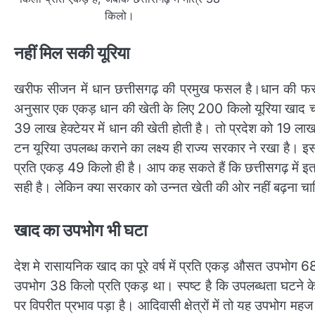
किलो।
नहीं मिल सकी यूरिया
खरीफ सीजन में धान छत्तीसगढ़ की प्रमुख फसल है।धान की फसल 
अनुसार एक एकड़ धान की खेती के लिए 200 किलो यूरिया खाद च
39 लाख हेक्टेयर में धान की खेती होती है। तो प्रदेश को 19 
टन यूरिया उपलब्ध कराने का लक्ष्य ही राज्य सरकार ने रखा है। इ
प्रति एकड़ 49 किलो ही है। आप कह सकते हैं कि छत्तीसगढ़ में इ
सही है। लेकिन क्या सरकार को उन्नत खेती की ओर नहीं बढ़ना चाह
खाद का उपभोग भी घटा
देश मे रासायनिक खाद का पूरे वर्ष में प्रति एकड़ औसत उपभोग 68
उपभोग 38 किलो प्रति एकड़ था। स्पष्ट है कि उपलब्धता घटने
पर विपरीत प्रभाव पड़ा है। आदिवासी क्षेत्रों में तो यह उपभोग म