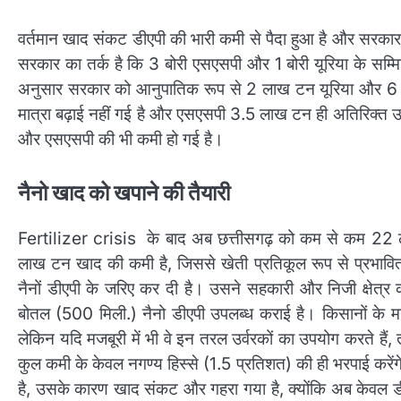
वर्तमान खाद संकट डीएपी की भारी कमी से पैदा हुआ है और सरका
सरकार का तर्क है कि 3 बोरी एसएसपी और 1 बोरी यूरिया के सम्
अनुसार सरकार को आनुपातिक रूप से 2 लाख टन यूरिया और 6 
मात्रा बढ़ाई नहीं गई है और एसएसपी 3.5 लाख टन ही अतिरिक्त उपल
और एसएसपी की भी कमी हो गई है।
नैनो खाद को खपाने की तैयारी
Fertilizer crisis के बाद अब छत्तीसगढ़ को कम से कम 22
लाख टन खाद की कमी है, जिससे खेती प्रतिकूल रूप से प्रभावित
नैनों डीएपी के जरिए कर दी है। उसने सहकारी और निजी क्षे
बोतल (500 मिली.) नैनो डीएपी उपलब्ध कराई है। किसानों के मन 
लेकिन यदि मजबूरी में भी वे इन तरल उर्वरकों का उपयोग करते हैं
कुल कमी के केवल नगण्य हिस्से (1.5 प्रतिशत) की ही भरपाई करे
है, उसके कारण खाद संकट और गहरा गया है, क्योंकि अब केवल ड