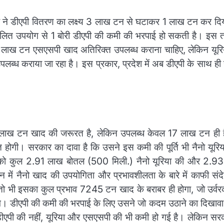
र ने डीएपी वितरण का लक्ष्य 3 लाख टन से घटाकर 1 लाख टन कर दिय
मिलित उपयोग से 1 बोरी डीएपी की कमी की भरपाई हो सकती है। इस तर
लाख टन एसएसपी खाद अतिरिक्त उपलब्ध कराना चाहिए, लेकिन यूरि
ब्ध कराया जा रहा है। इस प्रकार, प्रदेश में अब डीएपी के साथ ही 
 लाख टन खाद की जरूरत है, लेकिन उपलब्ध केवल 17 लाख टन ही 
 होगी। सरकार का दावा है कि उसने इस कमी की पूर्ति भी नैनो यूरि
त्र को कुल 2.91 लाख बोतल (500 मिली.) नैनो यूरिया की और 2.9
में नैनो खाद की उपयोगिता और प्रभावशीलता के बारे में काफी संदे
, तो भी इसका कुल प्रभाव 7245 टन खाद के बराबर ही होगा, जो उर्वर
ंगे। डीएपी की कमी की भरपाई के लिए उसने जो कदम उठाने का दिखावा
ीएपी की नहीं, यूरिया और एसएसपी की भी कमी हो गई है। लेकिन सर