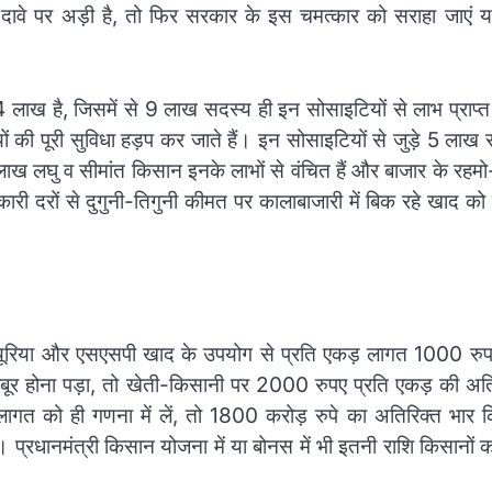
दावे पर अड़ी है, तो फिर सरकार के इस चमत्कार को सराहा जाएं य
 लाख है, जिसमें से 9 लाख सदस्य ही इन सोसाइटियों से लाभ प्राप्
ों की पूरी सुविधा हड़प कर जाते हैं। इन सोसाइटियों से जुड़े 5 लाख
 लघु व सीमांत किसान इनके लाभों से वंचित हैं और बाजार के रहम
ारी दरों से दुगुनी-तिगुनी कीमत पर कालाबाजारी में बिक रहे खाद क
यूरिया और एसएसपी खाद के उपयोग से प्रति एकड़ लागत 1000 रुपय
जबूर होना पड़ा, तो खेती-किसानी पर 2000 रुपए प्रति एकड़ की अति
गत को ही गणना में लें, तो 1800 करोड़ रुपे का अतिरिक्त भार 
 प्रधानमंत्री किसान योजना में या बोनस में भी इतनी राशि किसानों क