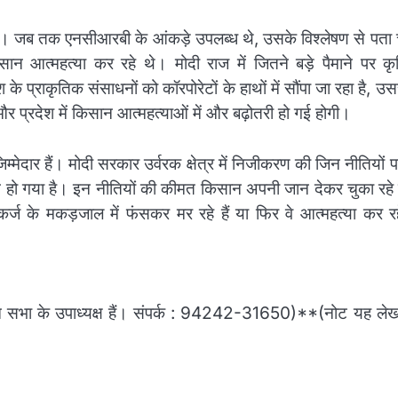
 एक है। जब तक एनसीआरबी के आंकड़े उपलब्ध थे, उसके विश्लेषण से पत
 आत्महत्या कर रहे थे। मोदी राज में जितने बड़े पैमाने पर कृ
े प्राकृतिक संसाधनों को कॉरपोरेटों के हाथों में सौंपा जा रहा है, उ
प्रदेश में किसान आत्महत्याओं में और बढ़ोतरी हो गई होगी।
जिम्मेदार हैं। मोदी सरकार उर्वरक क्षेत्र में निजीकरण की जिन नीतियों
हो गया है। इन नीतियों की कीमत किसान अपनी जान देकर चुका रहे है
 कर्ज के मकड़जाल में फंसकर मर रहे हैं या फिर वे आत्महत्या कर रह
न सभा के उपाध्यक्ष हैं। संपर्क : 94242-31650)**(नोट यह ले