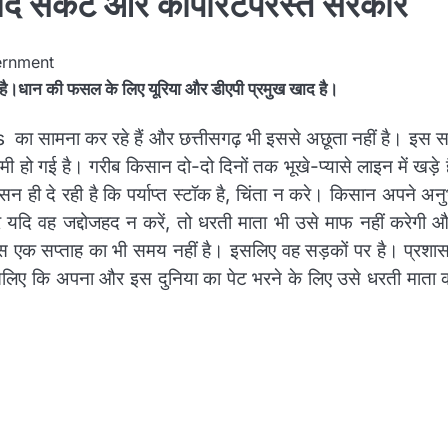
खाद संकट और कॉर्पोरेटपरस्त सरकार
है।धान की फसल के लिए यूरिया और डीएपी प्रमुख खाद है।
s का सामना कर रहे हैं और छत्तीसगढ़ भी इससे अछूता नहीं है। इस 
ी हो गई है। गरीब किसान दो-दो दिनों तक भूखे-प्यासे लाइन में खड़े
सन ही दे रही है कि पर्याप्त स्टॉक है, चिंता न करे। किसान अपने अन
यदि वह जद्दोजहद न करें, तो धरती माता भी उसे माफ नहीं करेगी और
 एक सप्ताह का भी समय नहीं है। इसलिए वह सड़कों पर है। प्रशा
सलिए कि अपना और इस दुनिया का पेट भरने के लिए उसे धरती माता क