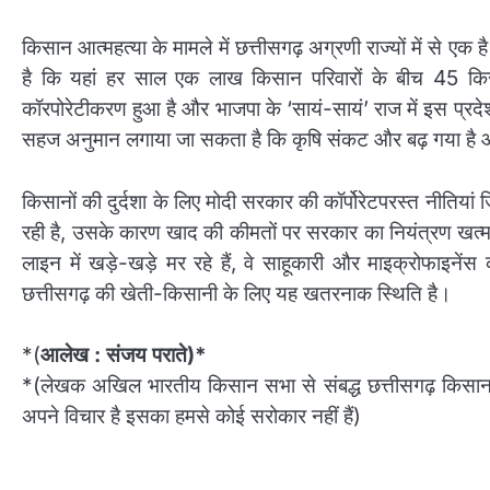
किसान आत्महत्या के मामले में छत्तीसगढ़ अग्रणी राज्यों में से
है कि यहां हर साल एक लाख किसान परिवारों के बीच 45 किसान
कॉरपोरेटीकरण हुआ है और भाजपा के ‘सायं-सायं’ राज में इस प्रदेश क
सहज अनुमान लगाया जा सकता है कि कृषि संकट और बढ़ गया है और 
किसानों की दुर्दशा के लिए मोदी सरकार की कॉर्पोरेटपरस्त नीतियां 
रही है, उसके कारण खाद की कीमतों पर सरकार का नियंत्रण खत्म 
लाइन में खड़े-खड़े मर रहे हैं, वे साहूकारी और माइक्रोफाइनेंस
छत्तीसगढ़ की खेती-किसानी के लिए यह खतरनाक स्थिति है।
*(
आलेख : संजय पराते)*
*(लेखक अखिल भारतीय किसान सभा से संबद्ध छत्तीसगढ़ किसा
अपने विचार है इसका हमसे कोई सरोकार नहीं हैं)