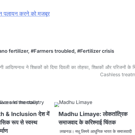
किसान पलायन करने को मजबूर
o fertilizer
,
#Farmers troubled
,
#Fertilizer crisis
गी आदित्यनाथ ने शिक्षकों को दिया दिवली का तोहफा, शिक्षकों और परिजनों के म
Cashless treat
 & Inclusion देश में
Madhu Limaye: लोकतांत्रिक
सिक रूप से स्वस्थ
समाजवाद के करिश्माई चिंतक
र्माण
लखनऊ। मधु लिमये आधुनिक भारत के समाजवादी