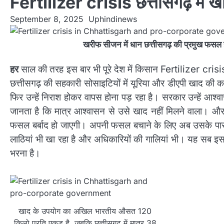
Fertilizer crisis छत्तीसगढ़ में 
September 8, 2025
Uphindinews
खरीफ सीजन में धान छत्तीसगढ़ की प्रमुख फसल 
हर
साल की तरह इस बार भी पूरे देश में किसान Fertilizer crisi
छत्तीसगढ़ की सहकारी सोसाइटियों में यूरिया और डीएपी खाद की कम
फिर उन्हें निराश होकर वापस होना पड़ रहा है। सरकार उन्हें आश्वा
जानता है कि मात्र आश्वासन से उसे खाद नहीं मिलने वाला। और 
फसल बर्बाद हो जाएगी। अपनी फसल बचाने के लिए अब उसके पास
लाठियां भी खा रहा है और अधिकारियों की गालियां भी। यह सब इ
भरना है।
खाद के उपयोग का अखिल भारतीय औसत 120
किलो प्रति एकड़ है, जबकि छत्तीसगढ़ में मात्र 38