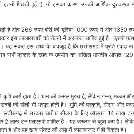
खेती इतनी पिछड़ी हुई है, तो इसका कारण उनकी आर्थिक दुरावस्था भ
 बढ़ी है और 266 रुपए बोरी की यूरिया 1000 रुपए में और 1350 रु
 सरकार इस कालाबाजारी को रोकने में असफल साबित हुई है। इससे फ
है। यह संकट इस तथ्य के बावजूद है कि छत्तीसगढ़ में प्रति एकड़ 
समय सभी प्रकार के खाद के उपयोग का अखिल भारतीय औसत 120
 कृषि कार्य होता है। धान की फसल मुख्य है, लेकिन गन्ना, मक्का औ
्जी की खेती भी भरपूर होती है। भूमि की प्रकृति, मौसम और फ
ा है। छत्तीसगढ़ में सरकार खरीफ सीजन के लिए औसतन 14 लाख ट
ी और 2 लाख टन एसएसपी शामिल है। यह जरूरत से बहुत कम है। लेक
जाता है और यह खाद संकट की आड़ में कालाबाजार में ही बिकता है।