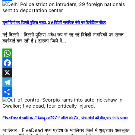
Share
घुसपैठियों पर दिल्ली पुलिस सख्त, 29 विदेशी नागरिक भेजे गए डिपोर्टेशन सेंटर
नई दिल्ली। दिल्ली पुलिस अवैध रुप से रह रहे विदेशी नागरिकों पर सख्त
कार्रवाई कर रही है। द्वारका जिले में…
WhatsApp
Facebook
X
Telegram
Share
FiveDead ग्वालियर में बेकाबू स्कॉर्पियो ने ऑटो को रौंदा, पांच लोगों की मौत,चार गंभीर घायल
ग्वालियर। FiveDead मध्य प्रदेश के ग्वालियर जिले में शुक्रवार अलसुबह