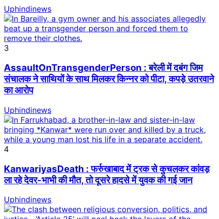
Uphindinews
3
AssaultOnTransgenderPerson : बरेली में दबंग जिम
संचालक ने साथियों के साथ मिलकर किन्नर को पीटा, कपड़े उतरवाने
का आरोप
Uphindinews
4
KanwariyasDeath : फर्रुखाबाद में ट्रक से कुचलकर कांवड़
ला रहे देवर-भाभी की मौत, तो दूसरे हादसे में युवक की गई जान
Uphindinews