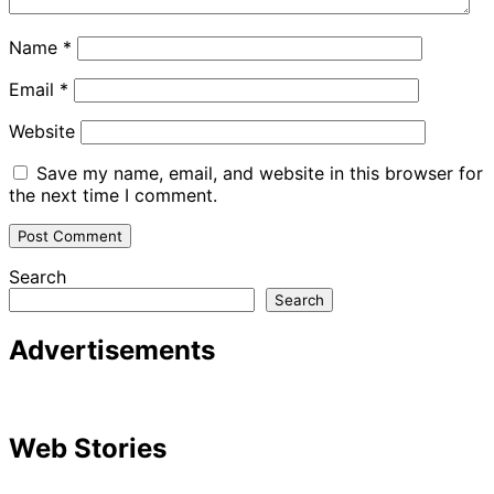
Name
*
Email
*
Website
Save my name, email, and website in this browser for
the next time I comment.
Search
Search
Advertisements
Web Stories