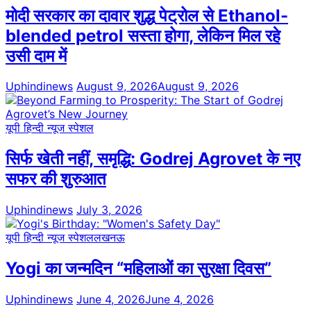
मोदी सरकार का दावार शुद्ध पेट्रोल से Ethanol-
blended petrol सस्ता होगा, लेकिन मिल रहे
उसी दाम में
Uphindinews
August 9, 2026
August 9, 2026
यूपी हिन्दी न्यूज स्पेशल
सिर्फ खेती नहीं, समृद्धि: Godrej Agrovet के नए
सफर की शुरुआत
Uphindinews
July 3, 2026
यूपी हिन्दी न्यूज स्पेशल
लखनऊ
Yogi का जन्मदिन “महिलाओं का सुरक्षा दिवस”
Uphindinews
June 4, 2026
June 4, 2026