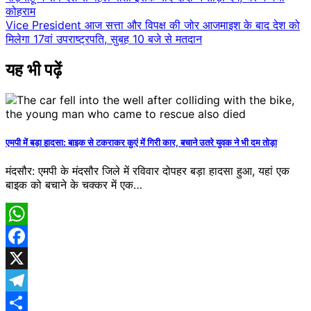
कोहराम
navigation
Vice President आज सत्ता और विपक्ष की जोर आजमाइश के बाद देश को
मिलेगा 17वां उपराष्ट्रपति, सुबह 10 बजे से मतदान
यह भी पढ़ें
एमपी में बड़ा हादसा: बाइक से टकराकर कुएं में गिरी कार, बचाने उतरे युवक ने भी दम तोड़ा
मंदसौर: एमपी के मंदसौर जिले में रविवार दोपहर बड़ा हादसा हुआ, यहां एक
बाइक को बचाने के चक्कर में एक…
WhatsApp
Facebook
X
Telegram