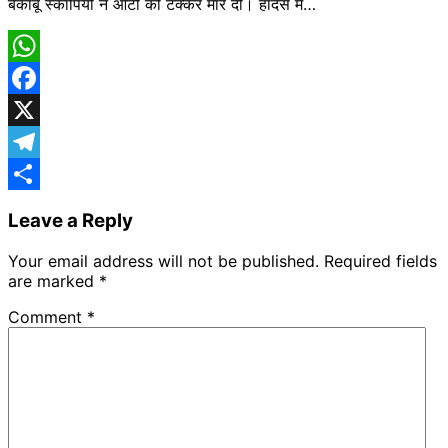
बेकाबू स्कॉर्पियो ने ऑटो को टक्कर मार दी। हादसे में…
WhatsApp
Facebook
X
Telegram
Share
Leave a Reply
Your email address will not be published.
Required fields
are marked
*
Comment
*