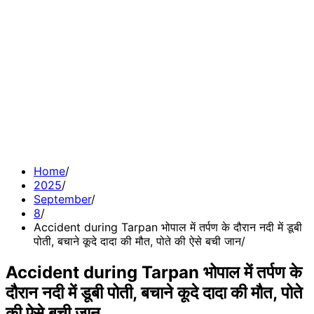
Home
2025
September
8
Accident during Tarpan भोपाल में तर्पण के दौरान नदी में डूबी
पोती, बचाने कूदे दादा की मौत, पोते की ऐसे बची जान
Accident during Tarpan भोपाल में तर्पण के
दौरान नदी में डूबी पोती, बचाने कूदे दादा की मौत, पोते
की ऐसे बची जान