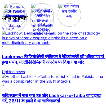
अन्य समाचार
View All
1
Lucknow: फिजियोथेरेपी प्रैक्टिस में रेडियोलॉजी की भूमिका पर यूं
हुआ मंथन, मल्टीडिसिप्लिनरी अप्रोच पर दिया गया जोर
Uphindinews
2
पाकिस्तान में मारा गया एक और Lashkar-e-Taiba का दहशत
गर्द, 26/11 के हमले में था साजिशकर्ता