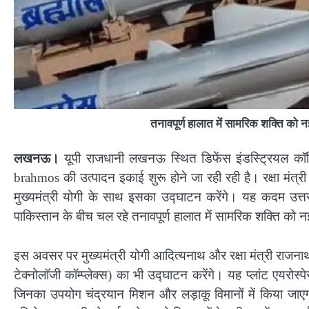
तनावपूर्ण हालात में सामरिक शक्ति को न
लखनऊ।
यूपी राजधानी लखनऊ स्थि​त डिफेंस इंडस्ट्रियल कॉर
brahmos की उत्पादन इकाई शुरू होने जा रही रही है। रक्षा मंत्र
मुख्यमंत्री योगी के साथ इसका उद्घाटन करेंगे। यह कदम उत्
पाकिस्तान के बीच चल रहे तनावपूर्ण हालात में सामरिक शक्ति को न
इस अवसर पर मुख्यमंत्री योगी आदित्यनाथ और रक्षा मंत्री राजनाथ 
टेक्नोलॉजी कॉम्प्लेक्स) का भी उद्घाटन करेंगे। यह प्लांट एयरोस्
जिनका उपयोग चंद्रयान मिशन और लड़ाकू विमानों में किया जाएगा।