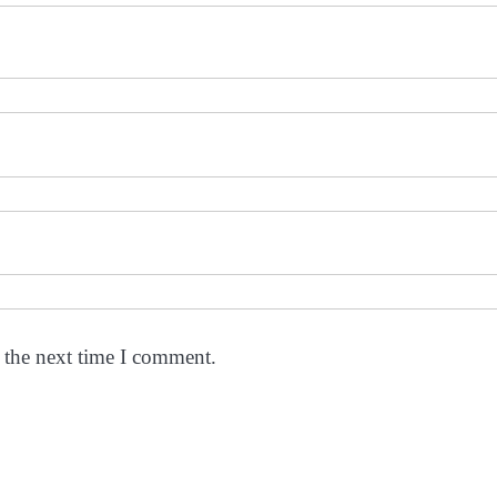
 the next time I comment.