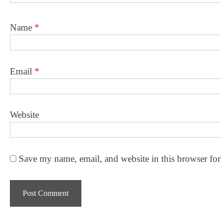
Name
*
Email
*
Website
Save my name, email, and website in this browser for