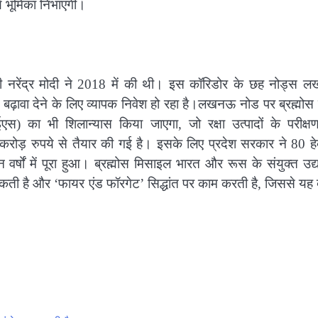
र्ण भूमिका निभाएगी।
त्री नरेंद्र मोदी ने 2018 में की थी। इस कॉरिडोर के छह नोड्स 
ो बढ़ावा देने के लिए व्यापक निवेश हो रहा है।लखनऊ नोड पर ब्रह्मोस
ईएस) का भी शिलान्यास किया जाएगा, जो रक्षा उत्पादों के परीक्
करोड़ रुपये से तैयार की गई है। इसके लिए प्रदेश सरकार ने 80 हे
वर्षों में पूरा हुआ। ब्रह्मोस मिसाइल भारत और रूस के संयुक्त उद
ती है और ‘फायर एंड फॉरगेट’ सिद्धांत पर काम करती है, जिससे यह 