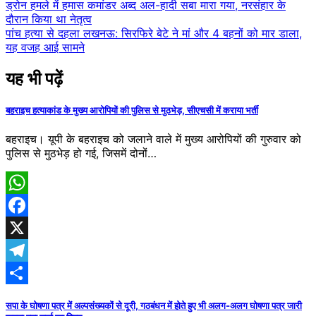
Post
ड्रोन हमले में हमास कमांडर अब्द अल-हादी सबा मारा गया, नरसंहार के
दौरान किया था नेतृत्व
navigation
पांच हत्या से दहला लखनऊ: सिरफिरे बेटे ने मां और 4 बहनों को मार डाला,
यह वजह आई सामने
यह भी पढ़ें
बहराइच हत्याकांड के मुख्य आरोपियों की पुलिस से मुठभेड़, सीएचसी में कराया भर्ती
बहराइच। यूपी के बहराइच को जलाने वाले में मुख्य आरोपियों की गुरुवार को
पुलिस से मुठभेड़ हो गई, जिसमें दोनों…
WhatsApp
Facebook
X
Telegram
Share
सपा के घोषणा पत्र में अल्पसंख्यकों से दूरी, गठबंधन में होते हुए भी अलग-अलग घोषणा पत्र जारी