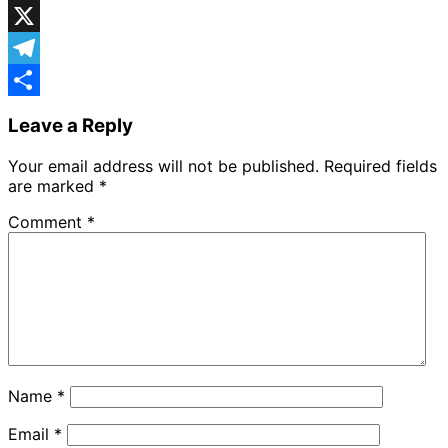
Facebook
X
Telegram
Share
Leave a Reply
Your email address will not be published.
Required fields
are marked
*
Comment
*
Name
*
Email
*