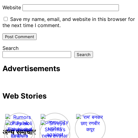
Website
Save my name, email, and website in this browser for
the next time I comment.
Search
Search
Advertisements
Web Stories
अन्य समाचार