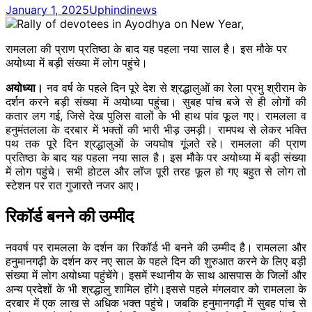
January 1, 2025
Uphindinews
रामलला की प्राण प्रतिष्ठा के बाद यह पहला नया साल है। इस मौके पर
अयोध्या में बड़ी संख्या में लोग पहुंचे।
अयोध्या।
नव वर्ष के पहले दिन पूरे देश से श्रद्धालुओं का रेला प्रभु श्रीराम के
दर्शन करने बड़ी संख्या में अयोध्या पहुंचा। सुबह पांच बजे से ही लोगों की
कतार लग गई, जिसे देख पुलिस वालों के भी हाथ पांव फूल गए। रामलला व
हनुमंतलला के दरबार में भक्तों की भारी भीड़ उमड़ी। रामपथ से लेकर भक्ति
पथ तक पूरे दिन श्रद्धालुओं के जयघोष गूंजते रहे। रामलला की प्राण
प्रतिष्ठा के बाद यह पहला नया साल है। इस मौके पर अयोध्या में बड़ी संख्या
में लोग पहुंचे। सभी होटल और लॉज पूरी तरह फूल हो गए बहुत से लोग तो
स्टेशन पर रात गुजारते नजर आए।
रिकॉर्ड बनने की उम्मीद
नववर्ष पर रामलला के दर्शन का रिकॉर्ड भी बनने की उम्मीद है। रामलला और
हनुमानगढ़ी के दर्शन कर नए साल के पहले दिन की शुरुआत करने के लिए बड़ी
संख्या में लोग अयोध्या पहुंचेंगे। इसमें स्थानीय के साथ आसपास के जिलों और
अन्य प्रदेशों के भी श्रद्धालु शामिल होंगे।इससे पहले मंगलवार को रामलला के
दरबार में एक लाख से अधिक भक्त पहुंचे। जबकि हनुमानगढ़ी में सुबह पांच से