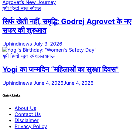
यूपी हिन्दी न्यूज स्पेशल
सिर्फ खेती नहीं, समृद्धि: Godrej Agrovet के नए
सफर की शुरुआत
Uphindinews
July 3, 2026
यूपी हिन्दी न्यूज स्पेशल
लखनऊ
Yogi का जन्मदिन “महिलाओं का सुरक्षा दिवस”
Uphindinews
June 4, 2026
June 4, 2026
Quick Links
About Us
Contact Us
Disclaimer
Privacy Policy