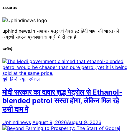
About Us
uphindinews.in समाचार पत्र एवं वेबसाइट हिंदी भाषा की भारत की
अग्रणी संगठन प्रकाशन सामग्री में से एक है।
यह भी पढ़ें
यूपी हिन्दी न्यूज स्पेशल
मोदी सरकार का दावार शुद्ध पेट्रोल से Ethanol-
blended petrol सस्ता होगा, लेकिन मिल रहे
उसी दाम में
Uphindinews
August 9, 2026
August 9, 2026