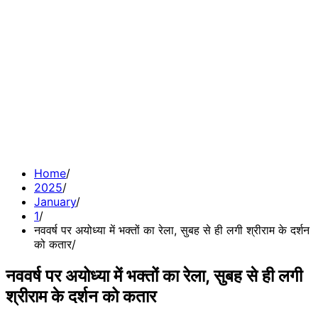
Home
2025
January
1
नववर्ष पर अयोध्या में भक्तों का रेला, सुबह से ही लगी श्रीराम के दर्शन
को कतार
नववर्ष पर अयोध्या में भक्तों का रेला, सुबह से ही लगी
श्रीराम के दर्शन को कतार