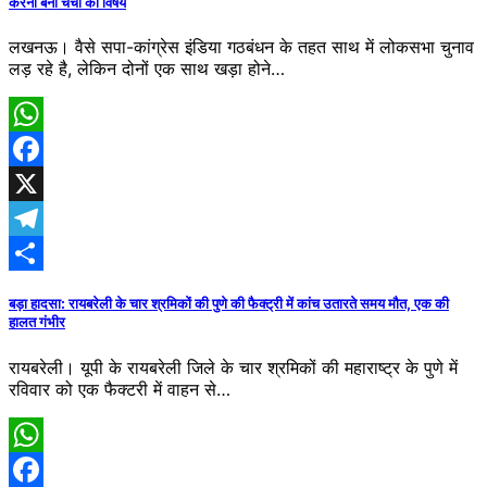
करना बना चर्चा का विषय
लखनऊ। वैसे सपा-कांग्रेस इंडिया गठबंधन के तहत साथ में लोकसभा चुनाव
लड़ रहे है, लेकिन दोनों एक साथ खड़ा होने…
WhatsApp
Facebook
X
Telegram
Share
बड़ा हादसा: रायबरेली के चार श्रमिकों की पुणे की फैक्ट्री में कांच उतारते समय मौत, एक की
हालत गंभीर
रायबरेली। यूपी के रायबरेली जिले के चार श्रमिकों की महाराष्ट्र के पुणे में
रविवार को एक फैक्टरी में वाहन से…
WhatsApp