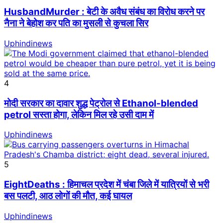
HusbandMurder : बेटी के अवैध संबंध का विरोध करने पर
नैना ने बेहोश कर पति का मुसली से कुचला सिर
Uphindinews
4
मोदी सरकार का दावार शुद्ध पेट्रोल से Ethanol-blended
petrol सस्ता होगा, लेकिन मिल रहे उसी दाम में
Uphindinews
5
EightDeaths : हिमाचल प्रदेश में चंबा जिले में यात्रियों से भरी
बस पलटी, आठ लोगों की मौत, कई घायल
Uphindinews