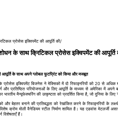
रिटिकल प्रोसेस इक्विपमेंट की आपूर्ति की
ु शोधन के साथ क्रिटिकल प्रोसेस इक्विपमेंट की आपूर्ति
 की आपूर्ति के साथ अपने ग्लोबल फुटप्रिंट को किया और मजबूत
 प्रोसेस इक्विपमेंट बिजनेस ने मेक्सिको में दो रिफाइनरियों को 20 से अधिक 
ूर्ण और प्रतिष्ठित परियोजनाओं के लिए आपूर्ति के माध्यम से अमेरिका में अपने बा
 भारतीय मैन्यूफेक्चरिंग की उत्कृष्टता को प्रदर्शित किया है, जो दुनिया के लिए 
 और बेहतर बनाने की प्रतिबद्धता को रेखांकित करने के रिफाइनरियों के लक्ष्
ं विशेष क्रोम मोली वैनेडियम स्टील निर्माण शामिल है। यह एडवांस मेटलर्जी अ
 विशेषताएँ हैं।