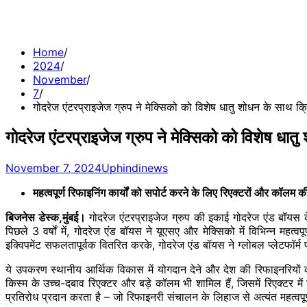
Home
2024
November
7
गोदरेज एंटरप्राइजेज ग्रुप ने मेक्सिको को विशेष धातु शोधन के साथ क्
गोदरेज एंटरप्राइजेज ग्रुप ने मेक्सिको को विशेष धात
November 7, 2024
Uphindinews
महत्वपूर्ण रिफाइनिंग कार्यों को सपोर्ट करने के लिए रिएक्टरों और कॉलम
बिजनेस डेस्क,मुंबई।
गोदरेज एंटरप्राइजेज ग्रुप की इकाई गोदरेज एंड बॉयस के
पिछले 3 वर्षों में, गोदरेज एंड बॉयस ने यूएसए और मेक्सिको में विभिन्न महत्वप
इक्विपमेंट सफलतापूर्वक वितरित करके, गोदरेज एंड बॉयस ने ग्लोबल प्लेटफॉर्म पर
ये उपकरण स्थानीय आर्थिक विकास में योगदान देने और देश की रिफाइनरियों को
किस्म के उच्च-दबाव रिएक्टर और बड़े कॉलम भी शामिल हैं, जिसमें रिएक्टर मे
प्रतिरोध प्रदान करता है – जो रिफाइनरी संचालन के लिहाज से अत्यंत महत्वपूर्ण