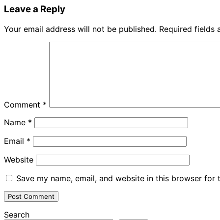
Share
Leave a Reply
Your email address will not be published.
Required fields
Comment
*
Name
*
Email
*
Website
Save my name, email, and website in this browser for 
Search