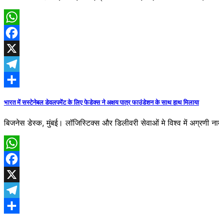
WhatsApp
Facebook
X
Telegram
Share
भारत में सस्टेनेबल डेवलपमेंट के लिए फेडेक्स ने अक्षय पात्र फाउंडेशन के साथ हाथ मिलाया
बिजनेस डेस्क, मुंबई। लॉजिस्टिक्स और डिलीवरी सेवाओं मे विश्व में अग्रणी 
WhatsApp
Facebook
X
Telegram