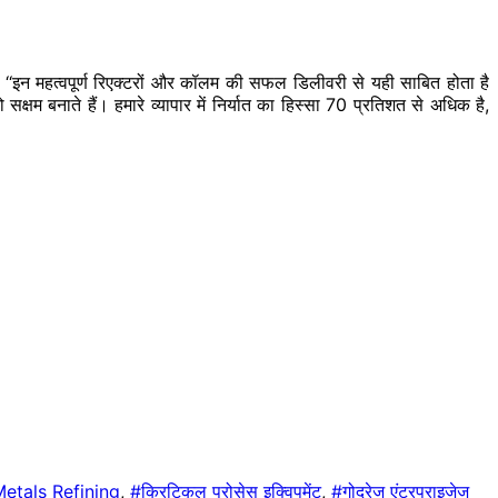
ा, ‘‘इन महत्वपूर्ण रिएक्टरों और कॉलम की सफल डिलीवरी से यही साबित होता है
सक्षम बनाते हैं। हमारे व्यापार में निर्यात का हिस्सा 70 प्रतिशत से अधिक है,
etals Refining
,
#क्रिटिकल प्रोसेस इक्विपमेंट
,
#गोदरेज एंटरप्राइजेज