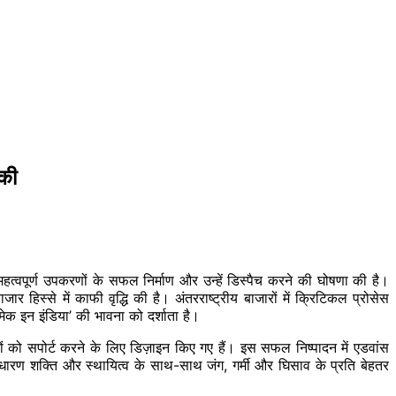
 की
महत्वपूर्ण उपकरणों के सफल निर्माण और उन्हें डिस्पैच करने की घोषणा की है।
जार हिस्से में काफी वृद्धि की है। अंतरराष्ट्रीय बाजारों में क्रिटिकल प्रोसेस
‘मेक इन इंडिया’ की भावना को दर्शाता है।
यों को सपोर्ट करने के लिए डिज़ाइन किए गए हैं। इस सफल निष्पादन में एडवांस
साधारण शक्ति और स्थायित्व के साथ-साथ जंग, गर्मी और घिसाव के प्रति बेहतर