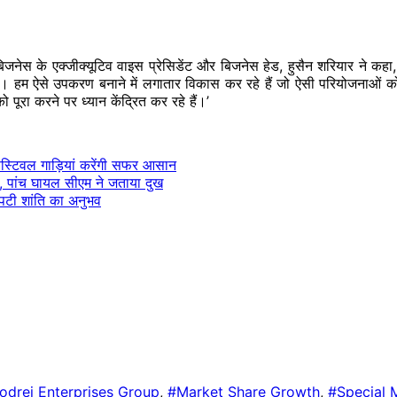
 बिजनेस के एक्जीक्यूटिव वाइस प्रेसिडेंट और बिजनेस हेड, हुसैन शरियार ने कह
े हैं। हम ऐसे उपकरण बनाने में लगातार विकास कर रहे हैं जो ऐसी परियोजनाओं को 
ूरा करने पर ध्यान केंद्रित कर रहे हैं।’
7 फेस्टिवल गाड़ियां करेंगी सफर आसान
त, पांच घायल सीएम ने जताया दुख
 लिपटी शांति का अनुभव
odrej Enterprises Group
,
#Market Share Growth
,
#Special M