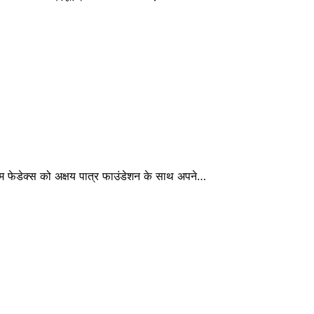
नाम फेडेक्स को अक्षय पात्र फाउंडेशन के साथ अपने…