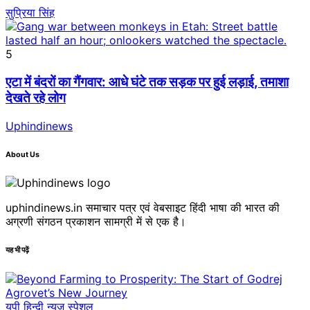
सुप्रिया सिंह
5
एटा में बंदरों का गैंगवार: आधे घंटे तक सड़क पर हुई लड़ाई, तमाशा
देखते रहे लोग
Uphindinews
About Us
uphindinews.in समाचार पत्र एवं वेबसाइट हिंदी भाषा की भारत की
अग्रणी संगठन प्रकाशन सामग्री में से एक है।
यह भी पढ़ें
यूपी हिन्दी न्यूज स्पेशल