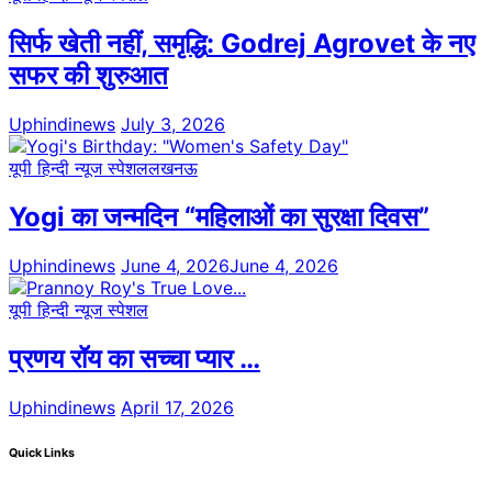
सिर्फ खेती नहीं, समृद्धि: Godrej Agrovet के नए
सफर की शुरुआत
Uphindinews
July 3, 2026
यूपी हिन्दी न्यूज स्पेशल
लखनऊ
Yogi का जन्मदिन “महिलाओं का सुरक्षा दिवस”
Uphindinews
June 4, 2026
June 4, 2026
यूपी हिन्दी न्यूज स्पेशल
प्रणय रॉय का सच्चा प्यार …
Uphindinews
April 17, 2026
Quick Links