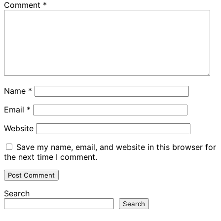
Comment
*
Name
*
Email
*
Website
Save my name, email, and website in this browser for
the next time I comment.
Search
Search