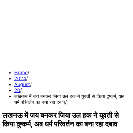
Home
2024
August
20
लखनऊ में जय बनकर जिया उल हक ने युवती से किया दुष्कर्म, अब
धर्म परिवर्तन का बना रहा दबाव
लखनऊ में जय बनकर जिया उल हक ने युवती से
किया दुष्कर्म, अब धर्म परिवर्तन का बना रहा दबाव