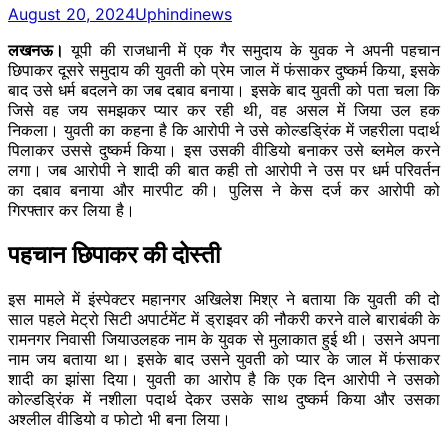
August 20, 2024
Uphindinews
लखनऊ।
यूपी की राजधानी में एक गैर समुदाय के युवक ने अपनी पहचान
छिपाकर दूसरे समुदाय की युवती को प्रेम जाल में फंसाकर दुष्कर्म किया, इसके
बाद उसे धर्म बदलने का जब दबाव बनाया। इसके बाद युवती को पता चला कि
जिसे वह जय समझकर प्यार कर रही थी, वह असल में जिया उल हक
निकला। युवती का कहना है कि आरोपी ने उसे कोल्डड्रिंक में जहरीला पदार्थ
पिलाकर उससे दुष्कर्म किया। इस उसकी वीडियो बनाकर उसे ब्लमेल करने
लगा। जब आरोपी ने शादी की बात कही तो आरोपी ने उस पर धर्म परिवर्तन
का दबाव बनाया और मारपीट की। पुलिस ने केस दर्ज कर आरोपी को
गिरफ्तार कर लिया है।
पहचान छिपाकर की दोस्ती
इस मामले में इंस्पेक्टर महानगर अखिलेश मिश्र ने बताया कि युवती की दो
साल पहले मेट्रो सिटी अपार्टमेंट में ड्राइवर की नौकरी करने वाले बाराबंकी के
रामनगर निवासी जियाउलहक नाम के युवक से मुलाकात हुई थी। उसने अपना
नाम जय बताया था। इसके बाद उसने युवती को प्यार के जाल में फंसाकर
शादी का झांसा दिया। युवती का आरोप है कि एक दिन आरोपी ने उसको
कोल्डड्रिंक में नशीला पदार्थ देकर उसके साथ दुष्कर्म किया और उसका
अश्लील वीडियो व फोटो भी बना लिया।