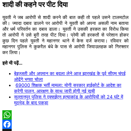
शादी की कहने पर पीट दिया
युवती ने जब आरोपी से शादी करने की बात कही तो पहले उसने टालमटोल
की। ज्यादा दबाव डालने पर आरोपी ने युवती को अपना असली नाम बताया
और धर्म परिवर्तन का दबाव डाला। युवती ने उसकी हरकत का विरोध किया
तो आरोपी ने उसे बुरी तरह पीट दिया। प्रेमी की हरकतों से परेशान होकर
कुछ दिन पहले युवती ने महानगर थाने में केस दर्ज कराया। रविवार को
महानगर पुलिस ने कुकरैल बंधे के पास से आरोपी जियाउलहक को गिरफ्तार
कर लिया।
इसे भी पढ़ें…
बेइज्जती और अपमान का बदला लेने आज झारखंड के पूर्व सीएम चंपई
ओढ़ेंगे भगवा चोला
69000 शिक्षक भर्ती मामला: योगी सरकार हाईकोर्ट के आदेश का
करेगी पालन, आरक्षण के साथ जारी होगी नई सूची
सुल्तानपुर पुलिस ने एक्सईएन हत्याकांड के आरोपियों को 24 घंटे में
मुठभेड़ के बाद पकड़ा
WhatsApp