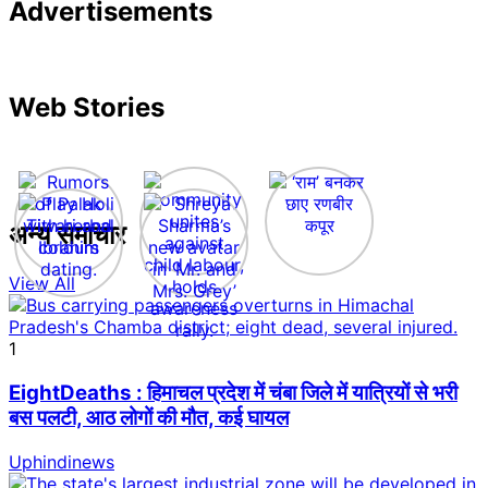
Advertisements
Web Stories
अन्य समाचार
View All
1
EightDeaths : हिमाचल प्रदेश में चंबा जिले में यात्रियों से भरी
बस पलटी, आठ लोगों की मौत, कई घायल
Uphindinews