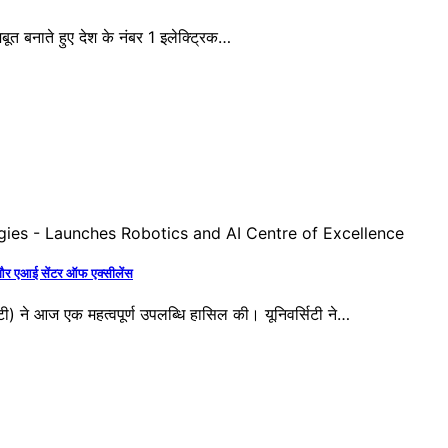
बूत बनाते हुए देश के नंबर 1 इलेक्ट्रिक…
 और एआई सेंटर ऑफ एक्सीलेंस
सिटी) ने आज एक महत्वपूर्ण उपलब्धि हासिल की। यूनिवर्सिटी ने…