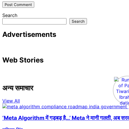
Search
Search
Advertisements
Web Stories
अन्य समाचार
View All
‘Meta Algorithm में गड़बड़ है…’ Meta ने मानी गलती, अब सरकार 