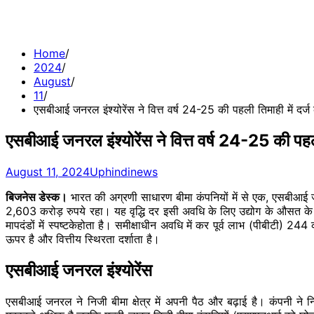
Home
2024
August
11
एसबीआई जनरल इंश्योरेंस ने वित्त वर्ष 24-25 की पहली तिमाही में दर्ज
एसबीआई जनरल इंश्योरेंस ने वित्त वर्ष 24-25 की पहली
August 11, 2024
Uphindinews
बिजनेस डेस्क।
भारत की अग्रणी साधारण बीमा कंपनियों में से एक, एसबीआई जनर
2,603 करोड़ रुपये रहा। यह वृद्धि दर इसी अवधि के लिए उद्योग के औसत क
मापदंडों में स्पष्टकेहोता है। समीक्षाधीन अवधि में कर पूर्व लाभ (पीबीटी) 
ऊपर है और वित्तीय स्थिरता दर्शाता है।
एसबीआई जनरल इंश्योरेंस
एसबीआई जनरल ने निजी बीमा क्षेत्र में अपनी पैठ और बढ़ाई है। कंपनी ने