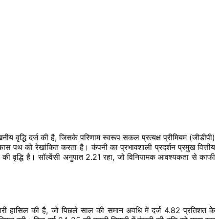
ीय वृद्धि दर्ज की है, जिसके परिणाम स्वरूप सकल प्रत्यक्ष प्रीमियम (जीडीपी)
 पथ को रेखांकित करता है। कंपनी का प्रभावशाली प्रदर्शन प्रमुख वित्तीय
िशत की वृद्धि है। सॉल्वेंसी अनुपात 2.21 रहा, जो विनियामक आवश्यकता से काफी
ारी हासिल की है, जो पिछले साल की समान अवधि में दर्ज 4.82 प्रतिशत के