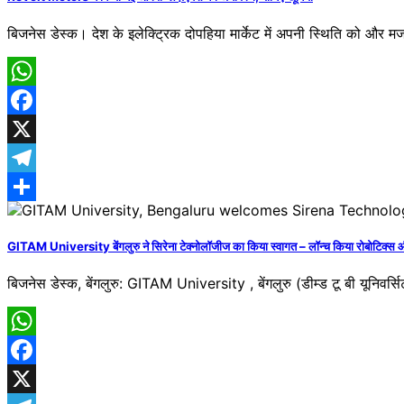
बिजनेस डेस्क। देश के इलेक्ट्रिक दोपहिया मार्केट में अपनी स्थिति को और मज
WhatsApp
Facebook
X
Telegram
Share
GITAM University बेंगलुरु ने सिरेना टेक्नोलॉजीज का किया स्वागत – लॉन्च किया रोबोटिक्स
बिजनेस डेस्क, बेंगलुरु: GITAM University , बेंगलुरु (डीम्ड टू बी यूनिवर्
WhatsApp
Facebook