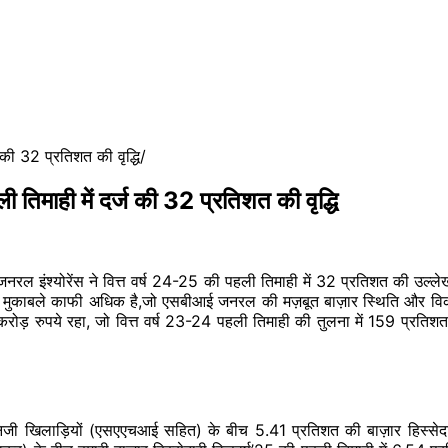
 की 32 प्रतिशत की वृद्धि
 तिमाही में दर्ज की 32 प्रतिशत की वृद्धि
ल इंश्योरेंस ने वित्त वर्ष 24-25 की पहली तिमाही में 32 प्रतिशत की उल्लेखन
े मुकाबले काफी अधिक है,जो एसबीआई जनरल की मज़बूत बाज़ार स्थिति और विकास
244 करोड़ रुपये रहा, जो वित्त वर्ष 23-24 पहली तिमाही की तुलना में 159 प्रत
 निजी खिलाड़ियों (एसएएचआई सहित) के बीच 5.41 प्रतिशत की बाज़ार हिस्सेद