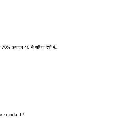
है 70% उत्पादन 40 से अधिक देशों में…
 are marked
*