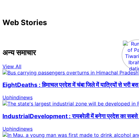
Web Stories
अन्य समाचार
View All
EightDeaths : हिमाचल प्रदेश में चंबा जिले में यात्रियों से भरी
Uphindinews
IndustrialDevelopment : रायबरेली में बनेगा प्रदेश का सबसे बड़ा
Uphindinews