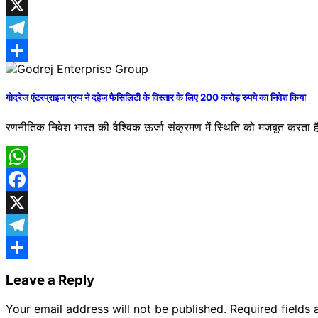
Facebook
X
Telegram
Share
गोदरेज एंटरप्राइज ग्रुप ने दहेज फैसिलिटी के विस्तार के लिए 200 करोड़ रुपये का निवेश किया
रणनीतिक निवेश भारत की वैश्विक ऊर्जा संक्रमण में स्थिति को मजबूत करता 
WhatsApp
Facebook
X
Telegram
Share
Leave a Reply
Your email address will not be published.
Required fields