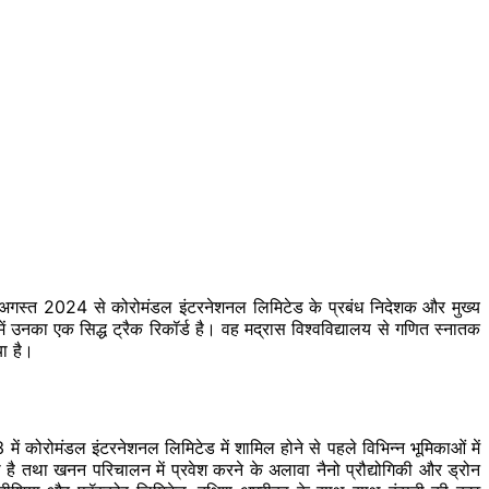
अगस्त 2024 से कोरोमंडल इंटरनेशनल लिमिटेड के प्रबंध निदेशक और मुख्य
 उनका एक सिद्ध ट्रैक रिकॉर्ड है। वह मद्रास विश्वविद्यालय से गणित स्नातक
या है।
03 में कोरोमंडल इंटरनेशनल लिमिटेड में शामिल होने से पहले विभिन्न भूमिकाओं में
ी है तथा खनन परिचालन में प्रवेश करने के अलावा नैनो प्रौद्योगिकी और ड्रोन