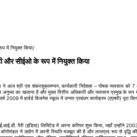
 में नियुक्त किया
 और सीईओ के रूप में नियुक्त किया
ने आज श्री एस शंकरसुब्रमण्यन, कार्यकारी निदेशक – पोषक व्यवसाय को 7 
स अनुभव का खजाना है और मुख्य वित्तीय अधिकारी और व्यवसाय प्रमुख के रूप में
र्ष 2009 में हार्वर्ड बिजनेस स्कूल में उन्नत प्रबंधन कार्यक्रम (एएमपी) पूरा कि
में ई.आई.डी. पैरी (इंडिया) लिमिटेड में अपना करियर शुरू किया, जहाँ उन्होंने 20
कोरोमंडल ने उद्योग में अपनी स्थिति मजबूत की है और लाभप्रद रूप से वृद्धि क