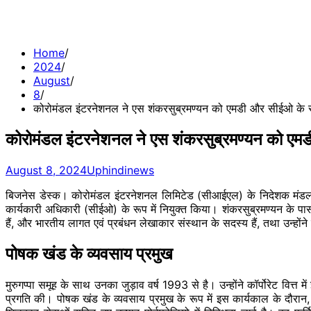
Home
2024
August
8
कोरोमंडल इंटरनेशनल ने एस शंकरसुब्रमण्यन को एमडी और सीईओ के रूप
कोरोमंडल इंटरनेशनल ने एस शंकरसुब्रमण्यन को एमडी
August 8, 2024
Uphindinews
बिजनेस डेस्क। कोरोमंडल इंटरनेशनल लिमिटेड (सीआईएल) के निदेशक मंडल 
कार्यकारी अधिकारी (सीईओ) के रूप में नियुक्त किया। शंकरसुब्रमण्यन के पा
हैं, और भारतीय लागत एवं प्रबंधन लेखाकार संस्थान के सदस्य हैं, तथा उन्होंने व
पोषक खंड के व्यवसाय प्रमुख
मुरुगप्पा समूह के साथ उनका जुड़ाव वर्ष 1993 से है। उन्होंने कॉर्पोरेट वित्त 
प्रगति की। पोषक खंड के व्यवसाय प्रमुख के रूप में इस कार्यकाल के दौरान, 