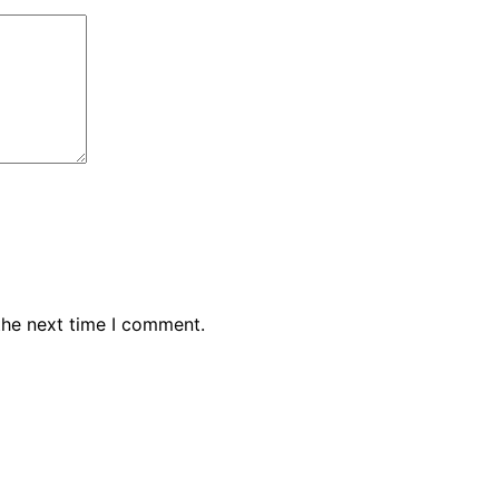
the next time I comment.