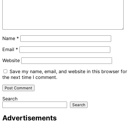
Name
*
Email
*
Website
Save my name, email, and website in this browser for
the next time I comment.
Search
Search
Advertisements