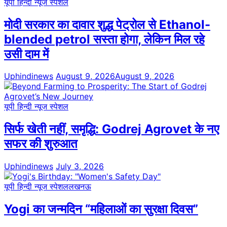
यूपी हिन्दी न्यूज स्पेशल
मोदी सरकार का दावार शुद्ध पेट्रोल से Ethanol-
blended petrol सस्ता होगा, लेकिन मिल रहे
उसी दाम में
Uphindinews
August 9, 2026
August 9, 2026
यूपी हिन्दी न्यूज स्पेशल
सिर्फ खेती नहीं, समृद्धि: Godrej Agrovet के नए
सफर की शुरुआत
Uphindinews
July 3, 2026
यूपी हिन्दी न्यूज स्पेशल
लखनऊ
Yogi का जन्मदिन “महिलाओं का सुरक्षा दिवस”