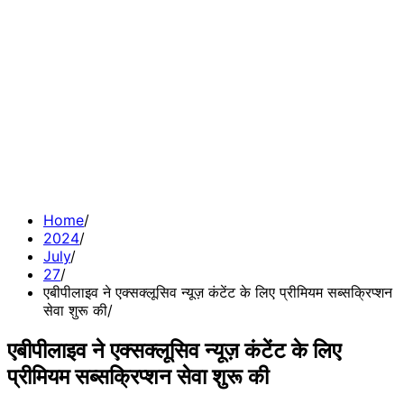
Home
2024
July
27
एबीपीलाइव ने एक्सक्लूसिव न्यूज़ कंटेंट के लिए प्रीमियम सब्सक्रिप्शन
सेवा शुरू की
एबीपीलाइव ने एक्सक्लूसिव न्यूज़ कंटेंट के लिए
प्रीमियम सब्सक्रिप्शन सेवा शुरू की