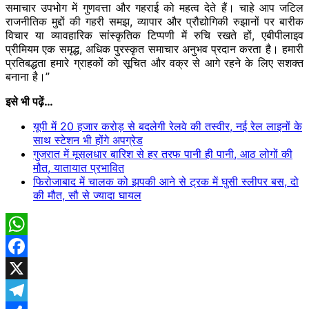
समाचार उपभोग में गुणवत्ता और गहराई को महत्व देते हैं। चाहे आप जटिल
राजनीतिक मुद्दों की गहरी समझ, व्यापार और प्रौद्योगिकी रुझानों पर बारीक
विचार या व्यावहारिक सांस्कृतिक टिप्पणी में रुचि रखते हों, एबीपीलाइव
प्रीमियम एक समृद्ध, अधिक पुरस्कृत समाचार अनुभव प्रदान करता है। हमारी
प्रतिबद्धता हमारे ग्राहकों को सूचित और वक्र से आगे रहने के लिए सशक्त
बनाना है।”
इसे भी पढ़ें…
यूपी में 20 हजार करोड़ से बदलेगी रेलवे की तस्वीर, नई रेल लाइनों के
साथ स्टेशन भी होंगे अपग्रेड
गुजरात में मूसलधार बारिश से हर तरफ पानी ही पानी, आठ लोगों की
मौत, यातायात प्रभावित
फिरोजाबाद में चालक को झपकी आने से ट्रक में घुसी स्लीपर बस, दो
की मौत, सौ से ज्यादा घायल
WhatsApp
Facebook
X