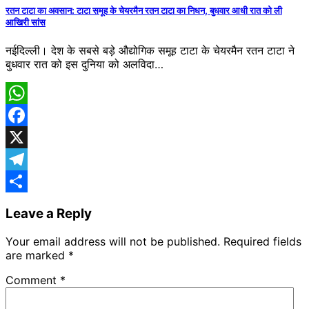
Share
रतन टाटा का अवसान: टाटा समूह के चेयरमैन रतन टाटा का निधन, बुधवार आधी रात को ली
आखिरी सांस
नईदिल्ली। देश के सबसे बड़े औद्योगिक समूह टाटा के चेयरमैन रतन टाटा ने
बुधवार रात को इस दुनिया को अलविदा…
WhatsApp
Facebook
X
Telegram
Share
Leave a Reply
Your email address will not be published.
Required fields
are marked
*
Comment
*