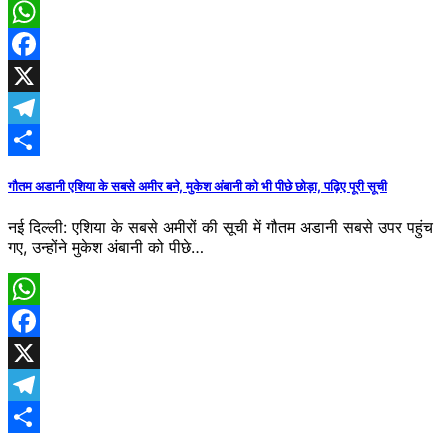
WhatsApp
Facebook
X
Telegram
Share
गौतम अडानी एशिया के सबसे अमीर बने, मुकेश अंबानी को भी पीछे छोड़ा, पढ़िए पूरी सूची
नई दिल्ली: एशिया के सबसे अमीरों की सूची में गौतम अडानी सबसे उपर पहुंच
गए, उन्होंने मुकेश अंबानी को पीछे…
WhatsApp
Facebook
X
Telegram