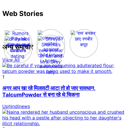
Web Stories
अन्य समाचार
View All
1
अगर आप खा रहे मिलावटी आटा तो हो जाए सावधान,
TalcumPowder से बना रहे थे चिकना
Uphindinews