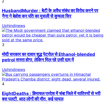
2
HusbandMurder : बेटी के अवैध संबंध का विरोध करने पर
नैना ने बेहोश कर पति का मुसली से कुचला सिर
Uphindinews
3
मोदी सरकार का दावार शुद्ध पेट्रोल से Ethanol-blended
petrol सस्ता होगा, लेकिन मिल रहे उसी दाम में
Uphindinews
4
EightDeaths : हिमाचल प्रदेश में चंबा जिले में यात्रियों से भरी
बस पलटी, आठ लोगों की मौत, कई घायल