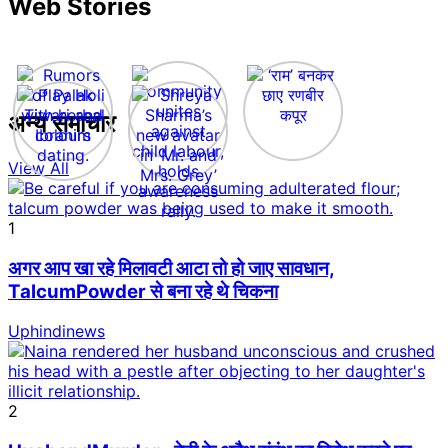
Web Stories
अन्य समाचार
View All
1
अगर आप खा रहे मिलावटी आटा तो हो जाए सावधान,
TalcumPowder से बना रहे थे चिकना
Uphindinews
2