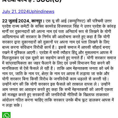
July 21, 2024
Uphindinews
22 जुलाई 2024, कानपुर।
एस यू सी आई (कम्युनिस्ट) की पश्चिमी उत्तर
प्रदेश राज्य कमेटी के सचिव कामरेड विजयपाल सिंह ने उत्तर प्रदेश के कांवड़
मार्गों पर दुकानदारों को अपना नाम एवं पता अनिवार्य रूप से लिखने के योगी
आदित्यनाथ की सरकार के निर्णय की आलोचना करते हुए कहा है कि योगी
सरकार द्वारा दुकानदारों को दुकानों पर अपना नाम एवं पता लिखने के लिए
बाध्य करना संविधान विरोधी कार्य है। इससे समाज में आपसी सौहार्द बनाए
रखने में मुश्किल आएगी। प्रदेश में सभी त्यौहार हिंदू और मुसलमान आपस में
मिलजुलकर एवं एक दूसरे का सहयोग करते हुए मनाते हैं। योगी सरकार समाज
में सांप्रदायिकता का जहर फैलाने के लिए एवं उनमें विभाजन पैदा करने की
मानसिकता से ऐसे फैसले ले रही है। ताकि आम मेहनतकश जनता को धर्म के
नाम पर, जाति के नाम पर, क्षेत्र के नाम पर आपस में लड़ाया जा सके और
योगी सरकार बिना किसी विरोध के जनविरोधी काम धड़ल्ले से करती रहे।
उन्होंने मांग की कि योगी सरकार इस फैसले को तत्काल वापस ले। उन्होंने
आम जनता का आवाहन करते हुए कहा कि सभी मेहनतकशों को अपनी एकता
को मजबूत करते हुए सरकारों की जनविरोधी नीतियों के खिलाफ ताकतवर
आंदोलन गठित करना चाहिए ताकि सरकार उनके बीच फूट डालकर आपस में
न लड़ा सके।