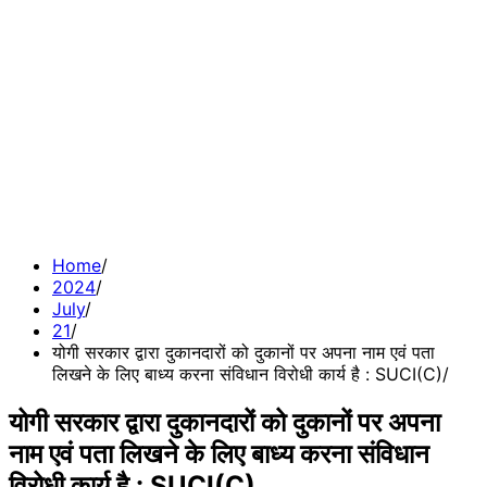
Home
2024
July
21
योगी सरकार द्वारा दुकानदारों को दुकानों पर अपना नाम एवं पता
लिखने के लिए बाध्य करना संविधान विरोधी कार्य है : SUCI(C)
योगी सरकार द्वारा दुकानदारों को दुकानों पर अपना
नाम एवं पता लिखने के लिए बाध्य करना संविधान
विरोधी कार्य है : SUCI(C)