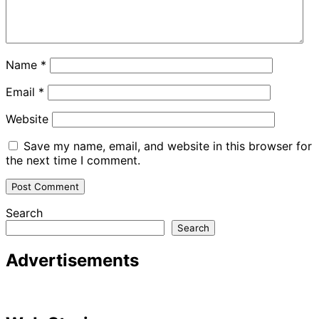
Name
*
Email
*
Website
Save my name, email, and website in this browser for
the next time I comment.
Search
Search
Advertisements