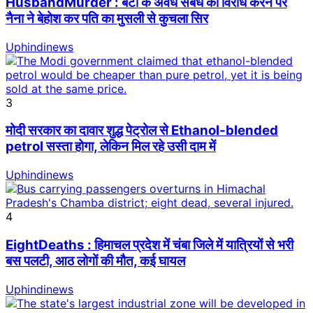
HusbandMurder : बेटी के अवैध संबंध का विरोध करने पर
नैना ने बेहोश कर पति का मुसली से कुचला सिर
Uphindinews
3
मोदी सरकार का दावार शुद्ध पेट्रोल से Ethanol-blended
petrol सस्ता होगा, लेकिन मिल रहे उसी दाम में
Uphindinews
4
EightDeaths : हिमाचल प्रदेश में चंबा जिले में यात्रियों से भरी
बस पलटी, आठ लोगों की मौत, कई घायल
Uphindinews