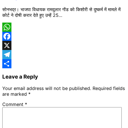
सोनभद्र। भाजपा विधायक रामदुलार गोंड को किशोरी से दुष्कर्म में मामले में
कोर्ट ने दोषी करार देते हुए उन्हें 25…
WhatsApp
Facebook
X
Telegram
Share
Leave a Reply
Your email address will not be published.
Required fields
are marked
*
Comment
*