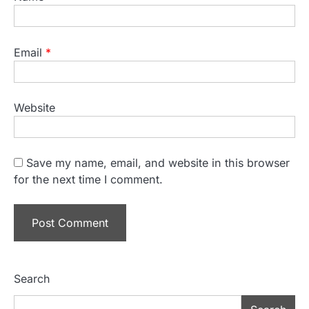
Email
*
Website
Save my name, email, and website in this browser
for the next time I comment.
Search