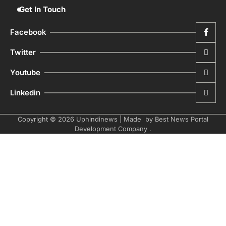
Get In Touch
Facebook
Twitter
Youtube
Linkedin
Copyright © 2026
Uphindinews
| Made by
Best News Portal
Development Company
.