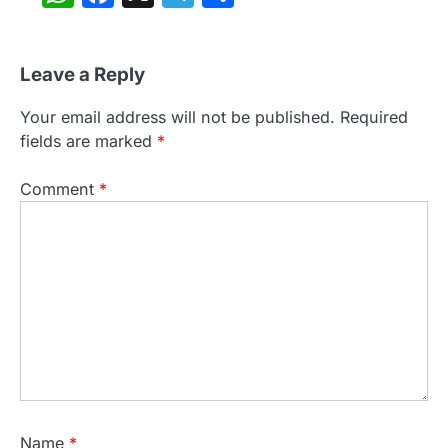
Leave a Reply
Your email address will not be published.
Required
fields are marked
*
Comment
*
Name
*