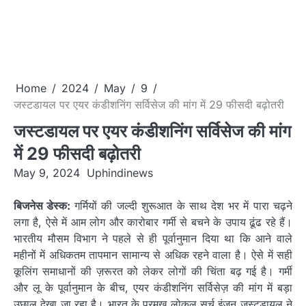
Home
2024
May
9
जस्टडायल पर एयर कंडीशनिंग सर्विसेज की मांग में 29 फीसदी बढ़ोतरी
जस्टडायल पर एयर कंडीशनिंग सर्विसेज की मांग
में 29 फीसदी बढ़ोतरी
May 9, 2024
Uphindinews
बिजनेस
डेस्क:
गर्मियों की जल्दी शुरूआत के साथ देश भर में पारा
चढ़ने
लगा है, ऐसे में आम लोग और कारोबार गर्मी से बचने के उपाय ढूंढ रहे हैं।
भारतीय मौसम विभाग ने पहले से ही पूर्वानुमान दिया था कि आने वाले
महीनों में अधिकतम तापमान सामान्य से अधिक रहने वाला है। ऐसे में सही
कूलिंग समाधानों की
ज़रूरत
को लेकर लोगों की चिंता
बढ़
गई है। गर्मी
और लू के पूर्वानुमान के बीच, एयर
कंडीशनिंग
सर्विसेज़
की मांग में बड़ा
उछाल देखा जा रहा है। भारत के प्रमुख लोकल सर्च इंजन
जस्टडायल
ने