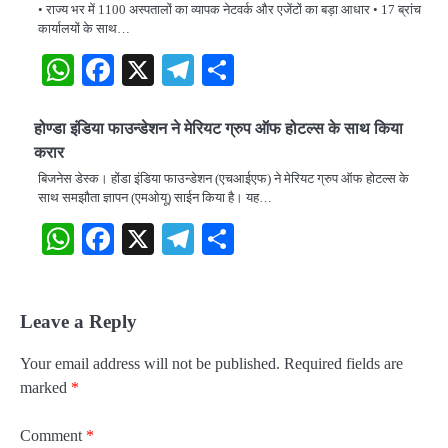
• राज्य भर में 1100 अस्पतालों का व्यापक नेटवर्क और एजेंटों का बड़ा आधार • 17 ब्रांच
कार्यालयों के साथ…
WhatsApp
Facebook
X
Telegram
Share
होण्डा इंडिया फाउन्डेशन ने मेरियट ग्रुप ऑफ होटल्स के साथ किया
करार
बिजनेस डेस्क। होंडा इंडिया फाउन्डेशन (एचआईएफ) ने मेरियट ग्रुप ऑफ होटल्स के
साथ समझौता ज्ञापन (एमओयू) साईन किया है। यह…
WhatsApp
Facebook
X
Telegram
Share
Leave a Reply
Your email address will not be published.
Required fields are
marked
*
Comment
*