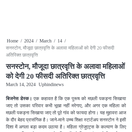
Home
2024
March
14
सनस्टोन, मौजूदा छात्रवृत्ति के अलावा महिलाओं को देगी 20 फीसदी
अतिरिक्त छात्रवृत्ति
सनस्टोन, मौजूदा छात्रवृत्ति के अलावा महिलाओं
को देगी 20 फीसदी अतिरिक्त छात्रवृत्ति
March 14, 2024
Uphindinews
बिजनेस डेस्क।
एक कहावत है ​कि एक पुरूष को मछली पकड़ना सिखाया
जाए तो उसका परिवार कभी भूखा नहीं मरेगाए, और अगर एक महिला को
मछली पकड़ना सिखाया जाए तो पूरे गांव को फायदा होगा। यह मुहावरा आज
के दौर बेहद प्रासंगिक है। जाने-माने उच्च शिक्षा स्टार्टअप सनस्टोन ने इसी
दिशा में अगला बड़ा कदम उठाया है। महिला ग्रेजुएट्स के कल्याण के लिए