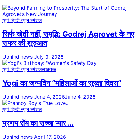
यूपी हिन्दी न्यूज स्पेशल
सिर्फ खेती नहीं, समृद्धि: Godrej Agrovet के नए
सफर की शुरुआत
Uphindinews
July 3, 2026
यूपी हिन्दी न्यूज स्पेशल
लखनऊ
Yogi का जन्मदिन “महिलाओं का सुरक्षा दिवस”
Uphindinews
June 4, 2026
June 4, 2026
यूपी हिन्दी न्यूज स्पेशल
प्रणय रॉय का सच्चा प्यार …
Uphindinews
April 17, 2026