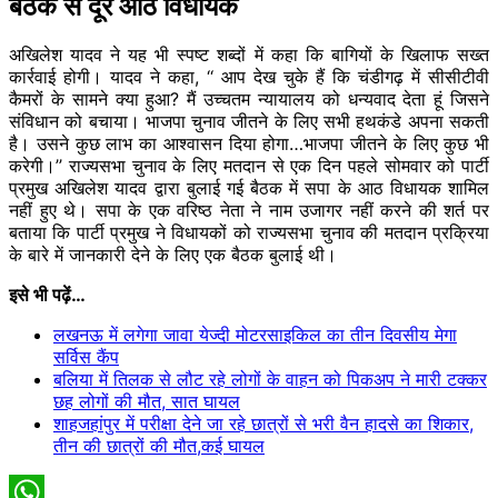
बैठक से दूर आठ विधायक
अखिलेश यादव ने यह भी स्पष्ट शब्दों में कहा कि बागियों के खिलाफ सख्त
कार्रवाई होगी। यादव ने कहा, ‘‘ आप देख चुके हैं कि चंडीगढ़ में सीसीटीवी
कैमरों के सामने क्या हुआ? मैं उच्चतम न्यायालय को धन्यवाद देता हूं जिसने
संविधान को बचाया। भाजपा चुनाव जीतने के लिए सभी हथकंडे अपना सकती
है। उसने कुछ लाभ का आश्वासन दिया होगा…भाजपा जीतने के लिए कुछ भी
करेगी।’’ राज्यसभा चुनाव के लिए मतदान से एक दिन पहले सोमवार को पार्टी
प्रमुख अखिलेश यादव द्वारा बुलाई गई बैठक में सपा के आठ विधायक शामिल
नहीं हुए थे। सपा के एक वरिष्ठ नेता ने नाम उजागर नहीं करने की शर्त पर
बताया कि पार्टी प्रमुख ने विधायकों को राज्यसभा चुनाव की मतदान प्रक्रिया
के बारे में जानकारी देने के लिए एक बैठक बुलाई थी।
इसे भी पढ़ें…
लखनऊ में लगेगा जावा येज्दी मोटरसाइकिल का तीन दिवसीय मेगा
सर्विस कैंप
बलिया में तिलक से लौट रहे लोगों के वाहन को पिकअप ने मारी टक्कर
छह लोगों की मौत, सात घायल
शाहजहांपुर में परीक्षा देने जा रहे छात्रों से भरी वैन हादसे का शिकार,
तीन की छात्रों की मौत,कई घायल