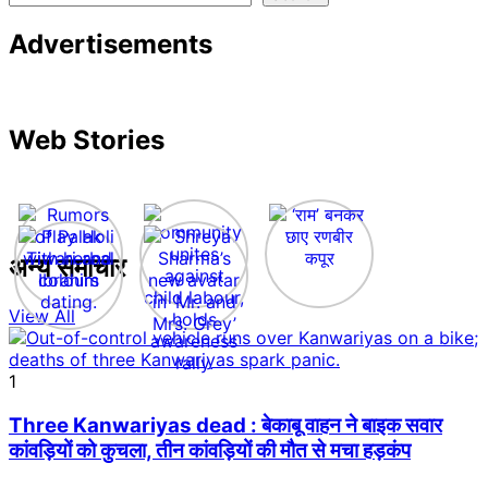
Advertisements
Web Stories
अन्य समाचार
View All
1
Three Kanwariyas dead : बेकाबू वाहन ने बाइक सवार
कांवड़ियों को कुचला, तीन कांवड़ियों की मौत से मचा हड़कंप