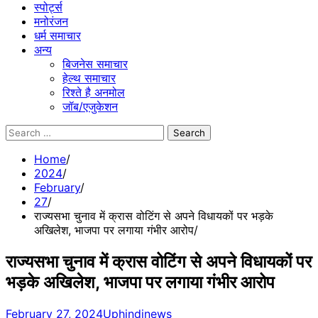
स्पोर्ट्स
मनोरंजन
धर्म समाचार
अन्य
बिजनेस समाचार
हेल्थ समाचार
रिश्ते है अनमोल
जॉब/एजुकेशन
Search
for:
Home
2024
February
27
राज्यसभा चुनाव में क्रास वोटिंग से अपने विधायकों पर भड़के
अखिलेश, भाजपा पर लगाया गंभीर आरोप
राज्यसभा चुनाव में क्रास वोटिंग से अपने विधायकों पर
भड़के अखिलेश, भाजपा पर लगाया गंभीर आरोप
February 27, 2024
Uphindinews