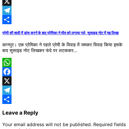
Facebook
X
Telegram
Share
प्रेमी की शादी में डांस करने के बाद प्रेमिका ने मौत को लगाया गले, सुसाइड नोट में यह लिखा
कानपुर। एक प्रेमिका ने पहले प्रेमी के विवाह में जमकर विवाह किया इसके
बाद सुसाइड नोट लिखकर फंदे पर लटककर…
WhatsApp
Facebook
X
Telegram
Share
Leave a Reply
Your email address will not be published.
Required fields