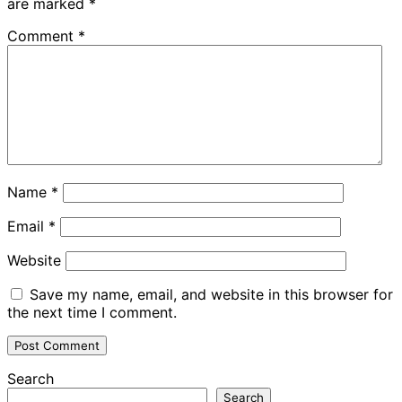
are marked
*
Comment
*
Name
*
Email
*
Website
Save my name, email, and website in this browser for
the next time I comment.
Search
Search