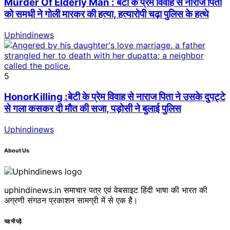
Murder Of Elderly Man : बेटी के प्रेम विवाह से नाराज पिता
को समधी ने गोली मारकर की हत्या, हत्यारोपी चढ़ा पुलिस के हत्थे
Uphindinews
5
HonorKilling :बेटी के प्रेम विवाह से नाराज पिता ने उसके दुपट्टे
से गला कसकर दी मौत की सजा, पड़ोसी ने बुलाई पुलिस
Uphindinews
About Us
uphindinews.in समाचार पत्र एवं वेबसाइट हिंदी भाषा की भारत की
अग्रणी संगठन प्रकाशन सामग्री में से एक है।
यह भी पढ़ें