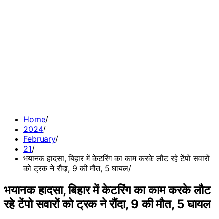
Home
2024
February
21
भयानक हादसा, बिहार में केटरिंग का काम करके लौट रहे टेंपो सवारों
को ट्रक ने रौंदा, 9 की मौत, 5 घायल
भयानक हादसा, बिहार में केटरिंग का काम करके लौट
रहे टेंपो सवारों को ट्रक ने रौंदा, 9 की मौत, 5 घायल