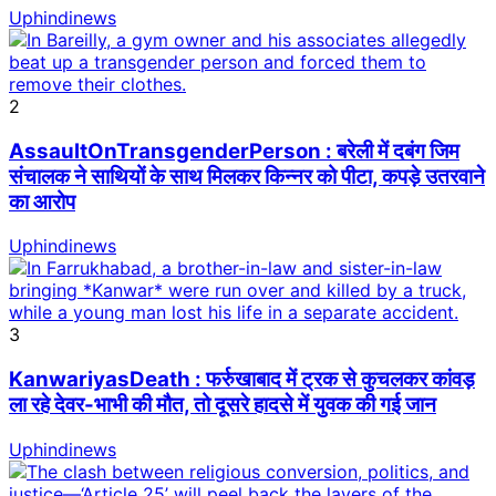
Uphindinews
2
AssaultOnTransgenderPerson : बरेली में दबंग जिम
संचालक ने साथियों के साथ मिलकर किन्नर को पीटा, कपड़े उतरवाने
का आरोप
Uphindinews
3
KanwariyasDeath : फर्रुखाबाद में ट्रक से कुचलकर कांवड़
ला रहे देवर-भाभी की मौत, तो दूसरे हादसे में युवक की गई जान
Uphindinews