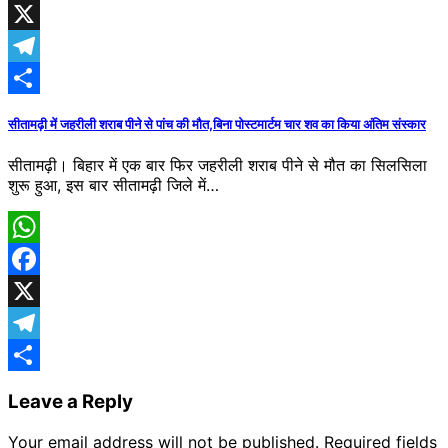
Facebook
X
Telegram
Share
सीतामढ़ी में जहरीली शराब पीने से पांच की मौत,बिना पोस्टमार्टम चार शव का किया अंतिम संस्कार
सीतामढ़ी। बिहार में एक बार फिर जहरीली शराब पीने से मौत का सिलसिला
शुरू हुआ, इस बार सीतामढ़ी जिले में…
WhatsApp
Facebook
X
Telegram
Share
Leave a Reply
Your email address will not be published.
Required fields