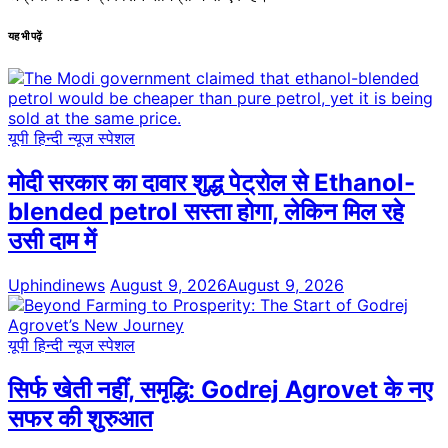
यह भी पढ़ें
यूपी हिन्दी न्यूज स्पेशल
मोदी सरकार का दावार शुद्ध पेट्रोल से Ethanol-
blended petrol सस्ता होगा, लेकिन मिल रहे
उसी दाम में
Uphindinews
August 9, 2026
August 9, 2026
यूपी हिन्दी न्यूज स्पेशल
सिर्फ खेती नहीं, समृद्धि: Godrej Agrovet के नए
सफर की शुरुआत