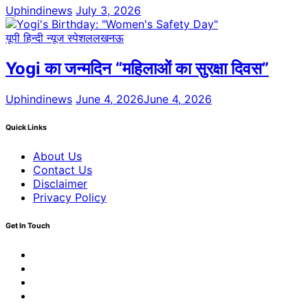
Uphindinews
July 3, 2026
यूपी हिन्दी न्यूज स्पेशल
लखनऊ
Yogi का जन्मदिन “महिलाओं का सुरक्षा दिवस”
Uphindinews
June 4, 2026
June 4, 2026
Quick Links
About Us
Contact Us
Disclaimer
Privacy Policy
Get In Touch
Facebook
Twitter
Youtube
Linkedin