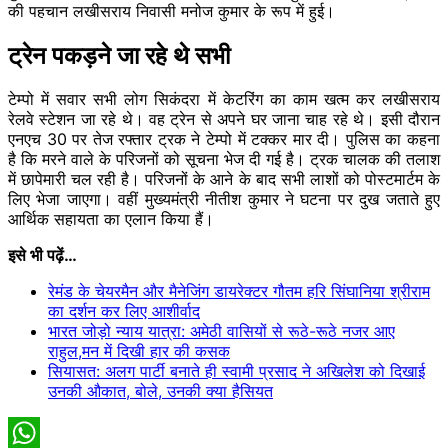
की पहचान लखीसराय निवासी मनोज कुमार के रूप में हुई।
ट्रेन पकड़ने जा रहे थे सभी
टेम्पो में सवार सभी लोग सिकंदरा में केटरिंग का काम खत्म कर लखीसराय
रेलवे स्टेशन जा रहे थे। वह ट्रेन से अपने घर जाना चाह रहे थे। इसी दौरान
एनएच 30 पर तेज रफ्तार ट्रक ने टेम्पो में टक्कर मार दी। पुलिस का कहना
है कि मरने वाले के परिजनों को सूचना भेज दी गई है। ट्रक चालक की तलाश
में छापेमारी चल रही है। परिजनों के आने के बाद सभी लाशों को पोस्टमार्टम के
लिए भेजा जाएगा। वहीं मुख्यमंत्री ​नीतीश कुमार ने घटना पर दुख जताते हुए
आर्थिक सहायता का एलान किया हैं।
इसे भी पढ़ें…
रेमंड के चेयरमैन और मैनेजिंग डायरेक्टर गौतम हरि सिंघानिया श्रीराम
का दर्शन कर​ लिए आशीर्वाद
भारत जोड़ो न्याय यात्रा: अमेठी वासियों से रूठे-रूठे नजर आए
राहुल,मन में दिखी हार की कसक
सियासत: अलग पार्टी बनाते ही स्वामी प्रसाद ने अखिलेश को दिखाई
उनकी औकात, बोले, उनकी क्या हैसियत