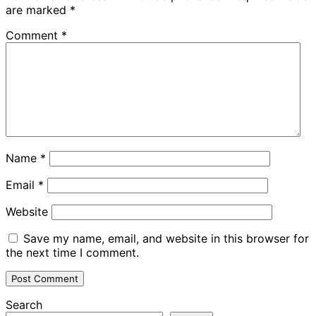
are marked
*
Comment
*
Name
*
Email
*
Website
Save my name, email, and website in this browser for
the next time I comment.
Search