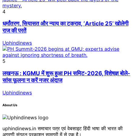
4
धर्मांतरण, सियासत और न्याय का टकराव, ‘Article 25’ खोलेगी
राज की परतें
Uphindinews
5
लखनऊ : KGMU में शुरू हुआ PH समिट-2026, विशेषज्ञ बोले-
सांस फूलना न करें नजर अंदाज
Uphindinews
About Us
uphindinews.in समाचार पत्र एवं वेबसाइट हिंदी भाषा की भारत की
अग्रणी संगठन प्रकाशन सामग्री में से एक है।