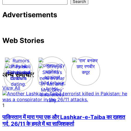
Search
Advertisements
Web Stories
अन्य समाचार
View All
1
पाकिस्तान में मारा गया एक और Lashkar-e-Taiba का दहशत
गर्द, 26/11 के हमले में था साजिशकर्ता