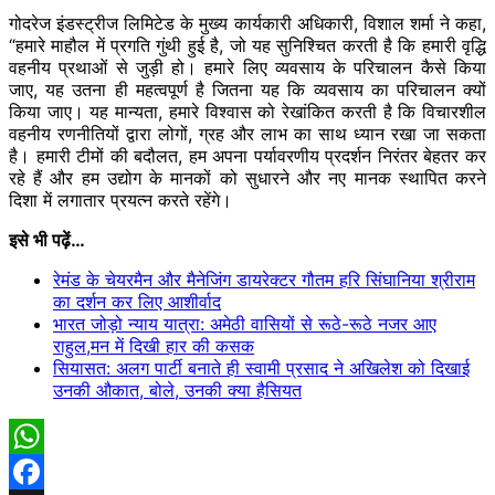
गोदरेज इंडस्ट्रीज लिमिटेड के मुख्य कार्यकारी अधिकारी, विशाल शर्मा ने कहा,
“हमारे माहौल में प्रगति गुंथी हुई है, जो यह सुनिश्चित करती है कि हमारी वृद्धि
वहनीय प्रथाओं से जुड़ी हो। हमारे लिए व्यवसाय के परिचालन कैसे किया
जाए, यह उतना ही महत्वपूर्ण है जितना यह कि व्यवसाय का परिचालन क्यों
किया जाए। यह मान्यता, हमारे विश्वास को रेखांकित करती है कि विचारशील
वहनीय रणनीतियों द्वारा लोगों, ग्रह और लाभ का साथ ध्यान रखा जा सकता
है। हमारी टीमों की बदौलत, हम अपना पर्यावरणीय प्रदर्शन निरंतर बेहतर कर
रहे हैं और हम उद्योग के मानकों को सुधारने और नए मानक स्थापित करने
दिशा में लगातार प्रयत्न करते रहेंगे।
इसे भी पढ़ें…
रेमंड के चेयरमैन और मैनेजिंग डायरेक्टर गौतम हरि सिंघानिया श्रीराम
का दर्शन कर​ लिए आशीर्वाद
भारत जोड़ो न्याय यात्रा: अमेठी वासियों से रूठे-रूठे नजर आए
राहुल,मन में दिखी हार की कसक
सियासत: अलग पार्टी बनाते ही स्वामी प्रसाद ने अखिलेश को दिखाई
उनकी औकात, बोले, उनकी क्या हैसियत
WhatsApp