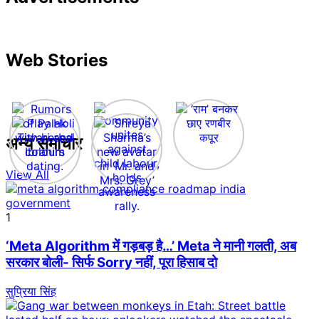
Web Stories
अन्य समाचार
View All
1
‘Meta Algorithm में गड़बड़ है…’ Meta ने मानी गलती, अब
सरकार बोली- सिर्फ Sorry नहीं, पूरा हिसाब दो
सुप्रिया सिंह