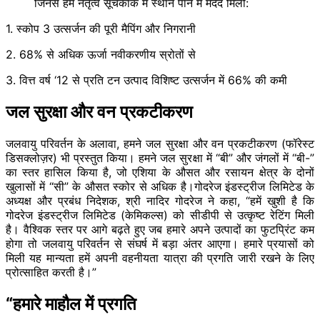
जिनसे हमें नेतृत्व सूचकांक में स्थान पाने में मदद मिली:
1. स्कोप 3 उत्सर्जन की पूरी मैपिंग और निगरानी
2. 68% से अधिक ऊर्जा नवीकरणीय स्रोतों से
3. वित्त वर्ष ‘12 से प्रति टन उत्पाद विशिष्ट उत्सर्जन में 66% की कमी
जल सुरक्षा और वन प्रकटीकरण
जलवायु परिवर्तन के अलावा, हमने जल सुरक्षा और वन प्रकटीकरण (फॉरेस्ट
डिसक्लोज़र) भी प्रस्तुत किया। हमने जल सुरक्षा में “बी” और जंगलों में “बी-”
का स्तर हासिल किया है, जो एशिया के औसत और रसायन क्षेत्र के दोनों
खुलासों में “सी” के औसत स्कोर से अधिक है।गोदरेज इंडस्ट्रीज लिमिटेड के
अध्यक्ष और प्रबंध निदेशक, श्री नादिर गोदरेज ने कहा, “हमें खुशी है कि
गोदरेज इंडस्ट्रीज लिमिटेड (केमिकल्स) को सीडीपी से उत्कृष्ट रेटिंग मिली
है। वैश्विक स्तर पर आगे बढ़ते हुए जब हमारे अपने उत्पादों का फुटप्रिंट कम
होगा तो जलवायु परिवर्तन से संघर्ष में बड़ा अंतर आएगा। हमारे प्रयासों को
मिली यह मान्यता हमें अपनी वहनीयता यात्रा की प्रगति जारी रखने के लिए
प्रोत्साहित करती है।”
“हमारे माहौल में प्रगति