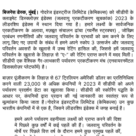
बिजनेस डेस्क, मुंबई।
गोदरेज इंडस्ट्रीज लिमिटेड (केमिकल्स) को सीडीपी के
क्लाइमेट डिस्क्लोज़र इंडेक्स (जलवायु प्रकटीकरण सूचकांक) 2023 के
लीडरशिप इंडेक्स में स्थान दिया गया है। हमारे लक्ष्यों के सार्वजनिक
प्रकटीकरण के अलावा, मज़बूत संचालन ढांचा (गवर्नेंस स्ट्रक्चर) , जोखिम
प्रबंधन रणनीतियों और जलवायु परिवर्तन के प्रभावों को कम करने के लिए
लागू किए गए उपायों के संबंध में हमने अपने स्कोप 3 उत्सर्जन और जलवायु
परिवर्तन अवसरों के खुलासे में उच्च रेटिंग हासिल की, जिससे हमें जलवायु
परिवर्तन के खुलासे के लिहाज़ से “ए-” की रेटिंग प्राप्त करने में मदद मिली।
सीडीपी एक वैश्विक गैर-लाभकारी पर्यावरण प्रकटीकरण मंच (एनवायरनमेंटल
डिसक्लोज़र प्लेटफॉर्म) है।
बाज़ार पूंजीकरण के लिहाज़ से 67 ट्रिलियन अमेरिकी डॉलर का प्रतिनिधित्व
करने वाली 23,000 से अधिक कंपनियों ने 2023 में सीडीपी को अपने
पर्यावरण प्रदर्शन डेटा का खुलासा किया। सीडीपी की स्कोरिंग पद्धति के
आधार पर, कंपनियों द्वारा प्रदान की गई जानकारी का स्वतंत्र रूप से
मूल्यांकन किया जाता है।गोदरेज इंडस्ट्रीज लिमिटेड (केमिकल्स) उन कुछ
भारतीय कंपनियों में से एक है, जिसने लीडरशिप इंडेक्स में जगह बनाई है।
हमने अपने पर्यावरण वहनीयता लक्ष्यों को प्राप्त करने की दिशा
में पिछले कुछ वर्षों में कई पहलें की हैं। जलवायु परिवर्तन के
मोर्चे पर पिछले वित्त वर्ष के दौरान हमने कुछ प्रमुख पहलें कीं,