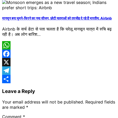
Share
मानसून बना घूमने-फिरने का नया सीजन, छोटी यात्राओं को तरजीह दे रहे हैं भारतीय: Airbnb
Airbnb के सर्च डेटा से पता चलता है कि घरेलू मानसून यात्रा में रुचि बढ़
रही है। अब लोग बारिश…
WhatsApp
Facebook
X
Telegram
Share
Leave a Reply
Your email address will not be published.
Required fields
are marked
*
Comment
*