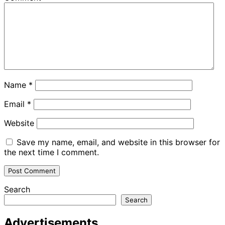
Name
*
Email
*
Website
Save my name, email, and website in this browser for
the next time I comment.
Search
Search
Advertisements