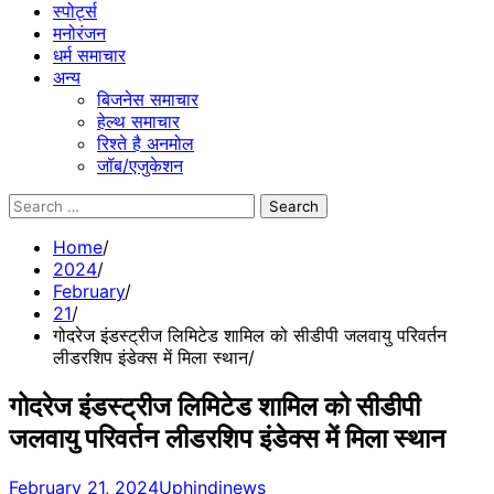
स्पोर्ट्स
मनोरंजन
धर्म समाचार
अन्य
बिजनेस समाचार
हेल्थ समाचार
रिश्ते है अनमोल
जॉब/एजुकेशन
Search
for:
Home
2024
February
21
गोदरेज इंडस्ट्रीज लिमिटेड शामिल को सीडीपी जलवायु परिवर्तन
लीडरशिप इंडेक्स में मिला स्थान
गोदरेज इंडस्ट्रीज लिमिटेड शामिल को सीडीपी
जलवायु परिवर्तन लीडरशिप इंडेक्स में मिला स्थान
February 21, 2024
Uphindinews