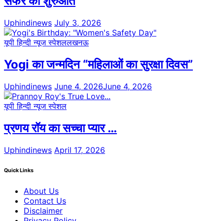
सफर की शुरुआत
Uphindinews
July 3, 2026
यूपी हिन्दी न्यूज स्पेशल
लखनऊ
Yogi का जन्मदिन “महिलाओं का सुरक्षा दिवस”
Uphindinews
June 4, 2026
June 4, 2026
यूपी हिन्दी न्यूज स्पेशल
प्रणय रॉय का सच्चा प्यार …
Uphindinews
April 17, 2026
Quick Links
About Us
Contact Us
Disclaimer
Privacy Policy