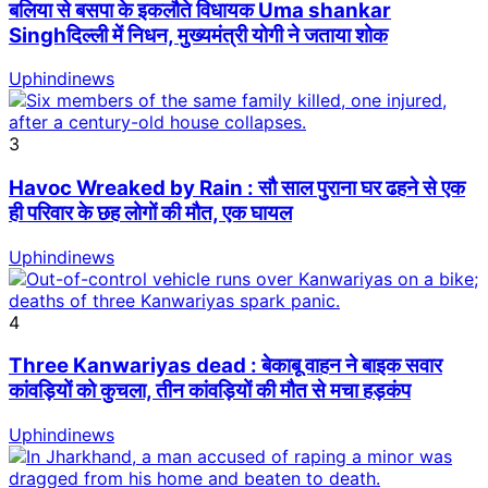
बलिया से बसपा के इकलौते विधायक Uma shankar
Singhदिल्ली में निधन, मुख्यमंत्री योगी ने जताया शोक
Uphindinews
3
Havoc Wreaked by Rain : सौ साल पुराना घर ढहने से एक
ही परिवार के छह लोगों की मौत, एक घायल
Uphindinews
4
Three Kanwariyas dead : बेकाबू वाहन ने बाइक सवार
कांवड़ियों को कुचला, तीन कांवड़ियों की मौत से मचा हड़कंप
Uphindinews