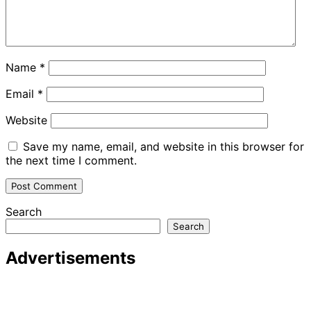
Name
*
Email
*
Website
Save my name, email, and website in this browser for
the next time I comment.
Search
Search
Advertisements