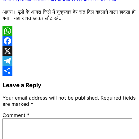
आगरा। यूपी के आगरा जिले में शुक्रवार देर रात दिल दहलाने वाला हादसा हो
गया। यहां दावत खाकर लौट रहे…
WhatsApp
Facebook
X
Telegram
Share
Leave a Reply
Your email address will not be published.
Required fields
are marked
*
Comment
*