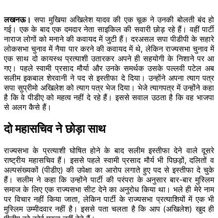
लखनऊ।
सपा मुखिया अखिलेश यादव की एक चूक ने उनकी बोलती बंद हो
गई। एक के बाद एक दमदार नेता साइकिल की सवारी छोड़ रहे हैं। वहीं पार्टी
नाराज लोगों को मनाने की कवायद में जुटी हैं। दरअसल सपा पीडीपी के सहारे
लोकसभा चुनाव में नैया पार करने की कवायद में थे, लेकिन राज्यसभा चुनाव में
एक साथ दो कायस्थ प्रत्याशी उतारकर अपने ही सहयोगी के निशाने पर आ
गए। पहले स्वामी प्रसाद मौर्या और उनके समर्थक उसके पल्लवी पटेल अब
सलीम इकबाल शेरवानी ने पद से इस्तीफा दे दिया। उन्होंने अपना त्याग पत्र
सपा सुप्रीमो अखिलेश को त्याग पत्र भेज दिया। भेजे त्यागपत्र में उन्होंने कहा
है कि वे पीडीए को महत्व नहीं दे रहे हैं। इससे सवाल उठता है कि वह भाजपा
से अलग कैसे हैं।
दो महासचिव ने छोड़ा साथ
राज्यसभा के प्रत्याशी घोषित होने के बाद सलीम इस्तीफा देने वाले दूसरे
राष्ट्रीय महासचिव हैं। इससे पहले स्वामी प्रसाद मौर्य भी पिछड़ों, दलितों व
अल्पसंख्यकों (पीडीए) की उपेक्षा का आरोप लगाते हुए पद से इस्तीफा दे चुके
हैं। सलीम ने कहा कि उन्होंने पार्टी की परंपरा के अनुसार बार-बार मुस्लिम
समाज के लिए एक राज्यसभा सीट देने का अनुरोध किया था। भले ही मेरे नाम
पर विचार नहीं किया जाता, लेकिन पार्टी के राज्यसभा प्रत्याशियों में एक भी
मुस्लिम उम्मीदवार नहीं है। इससे पता चलता है कि आप (अखिलेश) खुद ही