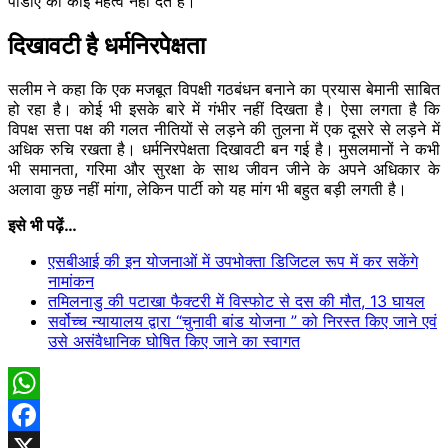
पीडीए को कोई महत्व नहीं देते हैं।
दिखावटी है धर्मनिरपेक्षता
सलीम ने कहा कि एक मजबूत विपक्षी गठबंधन बनाने का प्रयास बेमानी साबित
हो रहा है। कोई भी इसके बारे में गंभीर नहीं दिखता है। ऐसा लगता है कि
विपक्ष सत्ता पक्ष की गलत नीतियों से लड़ने की तुलना में एक दूसरे से लड़ने में
अधिक रुचि रखता है। धर्मनिरपेक्षता दिखावटी बन गई है। मुसलमानों ने कभी
भी समानता, गरिमा और सुरक्षा के साथ जीवन जीने के अपने अधिकार के
अलावा कुछ नहीं मांगा, लेकिन पार्टी को यह मांग भी बहुत बड़ी लगती है।
इसे भी पढ़ें…
एसबीआई की इन योजनाओं में उपभोक्ता डिजिटल रूप में कर सकेंगे
नामांकन
तमिलनाडु की पटाखा फैक्टरी में विस्फोट से दस की मौत, 13 घायल
सर्वोच्च न्यायालय द्वारा “चुनावी बांड योजना ” को निरस्त किए जाने एवं
उसे असंवैधानिक घोषित किए जाने का स्वागत
WhatsApp
Facebook