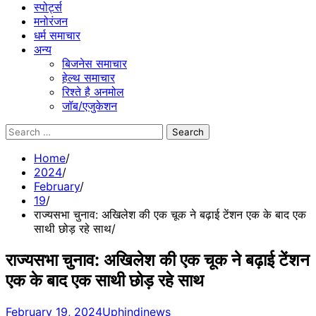
स्पोर्ट्स
मनोरंजन
धर्म समाचार
अन्य
बिजनेस समाचार
हेल्थ समाचार
रिश्ते है अनमोल
जॉब/एजुकेशन
Search
for:
Home
2024
February
19
राज्यसभा चुनाव: अखिलेश की एक चूक ने बढ़ाई टेंशन एक के बाद एक
साथी छोड़ रहे साथ
राज्यसभा चुनाव: अखिलेश की एक चूक ने बढ़ाई टेंशन
एक के बाद एक साथी छोड़ रहे साथ
February 19, 2024
Uphindinews