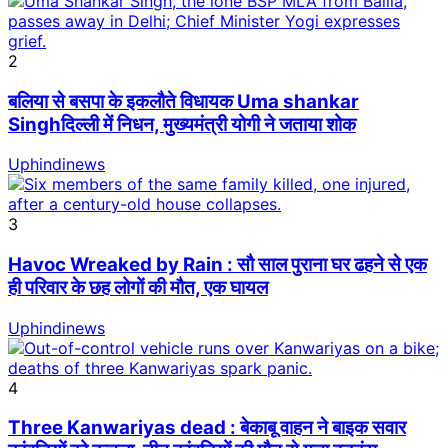
2
बलिया से बसपा के इकलौते विधायक Uma shankar
Singhदिल्ली में निधन, मुख्यमंत्री योगी ने जताया शोक
Uphindinews
3
Havoc Wreaked by Rain : सौ साल पुराना घर ढहने से एक
ही परिवार के छह लोगों की मौत, एक घायल
Uphindinews
4
Three Kanwariyas dead : बेकाबू वाहन ने बाइक सवार