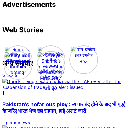
Advertisements
Web Stories
अन्य समाचार
View All
1
Pakistan’s nefarious ploy : व्यापार बंद होने के बाद भी यूएई
के जरिए भारत भेज रहा सामान, हाई अलर्ट जारी
Uphindinews