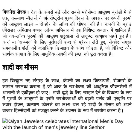
बिजनेस डेस्क।
देश के सबसे बड़े और सबसे भरोसेमंद आभूषण ब्रांडों में से
एक, कल्याण ज्वैलर्स ने अंतर्राष्ट्रीय पुरुष दिवस के अवसर पर अपनी पुरुषों
की आभूषण लाइन – सेन्होर के लॉन्च की घोषणा की है। कंपनी के ब्रांड
एंबेसडर अमिताभ बच्चन लॉन्च अभियान में एक विशिष्ट अवतार में शामिल हैं,
जो नव-लॉन्च पुरुषों की आभूषण श्रृंखला से उत्कृष्ट आभूषण पहने हुए हैं।
‘सर’ या ‘सज्जन’ के लिए पुर्तगाली शब्द से प्रेरणा लेते हुए, सेन्होर संग्रह
समकालीन शैली को क्लासिक डिजाइन के साथ जोड़ता है, जो विशिष्ट और
सार्थक सामान के लिए आधुनिक आदमी की इच्छा को पूरा करता है।
शादी का मौसम
इस बिल्कुल नए संग्रह के साथ, कंपनी का लक्ष्य किफायती, रोजमर्रा के
सामान उपलब्ध कराना है जो आज के उपभोक्ता की आधुनिक जीवनशैली में
आसानी से एकीकृत हो जाए। भावी दूल्हे के लिए उपहार देने के विकल्प के रूप
में पुरुषों के आभूषणों के प्रति उपभोक्ताओं की बढ़ती पसंद की प्रवृत्ति पर
सवार होकर, कल्याण ज्वैलर्स का लक्ष्य चल रहे शादी के मौसम को अपने
बाजार हिस्सेदारी को मजबूत करने के अवसर के रूप में उपयोग करना है।