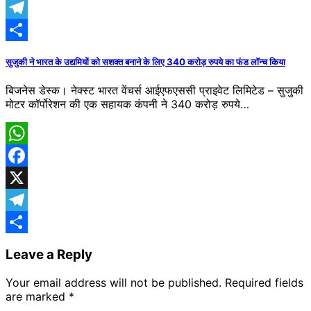
X
Telegram
Share
सुजुकी ने भारत के उद्यमियों को सशक्त बनाने के लिए 340 करोड़ रुपये का फंड लॉन्च किया
​बिजनेस डेस्क। नेक्स्ट भारत वेंचर्स आईएफएससी प्राइवेट लिमिटेड – सुजुकी
मोटर कॉर्पोरेशन की एक सहायक कंपनी ने 340 करोड़ रुपये…
WhatsApp
Facebook
X
Telegram
Share
Leave a Reply
Your email address will not be published.
Required fields
are marked
*