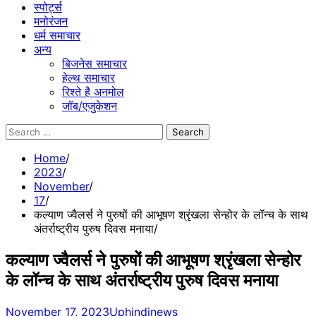
स्पोर्ट्स
मनोरंजन
धर्म समाचार
अन्य
बिजनेस समाचार
हेल्थ समाचार
रिश्ते है अनमोल
जॉब/एजुकेशन
Search
for:
Home
2023
November
17
कल्याण ज्वैलर्स ने पुरुषों की आभूषण श्रृंखला सेन्होर के लॉन्च के साथ
अंतर्राष्ट्रीय पुरुष दिवस मनाया
कल्याण ज्वैलर्स ने पुरुषों की आभूषण श्रृंखला सेन्होर
के लॉन्च के साथ अंतर्राष्ट्रीय पुरुष दिवस मनाया
November 17, 2023
Uphindinews