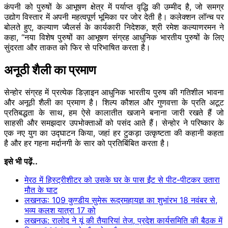
कंपनी को पुरुषों के आभूषण क्षेत्र में पर्याप्त वृद्धि की उम्मीद है, जो समग्र
उद्योग विस्तार में अपनी महत्वपूर्ण भूमिका पर जोर देती है। कलेक्शन लॉन्च पर
बोलते हुए, कल्याण ज्वैलर्स के कार्यकारी निदेशक, श्री रमेश कल्याणरमन ने
कहा, “नया विशेष पुरुषों का आभूषण संग्रह आधुनिक भारतीय पुरुषों के लिए
सुंदरता और ताकत को फिर से परिभाषित करता है।
अनूठी शैली का प्रमाण
सेन्होर संग्रह में प्रत्येक डिज़ाइन आधुनिक भारतीय पुरुष की गतिशील भावना
और अनूठी शैली का प्रमाण है। शिल्प कौशल और गुणवत्ता के प्रति अटूट
प्रतिबद्धता के साथ, हम ऐसे कालातीत खजाने बनाना जारी रखते हैं जो
साहसी और समझदार उपभोक्ताओं को पसंद आते हैं। सेन्होर ने परिष्कार के
एक नए युग का उद्घाटन किया, जहां हर टुकड़ा उत्कृष्टता की कहानी कहता
है और हर गहना मर्दानगी के सार को प्रतिबिंबित करता है।
इसे भी पढ़ें..
मेरठ में हिस्ट्रीशीटर को उसके घर के पास ईंट से पीट-पीटकर उतारा
मौत के घाट
लखनऊ: 109 कुण्डीय सुमेरू रूद्रमहायज्ञ का शुभांरभ 18 नवंबर से,
भव्य कलश यात्रा 17 को
लखनऊ: रालोद ने यूं की तैयारियां तेज, प्रदेश कार्यसमिति की बैठक में