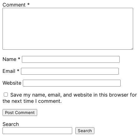
Comment
*
Name
*
Email
*
Website
Save my name, email, and website in this browser for
the next time I comment.
Search
Search