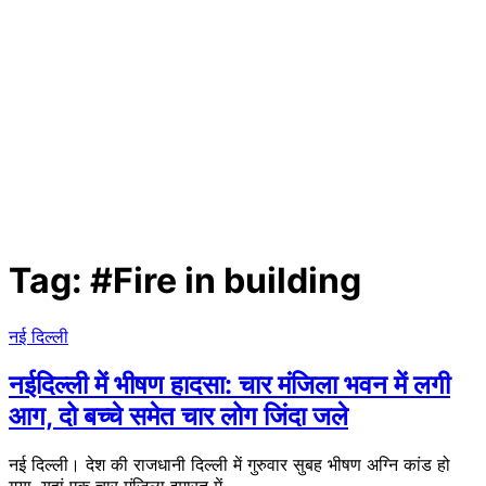
Tag:
#Fire in building
नई दिल्ली
नईदिल्ली में भीषण हादसा: चार मंजिला भवन में लगी
आग, दो बच्चे समेत चार लोग जिंदा जले
नई दिल्ली। देश की राजधानी दिल्ली में गुरुवार सुबह भीषण अग्नि कांड हो
गया, यहां एक चार मंजिला इमारत में…