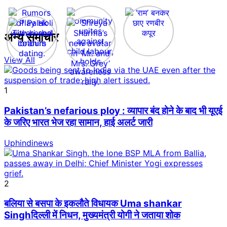
अन्य समाचार
View All
1
Pakistan’s nefarious ploy : व्यापार बंद होने के बाद भी यूएई
के जरिए भारत भेज रहा सामान, हाई अलर्ट जारी
Uphindinews
2
बलिया से बसपा के इकलौते विधायक Uma shankar
Singhदिल्ली में निधन, मुख्यमंत्री योगी ने जताया शोक