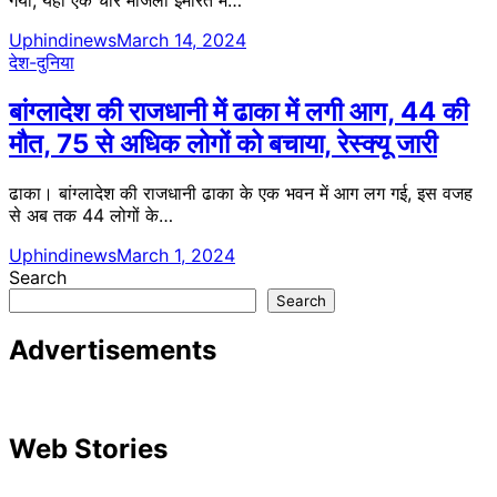
Uphindinews
March 14, 2024
देश-दुनिया
बांग्लादेश की राजधानी में ढाका में लगी आग, 44 की
मौत, 75 से अधिक लोगों को बचाया, रेस्क्यू जारी
ढाका। बांग्लादेश की राजधानी ढाका के एक भवन में आग लग गई, इस वजह
से अब तक 44 लोगों के…
Uphindinews
March 1, 2024
Search
Search
Advertisements
Web Stories