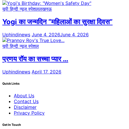
यूपी हिन्दी न्यूज स्पेशल
लखनऊ
Yogi का जन्मदिन “महिलाओं का सुरक्षा दिवस”
Uphindinews
June 4, 2026
June 4, 2026
यूपी हिन्दी न्यूज स्पेशल
प्रणय रॉय का सच्चा प्यार …
Uphindinews
April 17, 2026
Quick Links
About Us
Contact Us
Disclaimer
Privacy Policy
Get In Touch