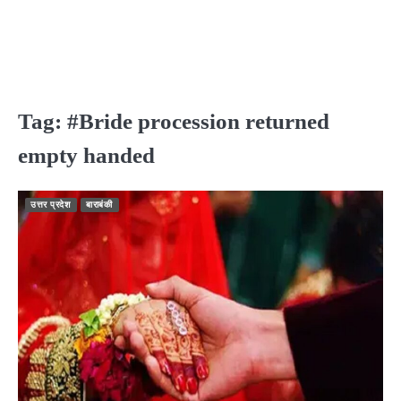
Tag:
#Bride procession returned
empty handed
उत्तर प्रदेश
बाराबंकी