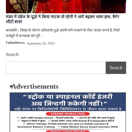
मंडप में दहेज के दूल्हे ने किया नाटक तो प्रेमी ने आगे बढ़कर थामा हाथ, बैरंग
लौटी बरात
बाराबंकी। विवाह के दौरान अधिकांश दूल्हे अपनी मांगे मनवाने के लिए नाटक करते है, जिसे
मजबूरी में कन्यापक्ष को पूरी…
Uphindinews
September 26, 2025
Search
Search
Advertisements