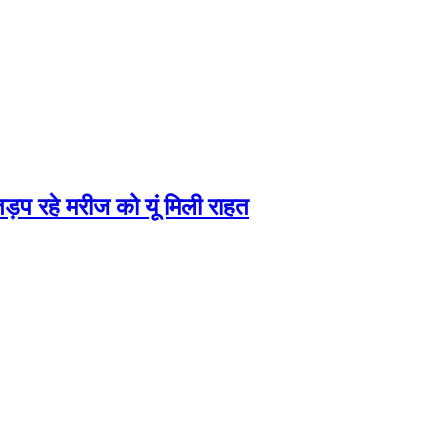
ड़प रहे मरीज को यूं मिली राहत