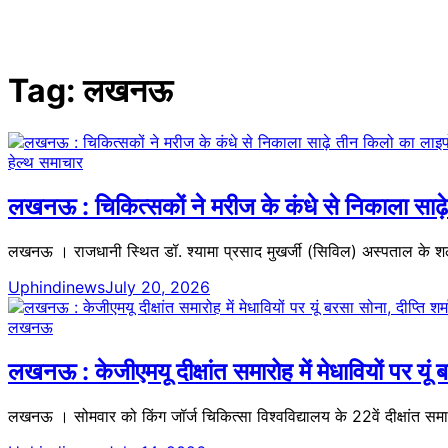
Tag:
लखनऊ
हेल्थ समाचार
लखनऊ : चिकित्सकों ने मरीज के कंधे से निकाला साढ़े 
लखनऊ । राजधानी स्थित डॉ. श्यामा प्रसाद मुखर्जी (सिविल) अस्पताल के शल्य 
Uphindinews
July 20, 2026
लखनऊ
लखनऊ : केजीएमयू दीक्षांत समारोह में मेधावियों पर यूं 
लखनऊ । सोमवार को किंग जॉर्ज चिकित्सा विश्वविद्यालय के 22वें दीक्षांत समार