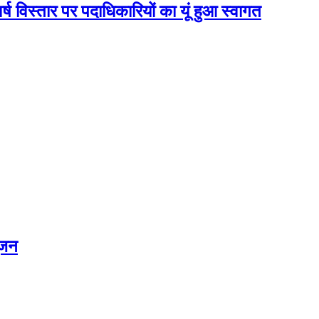
ष विस्तार पर पदाधिकारियों का यूं हुआ स्वागत
ूजन