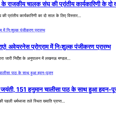
के राजकीय चालक संघ की प्रांतीय कार्यकारिणी के दो वर्
की प्रांतीय कार्यकारिणी का दो साल के लिए विस्तार…
राएं! अवेयरनेस प्रोग्राम में निःशुल्क पंजीकरण प्रारम्भ
वारा जारी निर्देश के अनुपालन में लखनऊ मण्डल…
मान जयंती, 151 हनुमान चालीसा पाठ के साथ हुआ हवन-प
ली धर्मध्वजा तले स्थित ख्याति प्राप्त…