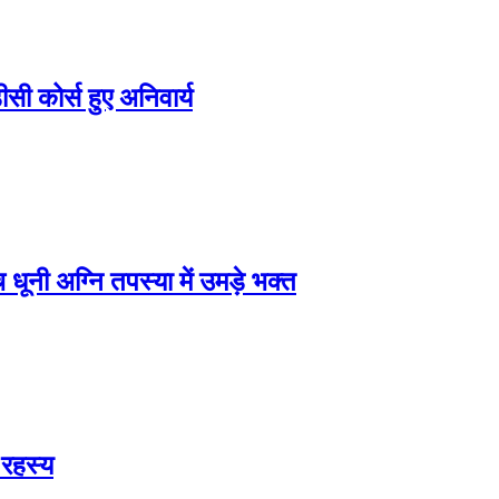
ीसी कोर्स हुए अनिवार्य
धूनी अग्नि तपस्या में उमड़े भक्त
 रहस्य