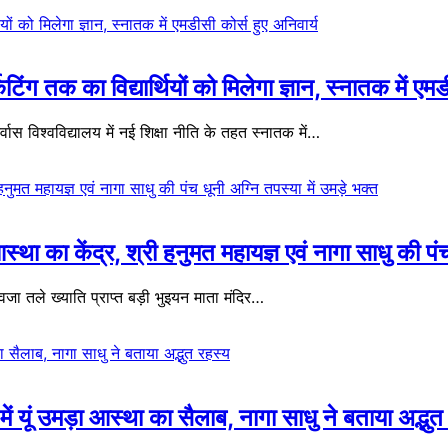
िंग तक का विद्यार्थियों को मिलेगा ज्ञान, स्नातक में एमड
ास विश्वविद्यालय में नई शिक्षा नीति के तहत स्नातक में…
ा का केंद्र, श्री हनुमत महायज्ञ एवं नागा साधु की पंच 
तले ख्याति प्राप्त बड़ी भुइयन माता मंदिर…
ं यूं उमड़ा आस्था का सैलाब, नागा साधु ने बताया अद्भुत