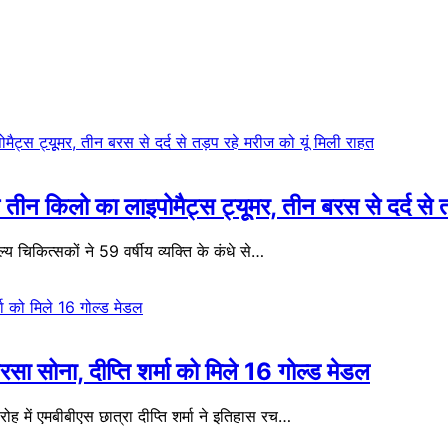
तीन किलो का लाइपोमैट्स ट्यूूमर, तीन बरस से दर्द से त
चिकित्सकों ने 59 वर्षीय व्यक्ति के कंधे से…
बरसा सोना, दीप्ति शर्मा को मिले 16 गोल्ड मेडल
ोह में एमबीबीएस छात्रा दीप्ति शर्मा ने इतिहास रच…