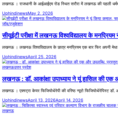
लखनऊ । राजधानी के आईआईएम रोड स्थित सरौरा में लखनऊ की पहली धर्मध्वजा
Uphindinews
May 2, 2026
जॉब/एजुकेशन
सीयूईटी परीक्षा में लखनऊ विश्वविद्यालय के मनप्रियम
लखनऊ । लखनऊ विश्वविद्यालय के छात्र मनप्रियम एक बार फिर अपनी मेधा
Uphindinews
April 25, 2026
लखनऊ
उत्तर प्रदेश
लखनऊ : डॉ. आकांक्षा उपाध्याय ने यूं हासिल की एक औ
लखनऊ । एक्स्ट्रा केयर फिजियोथेरेपी की वरिष्ठ न्यूरो फिजियोथेरेपिस्ट डॉ. आक
Uphindinews
April 13, 2026
April 14, 2026
लखनऊ