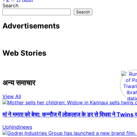
Posts
Search
pagination
Search
Advertisements
Web Stories
अन्य समाचार
View All
मां ने ममता को बेचा: कन्नौज में लोकलाज के डर से विधवा ने Twins क
Uphindinews