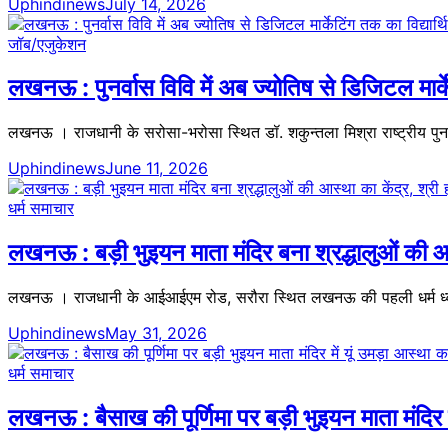
Uphindinews
July 14, 2026
जॉब/एजुकेशन
लखनऊ : पुनर्वास विवि में अब ज्योतिष से डिजिटल मार्केट
लखनऊ । राजधानी के सरोसा-भरोसा स्थित डॉ. शकुन्तला मिश्रा राष्ट्रीय पुनर्व
Uphindinews
June 11, 2026
धर्म समाचार
लखनऊ : बड़ी भुइयन माता मंदिर बना श्रद्धालुओं की आस्थ
लखनऊ । राजधानी के आईआईएम रोड, सरौरा स्थित लखनऊ की पहली धर्म ध्वजा 
Uphindinews
May 31, 2026
धर्म समाचार
लखनऊ : बैसाख की पूर्णिमा पर बड़ी भुइयन माता मंदिर मे