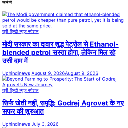
यह भी पढ़ें
यूपी हिन्दी न्यूज स्पेशल
मोदी सरकार का दावार शुद्ध पेट्रोल से Ethanol-
blended petrol सस्ता होगा, लेकिन मिल रहे
उसी दाम में
Uphindinews
August 9, 2026
August 9, 2026
यूपी हिन्दी न्यूज स्पेशल
सिर्फ खेती नहीं, समृद्धि: Godrej Agrovet के नए
सफर की शुरुआत
Uphindinews
July 3, 2026