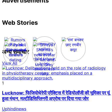
Advertisements
Web Stories
अन्य समाचार
View All
1
Lucknow: फिजियोथेरेपी प्रैक्टिस में रेडियोलॉजी की भूमिका पर यूं
हुआ मंथन, मल्टीडिसिप्लिनरी अप्रोच पर दिया गया जोर
Uphindinews