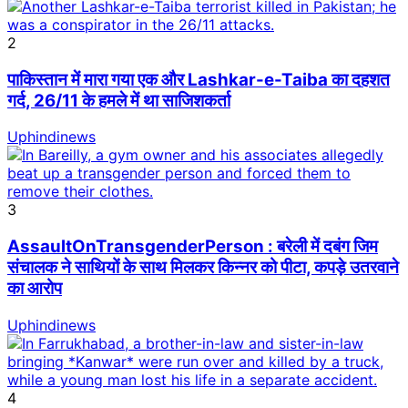
2
पाकिस्तान में मारा गया एक और Lashkar-e-Taiba का दहशत
गर्द, 26/11 के हमले में था साजिशकर्ता
Uphindinews
3
AssaultOnTransgenderPerson : बरेली में दबंग जिम
संचालक ने साथियों के साथ मिलकर किन्नर को पीटा, कपड़े उतरवाने
का आरोप
Uphindinews
4