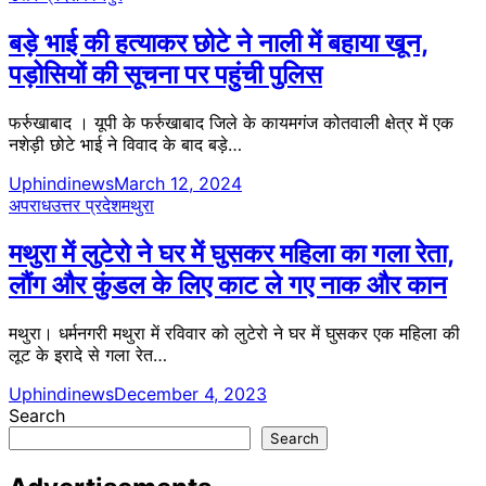
बड़े भाई की हत्याकर छोटे ने नाली में बहाया खून,
पड़ोसियों की सूचना पर पहुंची पुलिस
फर्रुखाबाद । यूपी के फर्रुखाबाद जिले के कायमगंज कोतवाली क्षेत्र में एक
नशेड़ी छोटे भाई ने विवाद के बाद बड़े…
Uphindinews
March 12, 2024
अपराध
उत्तर प्रदेश
मथुरा
मथुरा में लुटेरो ने घर में घुसकर महिला का गला रेता,
लौंग और कुंडल के लिए काट ले गए नाक और कान
मथुरा। धर्मनगरी मथुरा में रविवार को लुटेरो ने घर में घुसकर एक महिला की
लूट के इरादे से गला रेत…
Uphindinews
December 4, 2023
Search
Search