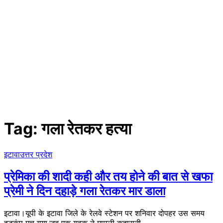
Tag:
गला रेतकर हत्या
इटावा
उत्तर प्रदेश
प्रेमिका की शादी कही और तय होने की बात से खफा
प्रेमी ने दिन दहाड़े गला रेतकर मार डाला
इटावा।यूपी के इटावा जिले के रेलवे स्टेशन पर शनिवार दोपहर उस समय
हड़कंप मच गया,जब एक युवक ने मामूली कहासुनी…