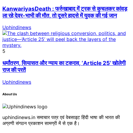
KanwariyasDeath : फर्रुखाबाद में ट्रक से कुचलकर कांवड़
ला रहे देवर-भाभी की मौत, तो दूसरे हादसे में युवक की गई जान
Uphindinews
5
धर्मांतरण, सियासत और न्याय का टकराव, ‘Article 25’ खोलेगी
राज की परतें
Uphindinews
About Us
uphindinews.in समाचार पत्र एवं वेबसाइट हिंदी भाषा की भारत की
अग्रणी संगठन प्रकाशन सामग्री में से एक है।