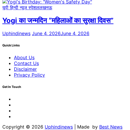
यूपी हिन्दी न्यूज स्पेशल
लखनऊ
Yogi का जन्मदिन “महिलाओं का सुरक्षा दिवस”
Uphindinews
June 4, 2026
June 4, 2026
Quick Links
About Us
Contact Us
Disclaimer
Privacy Policy
Get In Touch
Facebook
Twitter
Youtube
Linkedin
Copyright © 2026
Uphindinews
| Made by
Best News