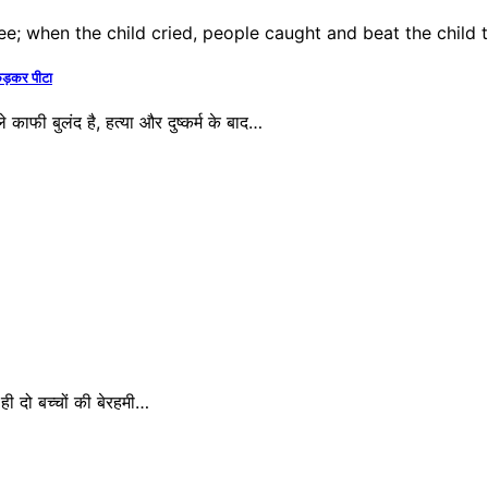
कड़कर पीटा
काफी बुलंद है, हत्या और दुष्कर्म के बाद…
ी दो बच्चों की बेरहमी…