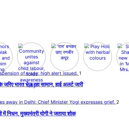
1
े जरिए भारत भेज रहा सामान, हाई अलर्ट जारी
2
 निधन, मुख्यमंत्री योगी ने जताया शोक