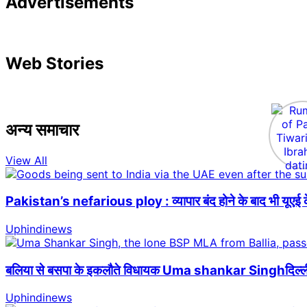
Advertisements
Web Stories
अन्य समाचार
View All
Pakistan’s nefarious ploy : व्यापार बंद होने के बाद भी यूएई क
Uphindinews
बलिया से बसपा के इकलौते विधायक Uma shankar Singhदिल्ली में
Uphindinews