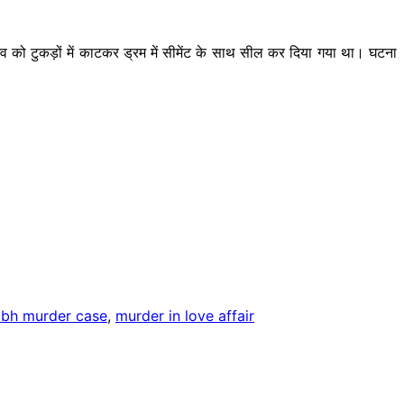
 शव को
टुकड़ों
में काटकर ड्रम में सीमेंट के साथ सील कर दिया गया था। घटना
bh murder case
,
murder in love affair