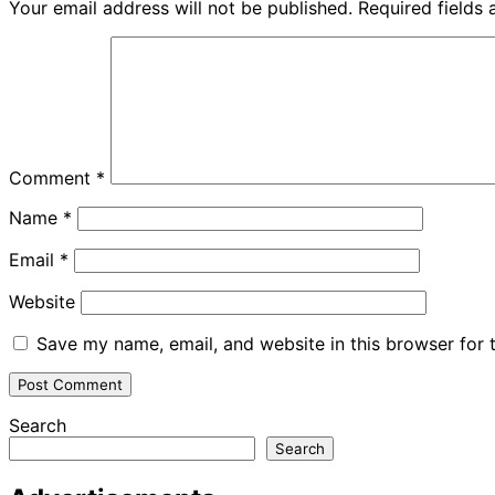
Your email address will not be published.
Required fields
Comment
*
Name
*
Email
*
Website
Save my name, email, and website in this browser for 
Search
Search