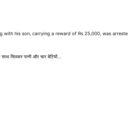
 साथ मिलकर पत्नी और चार बेटियों…