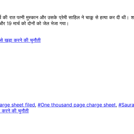
की रात पत्नी मुस्कान और उसके प्रेमी साहिल ने चाकू से हत्या कर दी थी।
और 19 मार्च को दोनों को जेल भेजा गया।
से खड़ा करने की चुनौती
rge sheet filed
,
#One thousand page charge sheet
,
#Saura
ा करने की चुनौती