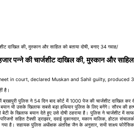
्जशीट दाखिल की, मुस्कान और साहिल को बताया दोषी, बनाए 34 गवाह
ार पन्ने की चार्जशीट दाखिल की, मुस्कान और साहिल
ीं है।
ब्रह्मपुरी पुलिस ने 54 दिन बाद कोर्ट में 1000 पेज की चार्जशीट दाखिल कर द
ा के बयान भी उसके खिलाफ सबसे
बड़ा
हथियार पुलिस के लिए बनेंगे। सौरभ की हत्य
 भी बेटी के खिलाफ बयान देते हुए उसे दोषी ठहराया है। पुलिस ने चार्जशीट में सा
के परिजनों सहित टैक्सी ड्राइवर, दवाई दुकानदार, मकान मालिक, होटल संचालको
गया है। सहायक पुलिस अधीक्षक अंतरिक्ष जैन के अनुसार, सभी साक्ष्य फोरेंसिक औ