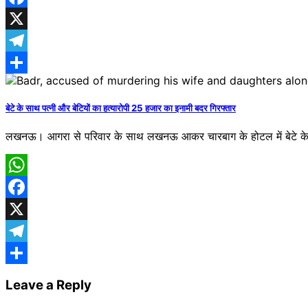
Facebook
X
Telegram
Share
बेटे के साथ पत्नी और बेटियों का हत्यारोपी 25 हजार का इनामी बदर गिरफ्तार
लखनऊ। आगरा से परिवार के साथ लखनऊ आकर चारबाग के होटल में बेटे के
WhatsApp
Facebook
X
Telegram
Share
Leave a Reply