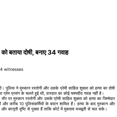
 को बताया दोषी, बनाए 34 गवाह
ी। पुलिस ने मुस्कान रस्तोगी और उसके प्रेमी साहिल शुक्ला को हत्या का दोषी
ा प्रेम प्रसंग के चलते हुई थी, वारदात का कोई चश्मदीद गवाह नहीं है।
फ तौर पर मुस्कान रस्तोगी और उसके प्रेमी साहिल शुक्ला को हत्या का जिम्मेदार
ं और करीब 10 पुलिसकर्मियों के बयान शामिल हैं। हत्या के बाद मुस्कान और
र कानूनी दृष्टि से पुख्ता हैं ताकि कोर्ट में मुकदमा मजबूती से चल सके।