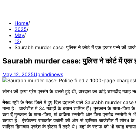
Home
2025
May
12
Saurabh murder case: पुलिस ने कोर्ट में एक हजार पन्ने की चार
Saurabh murder case: पुलिस ने कोर्ट में एक हज
May 12, 2025
Uphindinews
सौरभ की हत्या प्रेम प्रसंग के चलते हुई थी, वारदात का कोई चश्मदीद गवाह नह
मेरठ
:
यूपी के मेरठ जिले में हुए दिल दहलाने वाले Saurabh murder case में 
माना है। चार्जशीट में 34 गवाहों के बयान शामिल हैं। मुस्कान के माता-पित
बता दें मुस्कान के माता-पिता, मां कविता रस्तोगी और पिता प्रमोद रस्तोगी ने
बताया है। इंस्पेक्टर रमाकांत पचौरी की ओर से दाखिल चार्जशीट में सौरभ 
साहिल हिमाचल प्रदेश के होटल में ठहरे थे। वहां के स्टाफ को भी गवाह बनाया 