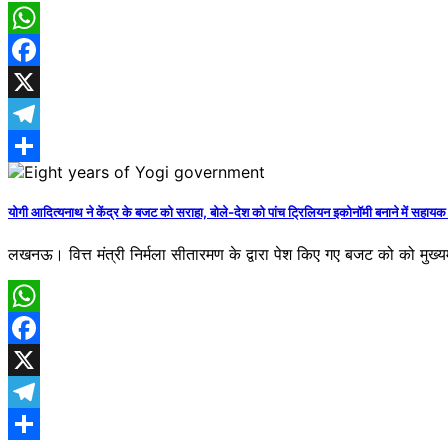
WhatsApp
Facebook
X
Telegram
Share
योगी आदित्यनाथ ने केंद्र के बजट को सराहा, बोले-देश को पांच ट्रिलियन इकोनॉमी बनाने में सहायक
लखनऊ।​ वित्त मंत्री निर्मला सीतारमण के द्वारा पेश किए गए बजट को को मुख्य
WhatsApp
Facebook
X
Telegram