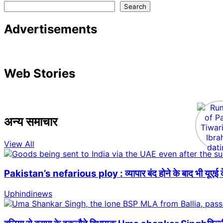
Search
Advertisements
Web Stories
अन्य समाचार
View All
Pakistan’s nefarious ploy : व्यापार बंद होने के बाद भी यूएई क
Uphindinews