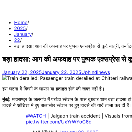
Home
2025
January
22
बड़ा हादसा: आग की अफवाह पर पुष्पक एक्सप्रेस से कूदे यात्री, कर्ना
बड़ा हादसा: आग की अफवाह पर पुष्पक एक्सप्रेस से कूद
January 22, 2025
January 22, 2025
Uphindinews
इस घटना में किसी के घायल या हताहत होने की खबर नहीं है।
मुंबई:
महाराष्ट्र के जलगांव में
परांडा
स्टेशन के पास बुधवार शाम
बड़ा
हादसा हो 
हादसे ने
ओडिशा
में हुए बालासोर स्टेशन पर हुए हादसे की यादें ताजा कर दी हैं
#WATCH
| Jalgaon train accident | Visuals fro
pic.twitter.com/UxYrWYoC6q