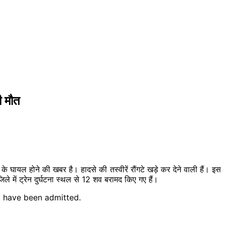
ी मौत
के घायल होने की खबर है। हादसे की तस्वीरें रौंगटे
खड़े
कर देने वाली हैं। इस
िले में ट्रेन दुर्घटना स्थल से 12 शव बरामद किए गए हैं।
nt have been admitted.