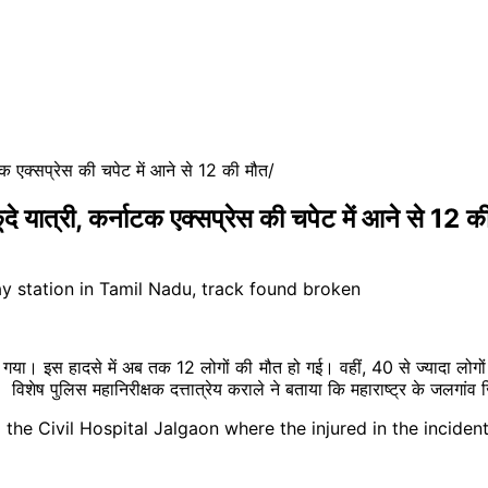
टक एक्सप्रेस की चपेट में आने से 12 की मौत
े यात्री, कर्नाटक एक्सप्रेस की चपेट में आने से 12 क
गया। इस हादसे में अब तक 12 लोगों की मौत हो गई। वहीं, 40 से ज्यादा लोगों 
। विशेष पुलिस महानिरीक्षक दत्तात्रेय कराले ने बताया कि महाराष्ट्र के जलगांव ज
m the Civil Hospital Jalgaon where the injured in the incide