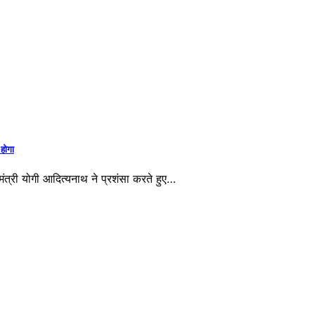
 होगा
मंत्री योगी आदित्यनाथ ने प्रशंसा करते हुए…