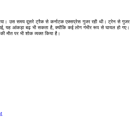
िया। उस समय दूसरे ट्रैक से कर्नाटक एक्सप्रेस गुजर रही थी। ट्रेन से गुजर
 गई, यह
आंकड़ा
बढ़ भी सकता है, क्योंकि कई लोग गंभीर रूप से घायल हो गए।
ों की मौत पर भी शोक व्यक्त किया है।
nt