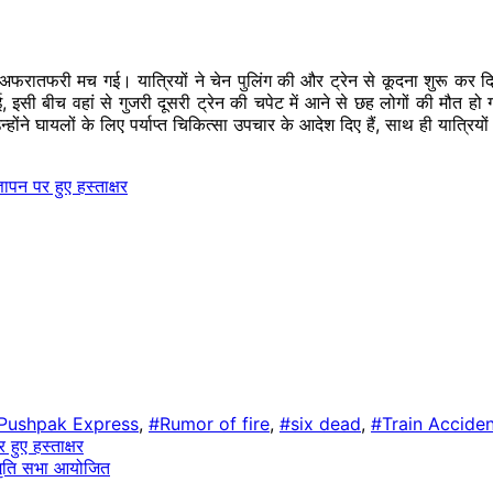
ाद अफरातफरी
मच
गई। यात्रियों ने चेन पुलिंग की और ट्रेन से कूदना शुरू कर द
 इसी बीच वहां से गुजरी दूसरी ट्रेन की चपेट में आने से छह लोगों की मौत हो
न्होंने घायलों के लिए पर्याप्त चिकित्सा उपचार के आदेश दिए हैं, साथ ही यात्रिय
ञापन पर हुए हस्ताक्षर
Pushpak Express
,
#Rumor of fire
,
#six dead
,
#Train Accide
 हुए हस्ताक्षर
स्मृति सभा आयोजित