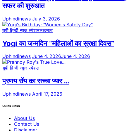
सफर की शुरुआत
Uphindinews
July 3, 2026
यूपी हिन्दी न्यूज स्पेशल
लखनऊ
Yogi का जन्मदिन “महिलाओं का सुरक्षा दिवस”
Uphindinews
June 4, 2026
June 4, 2026
यूपी हिन्दी न्यूज स्पेशल
प्रणय रॉय का सच्चा प्यार …
Uphindinews
April 17, 2026
Quick Links
About Us
Contact Us
Disclaimer