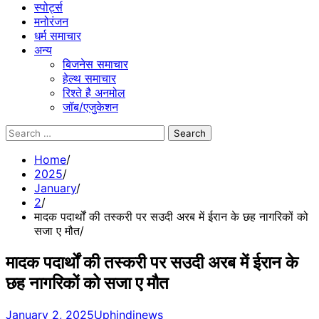
स्पोर्ट्स
मनोरंजन
धर्म समाचार
अन्य
बिजनेस समाचार
हेल्थ समाचार
रिश्ते है अनमोल
जॉब/एजुकेशन
Search
for:
Home
2025
January
2
मादक पदार्थों की तस्करी पर सउदी अरब में ईरान के छह नागरिकों को
सजा ए मौत
मादक पदार्थों की तस्करी पर सउदी अरब में ईरान के
छह नागरिकों को सजा ए मौत
January 2, 2025
Uphindinews