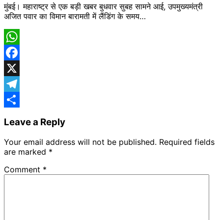
मुंबई। महाराष्ट्र से एक बड़ी खबर बुधवार सुबह सामने आई, उपमुख्यमंत्री
अजित पवार का विमान बारामती में लैंडिंग के समय…
WhatsApp
Facebook
X
Telegram
Share
Leave a Reply
Your email address will not be published.
Required fields
are marked
*
Comment
*