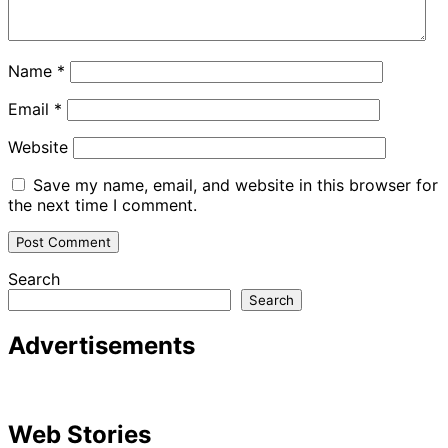
Name
*
Email
*
Website
Save my name, email, and website in this browser for
the next time I comment.
Search
Search
Advertisements
Web Stories