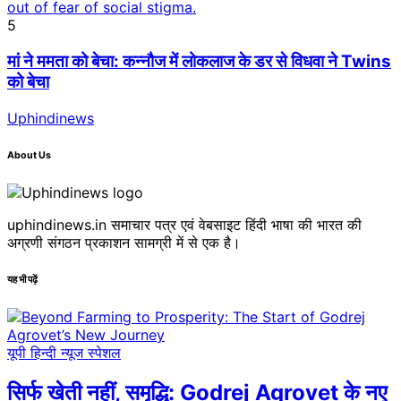
5
मां ने ममता को बेचा: कन्नौज में लोकलाज के डर से विधवा ने Twins
को बेचा
Uphindinews
About Us
uphindinews.in समाचार पत्र एवं वेबसाइट हिंदी भाषा की भारत की
अग्रणी संगठन प्रकाशन सामग्री में से एक है।
यह भी पढ़ें
यूपी हिन्दी न्यूज स्पेशल
सिर्फ खेती नहीं, समृद्धि: Godrej Agrovet के नए