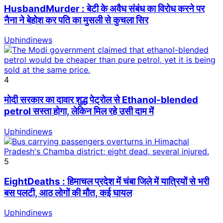
HusbandMurder : बेटी के अवैध संबंध का विरोध करने पर
नैना ने बेहोश कर पति का मुसली से कुचला सिर
Uphindinews
4
मोदी सरकार का दावार शुद्ध पेट्रोल से Ethanol-blended
petrol सस्ता होगा, लेकिन मिल रहे उसी दाम में
Uphindinews
5
EightDeaths : हिमाचल प्रदेश में चंबा जिले में यात्रियों से भरी
बस पलटी, आठ लोगों की मौत, कई घायल
Uphindinews