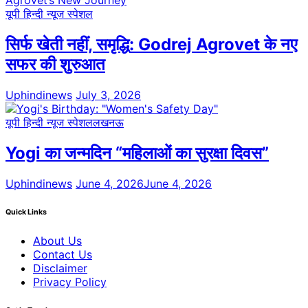
यूपी हिन्दी न्यूज स्पेशल
सिर्फ खेती नहीं, समृद्धि: Godrej Agrovet के नए
सफर की शुरुआत
Uphindinews
July 3, 2026
यूपी हिन्दी न्यूज स्पेशल
लखनऊ
Yogi का जन्मदिन “महिलाओं का सुरक्षा दिवस”
Uphindinews
June 4, 2026
June 4, 2026
Quick Links
About Us
Contact Us
Disclaimer
Privacy Policy