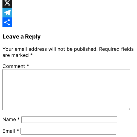
Facebook
X
Telegram
Share
Leave a Reply
Your email address will not be published.
Required fields
are marked
*
Comment
*
Name
*
Email
*