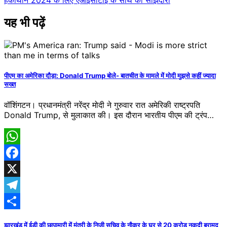
हैकाथॉन 2024 के लिए एआईसीटीई के साथ की साझेदारी
यह भी पढ़ें
पीएम का अमेरिका दौड़ा: Donald Trump बोले- बातचीत के मामले में मोदी मुझसे कहीं ज्यादा
सख्त
वॉशिंगटन। प्रधानमंत्री नरेंद्र मोदी ने गुरुवार रात अमेरिकी राष्ट्रपति
Donald Trump, से मुलाकात की। इस दौरान भारतीय पीएम की ट्रंप…
WhatsApp
Facebook
X
Telegram
Share
झारखंड में ईडी की छापामारी में मंत्री के निजी सचिव के नौकर के घर से 20 करोड़ नकदी बरामद