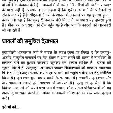
दो लोगों के कंकाल देखे हैं। घायलों में से करीब 10 मरीजों की डिटेल सरकार
के पास नहीं है…प्रशासन का कहना है कि एडीएम घायलों के परिजनों से
संपर्क कर रहे हैंदो सीएनजी टैंकर्स के आपस में टकराने पर यह हादसा हुआ।
बताया जा रहा है कि सुबह 5 बजकर 40 मिनट के आसपास यह हादसा हुआ
है। मौक पर एफएसएल की टीम पहुंच गई है और आग के कारणों की जानकारी
ली जा रही है।
घायलों की समुचित देखभाल
मुख्यमंत्री भजनलाल शर्मा ने हादसे के संबंध एक्स पर लिखा है कि जयपुर-
अजमेर राष्ट्रीय राजमार्ग पर गैस टैंकर में आग लगने की घटना में नागरिकों के
हताहत होने का दुःखद समाचार सुनकर मन अत्यंत व्यथित है। घटना की
सूचना मिलते ही एसएमएस अस्पताल जाकर चिकित्सकों को तत्काल आवश्यक
चिकित्सा सुविधाएं उपलब्ध कराने एवं घायलों की समुचित देखभाल हेतु निर्देशित
किया है। प्रशासन द्वारा बचाव कार्य निरंतर जारी हैं। स्थानीय प्रशासन और
आपातकालीन सेवाएं पूरी तत्परता से कार्यरत हैं। प्रभु से प्रार्थना है कि
दिवंगत आत्माओं को अपने परम धाम में स्थान, शोक संतप्त परिवारजनों को यह
अपार दुःख सहन करने की शक्ति व घायलों को शीघ्र स्वास्थ्य लाभ प्रदान
करें।
इसे भी पढ़ें….