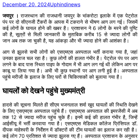
December 20, 2024
Uphindinews
जयपुर ।
राजस्थान की राजधानी जयपुर के भांकरोटा इलाके में एक पेट्रोल
पंप पर दो सीएनजी टैंकरों के आपस में टकराने से भीषण आग लग गई। जिसमें
कई लोगों के घायल होने की खबर है। प्रशासन ने 6 लोगों के मरने की पुष्टि
की है, सूत्रों से मिली जानकारी के मुताबिक करीब 15 से ज्यादा लोगों की
जान अब तक जा चुकी है, यह आंकड़ा और भी ज्यादा होने की आशंका है।
आग से झुलसे सभी लोगों को एसएमएस अस्पताल भर्ती कराया गया है, जहां
उनका इलाज चल रहा है। कुछ लोगों की हालत गंभीर है। पेट्रोल पंप पर आग
लगने के बाद पास स्थित पाइप के गोदाम में भी आग लग गई थी लेकिन आग पर
काबू पा लिया गया है। अभी भी कुछ स्थानों पर आग लगी हुई है। अस्पताल
पहुंचे मरीजों के इलाज के लिए घरों से चिकित्सकों को बुलाया गया है।
घायलों को देखने पहुंचे मुख्यमंत्री
हादसे की सूचना मिलते ही सीएम भजनलाल शर्मा खुद घायलों की स्थिति देखने
के लिए एसएमएस अस्पताल पहुंचे हैं। एसएमएस अस्पताल की इमरजेंसी में अब
तक 12 से ज्यादा मरीज पहुंच चुके हैं। इनमें कई की हालत गंभीर है, जिन्हें
आईसीयू में भर्ती करवाया गया है। एसएमएस मेडिकल कॉलेज प्रिंसिपल डॉ.
दीपक माहेश्वरी के निर्देशन में डॉक्टरों की टीम घायलों का इलाज कर रही है।
कई लोग 70 प्रतिशत से ज्यादा झुलस गए हैं। अस्पताल प्रशासन के अनुसार