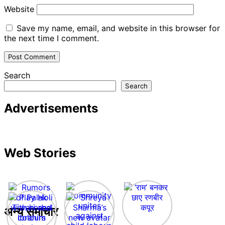
Website
Save my name, email, and website in this browser for
the next time I comment.
Search
Search
Advertisements
Web Stories
अन्य समाचार