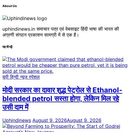
About Us
uphindinews.in समाचार पत्र एवं वेबसाइट हिंदी भाषा की भारत की
अग्रणी संगठन प्रकाशन सामग्री में से एक है।
यह भी पढ़ें
यूपी हिन्दी न्यूज स्पेशल
मोदी सरकार का दावार शुद्ध पेट्रोल से Ethanol-
blended petrol सस्ता होगा, लेकिन मिल रहे
उसी दाम में
Uphindinews
August 9, 2026
August 9, 2026