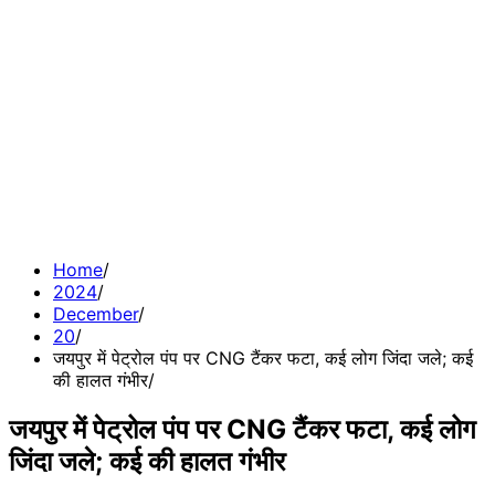
Home
2024
December
20
जयपुर में पेट्रोल पंप पर CNG टैंकर फटा, कई लोग जिंदा जले; कई
की हालत गंभीर
जयपुर में पेट्रोल पंप पर CNG टैंकर फटा, कई लोग
जिंदा जले; कई की हालत गंभीर