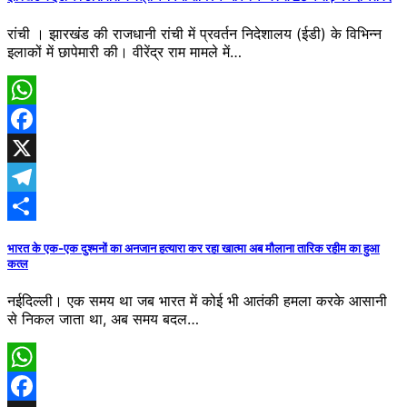
रांची । झारखंड की राजधानी रांची में प्रवर्तन निदेशालय (ईडी) के विभिन्न
इलाकों में छापेमारी की। वीरेंद्र राम मामले में…
WhatsApp
Facebook
X
Telegram
Share
​भारत के एक-एक दुश्मनों का अनजान हत्यारा कर रहा खात्मा अब मौलाना तारिक रहीम का हुआ
कत्ल
नईदिल्ली। एक समय था जब भारत में कोई भी आतंकी हमला करके आसानी
से निकल जाता था, अब समय बदल…
WhatsApp