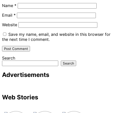
Name
*
Email
*
Website
Save my name, email, and website in this browser for
the next time I comment.
Search
Search
Advertisements
Web Stories