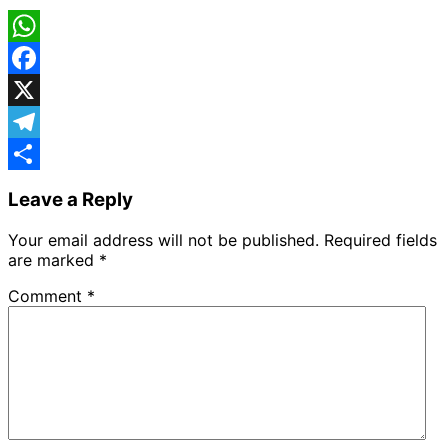
WhatsApp
Facebook
X
Telegram
Share
Leave a Reply
Your email address will not be published.
Required fields
are marked
*
Comment
*