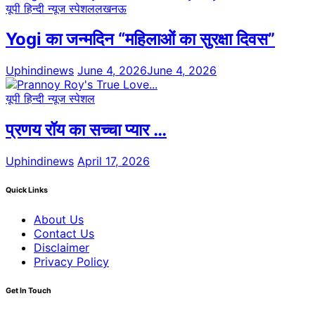
यूपी हिन्दी न्यूज स्पेशल
लखनऊ
Yogi का जन्मदिन “महिलाओं का सुरक्षा दिवस”
Uphindinews
June 4, 2026
June 4, 2026
यूपी हिन्दी न्यूज स्पेशल
प्रणय रॉय का सच्चा प्यार …
Uphindinews
April 17, 2026
Quick Links
About Us
Contact Us
Disclaimer
Privacy Policy
Get In Touch