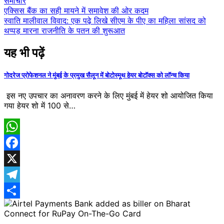
समाचार
Post
एक्सिस बैंक का सही मायने में समावेश की ओर कदम
स्वाति मालीवाल विवाद: एक पढ़े लिखे सीएम के पीए का महिला सांसद को
navigation
थप्पड़ मारना राजनीति के पतन की शुरूआत
यह भी पढ़ें
गोदरेज प्रोफेशनल ने मुंबई के प्रमुख सैलून में बोटोस्मूथ हेयर बोटॉक्स को लॉन्च किया
इस नए उपचार का अनावरण करने के लिए मुंबई में हेयर शो आयोजित किया
गया हेयर शो में 100 से…
WhatsApp
Facebook
X
Telegram
Share