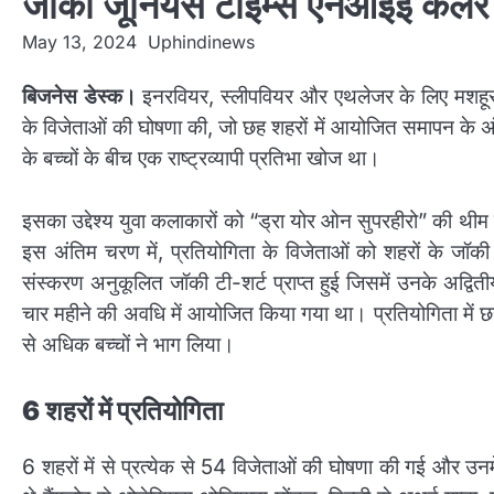
जॉकी जूनियर्स टाइम्स एनआईई कलर स
May 13, 2024
Uphindinews
बिजनेस डेस्क।
इनरवियर, स्लीपवियर और एथलेजर के लिए मशहूर 
के विजेताओं की घोषणा की, जो छह शहरों में आयोजित समापन के अ
के बच्चों के बीच एक राष्ट्रव्यापी प्रतिभा खोज था।
इसका उद्देश्य युवा कलाकारों को “ड्रा योर ओन सुपरहीरो” की 
इस अंतिम चरण में, प्रतियोगिता के विजेताओं को शहरों के जॉकी ज
संस्करण अनुकूलित जॉकी टी-शर्ट प्राप्त हुई जिसमें उनके अद्
चार महीने की अवधि में आयोजित किया गया था। प्रतियोगिता में छह
से अधिक बच्चों ने भाग लिया।
6 शहरों में प्रतियोगिता
6 शहरों में से प्रत्येक से 54 विजेताओं की घोषणा की गई और उनम