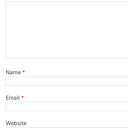
Name
*
Email
*
Website