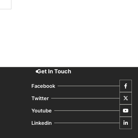
Get In Touch
Facebook
Twitter
Youtube
Linkedin